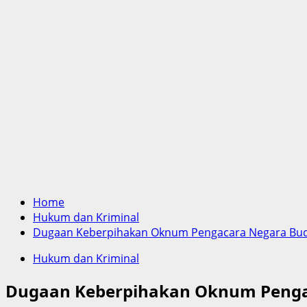
Home
Hukum dan Kriminal
Dugaan Keberpihakan Oknum Pengacara Negara Budia
Hukum dan Kriminal
Dugaan Keberpihakan Oknum Pengaca