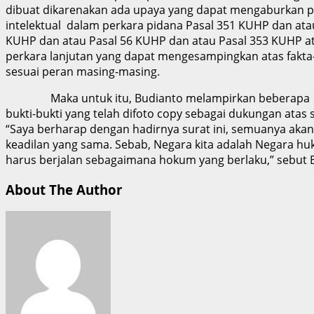
dibuat dikarenakan ada upaya yang dapat mengaburkan pe
intelektual dalam perkara pidana Pasal 351 KUHP dan ata
KUHP dan atau Pasal 56 KUHP dan atau Pasal 353 KUHP ata
perkara lanjutan yang dapat mengesampingkan atas fakta
sesuai peran masing-masing.
Maka untuk itu, Budianto melampirkan beberapa
bukti-bukti yang telah difoto copy sebagai dukungan atas 
“Saya berharap dengan hadirnya surat ini, semuanya ak
keadilan yang sama. Sebab, Negara kita adalah Negara 
harus berjalan sebagaimana hokum yang berlaku,” sebut B
About The Author