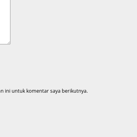
 ini untuk komentar saya berikutnya.