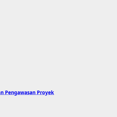
kan Pengawasan Proyek