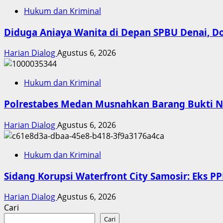
Hukum dan Kriminal
Diduga Aniaya Wanita di Depan SPBU Denai, 
Harian Dialog
Agustus 6, 2026
Hukum dan Kriminal
Polrestabes Medan Musnahkan Barang Bukti Na
Harian Dialog
Agustus 6, 2026
Hukum dan Kriminal
Sidang Korupsi Waterfront City Samosir: Eks 
Harian Dialog
Agustus 6, 2026
Cari
Cari