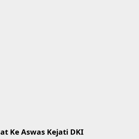
t Ke Aswas Kejati DKI