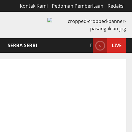
Kontak Kami
Pedoman Pemberitaan
Redaksi
SERBA SERBI
LIVE