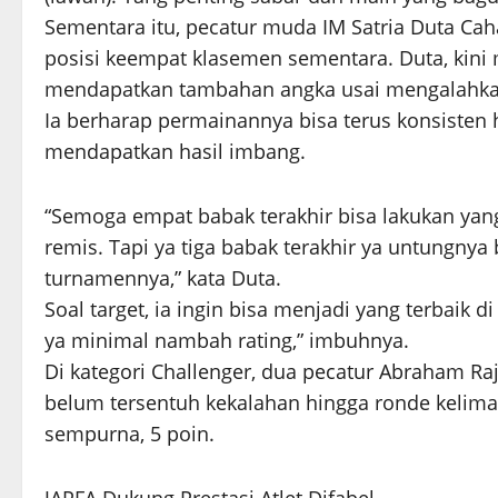
Sementara itu, pecatur muda IM Satria Duta 
posisi keempat klasemen sementara. Duta, kini
mendapatkan tambahan angka usai mengalahkan
Ia berharap permainannya bisa terus konsisten 
mendapatkan hasil imbang.
“Semoga empat babak terakhir bisa lakukan yang
remis. Tapi ya tiga babak terakhir ya untungnya
turnamennya,” kata Duta.
Soal target, ia ingin bisa menjadi yang terbaik di
ya minimal nambah rating,” imbuhnya.
Di kategori Challenger, dua pecatur Abraham R
belum tersentuh kekalahan hingga ronde kelima
sempurna, 5 poin.