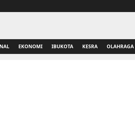
NAL
EKONOMI
IBUKOTA
KESRA
OLAHRAGA