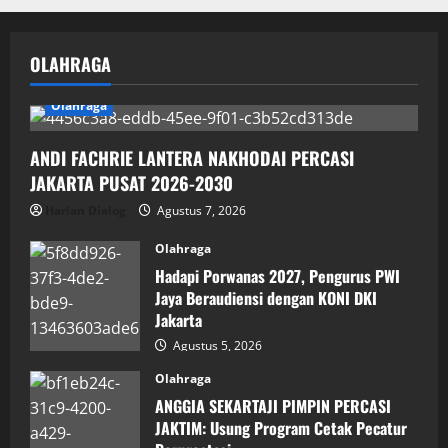
OLAHRAGA
Olahraga
ANDI FACHRIE LANTERA NAKHODAI PERCASI
JAKARTA PUSAT 2026-2030
Harian Dialog
Agustus 7, 2026
Olahraga
Hadapi Porwanas 2027, Pengurus PWI
Jaya Beraudiensi dengan KONI DKI
Jakarta
Agustus 5, 2026
Olahraga
ANGGIA SEKARTAJI PIMPIN PERCASI
JAKTIM: Usung Program Cetak Pecatur