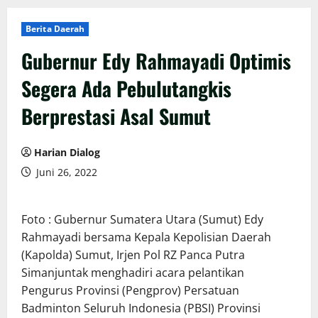
Berita Daerah
Gubernur Edy Rahmayadi Optimis
Segera Ada Pebulutangkis
Berprestasi Asal Sumut
Harian Dialog
Juni 26, 2022
Foto : Gubernur Sumatera Utara (Sumut) Edy
Rahmayadi bersama Kepala Kepolisian Daerah
(Kapolda) Sumut, Irjen Pol RZ Panca Putra
Simanjuntak menghadiri acara pelantikan
Pengurus Provinsi (Pengprov) Persatuan
Badminton Seluruh Indonesia (PBSI) Provinsi