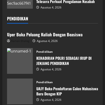
Telesera Perkuat Pengalaman Nasabah
Agustus 4, 2026
PENDIDIKAN
Pendidikan
Uper Buka Peluang Kuliah Dengan Beasiswa
Harian Dialog
Agustus 4, 2026
Pendidikan
KEHADIRAN POLRI SEBAGAI IRUP DI
JENJANG PENDIDIKAN
Agustus 4, 2026
Pendidikan
UAJY Buka Pendaftaran Calon Mahasiswa
Baru Dengan KIP
Agustus 4, 2026