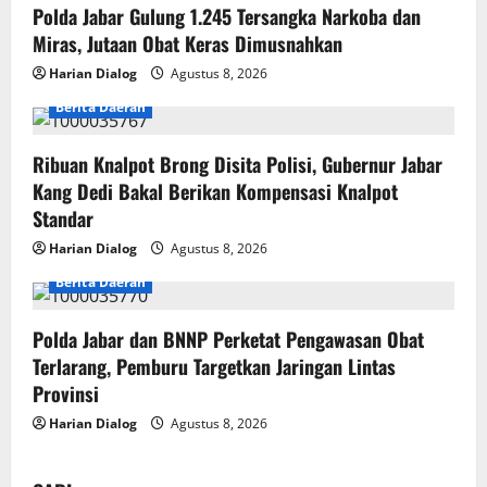
Polda Jabar Gulung 1.245 Tersangka Narkoba dan
Miras, Jutaan Obat Keras Dimusnahkan
Harian Dialog
Agustus 8, 2026
Berita Daerah
Ribuan Knalpot Brong Disita Polisi, Gubernur Jabar
Kang Dedi Bakal Berikan Kompensasi Knalpot
Standar
Harian Dialog
Agustus 8, 2026
Berita Daerah
Polda Jabar dan BNNP Perketat Pengawasan Obat
Terlarang, Pemburu Targetkan Jaringan Lintas
Provinsi
Harian Dialog
Agustus 8, 2026