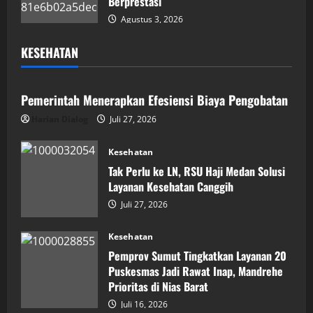
Berprestasi
Agustus 3, 2026
KESEHATAN
Kesehatan
Pemerintah Menerapkan Efesiensi Biaya Pengobatan
Harian Dialog
Juli 27, 2026
Kesehatan
Tak Perlu ke LN, RSU Haji Medan Solusi
Layanan Kesehatan Canggih
Juli 27, 2026
Kesehatan
Pemprov Sumut Tingkatkan Layanan 20
Puskesmas Jadi Rawat Inap, Mandrehe
Prioritas di Nias Barat
Juli 16, 2026