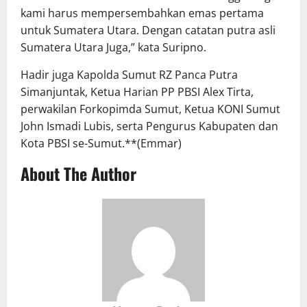
kami harus mempersembahkan emas pertama
untuk Sumatera Utara. Dengan catatan putra asli
Sumatera Utara Juga,” kata Suripno.
Hadir juga Kapolda Sumut RZ Panca Putra
Simanjuntak, Ketua Harian PP PBSI Alex Tirta,
perwakilan Forkopimda Sumut, Ketua KONI Sumut
John Ismadi Lubis, serta Pengurus Kabupaten dan
Kota PBSI se-Sumut.**(Emmar)
About The Author