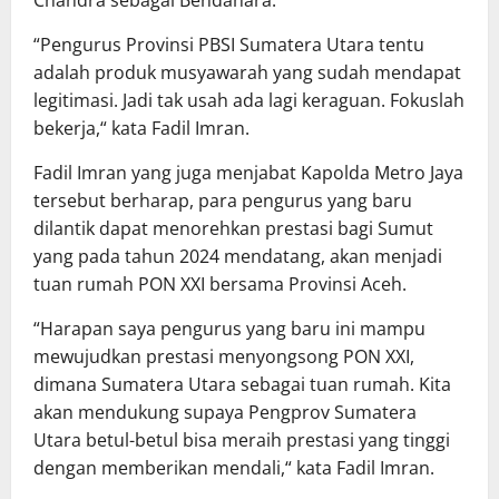
Chandra sebagai Bendahara.
“Pengurus Provinsi PBSI Sumatera Utara tentu
adalah produk musyawarah yang sudah mendapat
legitimasi. Jadi tak usah ada lagi keraguan. Fokuslah
bekerja,“ kata Fadil Imran.
Fadil Imran yang juga menjabat Kapolda Metro Jaya
tersebut berharap, para pengurus yang baru
dilantik dapat menorehkan prestasi bagi Sumut
yang pada tahun 2024 mendatang, akan menjadi
tuan rumah PON XXI bersama Provinsi Aceh.
“Harapan saya pengurus yang baru ini mampu
mewujudkan prestasi menyongsong PON XXI,
dimana Sumatera Utara sebagai tuan rumah. Kita
akan mendukung supaya Pengprov Sumatera
Utara betul-betul bisa meraih prestasi yang tinggi
dengan memberikan mendali,“ kata Fadil Imran.