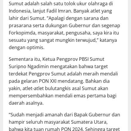
Sumut adalah salah satu tolok ukur olahraga di
Indonesia, lanjut Fadil Imran. Banyak atlet yang
lahir dari Sumut. ”Apalagi dengan sarana dan
prasarana serta dukungan Gubernur dan segenap
Forkopimda, masyarakat, pengusaha, saya kira itu
sesuatu yang sangat mungkin terwujud,” katanya
dengan optimis.
Sementara itu, Ketua Pengprov PBSI Sumut
Suripno Ngadimin mengatakan bahwa target
terdekat Pengprov Sumut adalah meraih mendali
pada gelaran PON XXI mendatang. Bahkan dia
yakin, atlet-atlet bulutangkis asal Sumut akan
mempersembahkan mendali emas pertama bagi
daerah asalnya.
“Sudah menjadi amanah dari Bapak Gubernur dan
hampir seluruh masyarakat Sumatera Utara,
bahwa kita tuan rumah PON 2024. Sehingga target