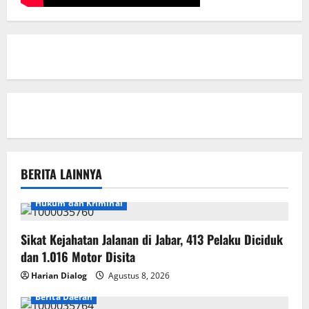
BERITA LAINNYA
Hukum dan Kriminal
Sikat Kejahatan Jalanan di Jabar, 413 Pelaku Diciduk
dan 1.016 Motor Disita
Harian Dialog
Agustus 8, 2026
Berita Daerah