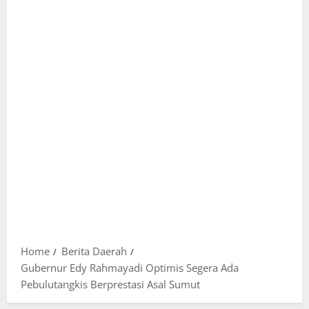
Home
Berita Daerah
Gubernur Edy Rahmayadi Optimis Segera Ada
Pebulutangkis Berprestasi Asal Sumut