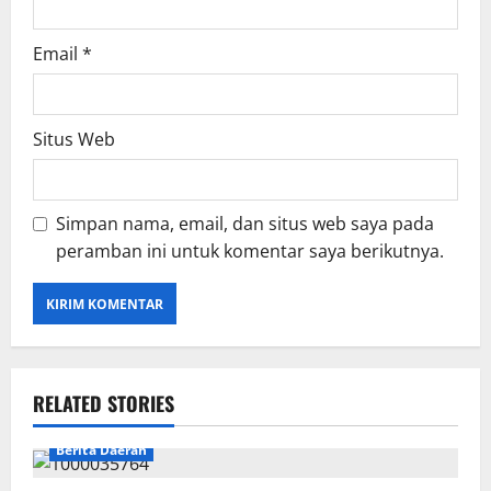
Email
*
Situs Web
Simpan nama, email, dan situs web saya pada
peramban ini untuk komentar saya berikutnya.
RELATED STORIES
Berita Daerah