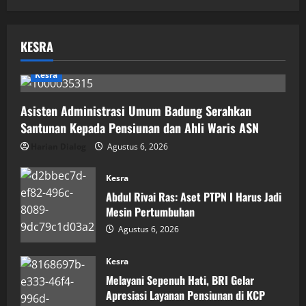
KESRA
Kesra
Asisten Administrasi Umum Badung Serahkan
Santunan Kepada Pensiunan dan Ahli Waris ASN
Harian Dialog
Agustus 6, 2026
Kesra
Abdul Rivai Ras: Aset PTPN I Harus Jadi
Mesin Pertumbuhan
Agustus 6, 2026
Kesra
Melayani Sepenuh Hati, BRI Gelar
Apresiasi Layanan Pensiunan di KCP