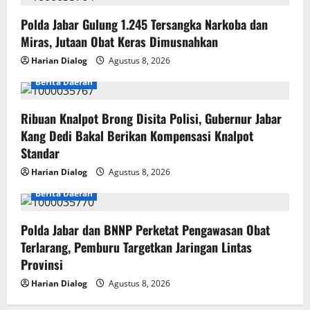
Polda Jabar Gulung 1.245 Tersangka Narkoba dan
Miras, Jutaan Obat Keras Dimusnahkan
Harian Dialog
Agustus 8, 2026
Berita Daerah
Ribuan Knalpot Brong Disita Polisi, Gubernur Jabar
Kang Dedi Bakal Berikan Kompensasi Knalpot
Standar
Harian Dialog
Agustus 8, 2026
Berita Daerah
Polda Jabar dan BNNP Perketat Pengawasan Obat
Terlarang, Pemburu Targetkan Jaringan Lintas
Provinsi
Harian Dialog
Agustus 8, 2026