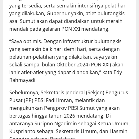
yang tersedia, serta semakin intensifnya pelatihan
yang dilakukan, Gubernur yakin, atlet bulutangkis
asal Sumut akan dapat diandalkan untuk meraih
mendali pada gelaran PON XXI mendatang.
“Saya optimis. Dengan infrastruktur bulutangkis
yang semakin baik hari demi hari, serta dengan
pelatihan-pelatihan yang dilakukan, saya yakin
sekali sampai bulan Oktober 2024 (PON XXI) akan
lahir atlet-atlet yang dapat diandalkan,” kata Edy
Rahmayadi.
Sebelumnya, Sekretaris Jenderal (Sekjen) Pengurus
Pusat (PP) PBSI Fadil Imran, melantik dan
mengukuhkan Pengprov PBSI Sumut yang akan
bertugas hingga tahun 2026 mendatang. Di
antaranya Suripno Ngadimin sebagai Ketua Umum,
Kusprianto sebagai Sekretaris Umum, dan Hasmin