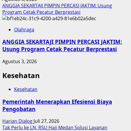
ANGGIA SEKARTAJI PIMPIN PERCASI JAKTIM: Usung
Program Cetak Pecatur Berprestasi
Olahraga
ANGGIA SEKARTAJI PIMPIN PERCASI JAKTIM:
Usung Program Cetak Pecatur Berprestasi
Agustus 3, 2026
Kesehatan
Kesehatan
Pemerintah Menerapkan Efesiensi Biaya
Pengobatan
Harian Dialog
Juli 27, 2026
Tak Perlu ke LN, RSU Haji Medan Solusi Layanan