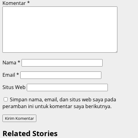
Komentar
*
Nama
*
Email
*
Situs Web
Simpan nama, email, dan situs web saya pada
peramban ini untuk komentar saya berikutnya.
Related Stories