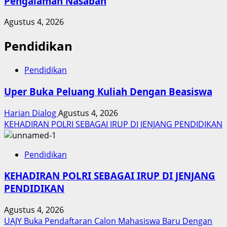
Pengalaman Nasabah
Agustus 4, 2026
Pendidikan
Pendidikan
Uper Buka Peluang Kuliah Dengan Beasiswa
Harian Dialog
Agustus 4, 2026
KEHADIRAN POLRI SEBAGAI IRUP DI JENJANG PENDIDIKAN
Pendidikan
KEHADIRAN POLRI SEBAGAI IRUP DI JENJANG
PENDIDIKAN
Agustus 4, 2026
UAJY Buka Pendaftaran Calon Mahasiswa Baru Dengan