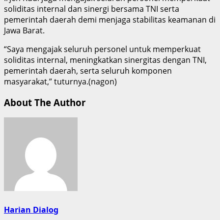
soliditas internal dan sinergi bersama TNI serta
pemerintah daerah demi menjaga stabilitas keamanan di
Jawa Barat.
“Saya mengajak seluruh personel untuk memperkuat
soliditas internal, meningkatkan sinergitas dengan TNI,
pemerintah daerah, serta seluruh komponen
masyarakat,” tuturnya.(nagon)
About The Author
Harian Dialog