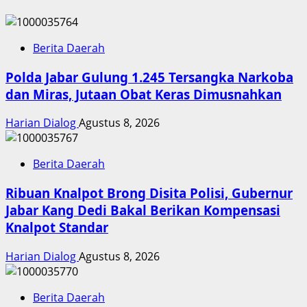
Berita Daerah
Polda Jabar Gulung 1.245 Tersangka Narkoba
dan Miras, Jutaan Obat Keras Dimusnahkan
Harian Dialog
Agustus 8, 2026
Berita Daerah
Ribuan Knalpot Brong Disita Polisi, Gubernur
Jabar Kang Dedi Bakal Berikan Kompensasi
Knalpot Standar
Harian Dialog
Agustus 8, 2026
Berita Daerah