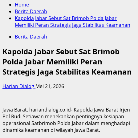
Home
Berita Daerah
Kapolda Jabar Sebut Sat Brimob Polda Jabar
Memiliki Peran Strategis Jaga Stabilitas Keamanan
Berita Daerah
Kapolda Jabar Sebut Sat Brimob
Polda Jabar Memiliki Peran
Strategis Jaga Stabilitas Keamanan
Harian Dialog
Mei 21, 2026
Jawa Barat, hariandialog.co.id- Kapolda Jawa Barat Irjen
Pol Rudi Setiawan menekankan pentingnya kesiapan
operasional Satbrimob Polda Jabar dalam menghadapi
dinamika keamanan di wilayah Jawa Barat.