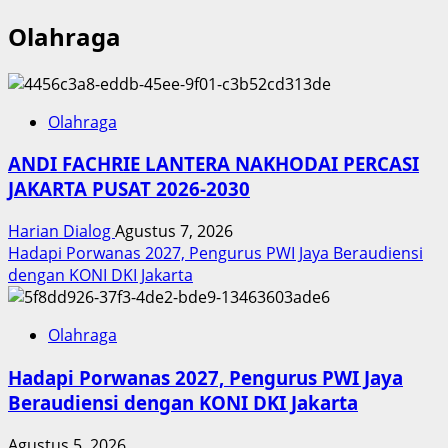
Olahraga
Olahraga
ANDI FACHRIE LANTERA NAKHODAI PERCASI
JAKARTA PUSAT 2026-2030
Harian Dialog
Agustus 7, 2026
Hadapi Porwanas 2027, Pengurus PWI Jaya Beraudiensi
dengan KONI DKI Jakarta
Olahraga
Hadapi Porwanas 2027, Pengurus PWI Jaya
Beraudiensi dengan KONI DKI Jakarta
Agustus 5, 2026