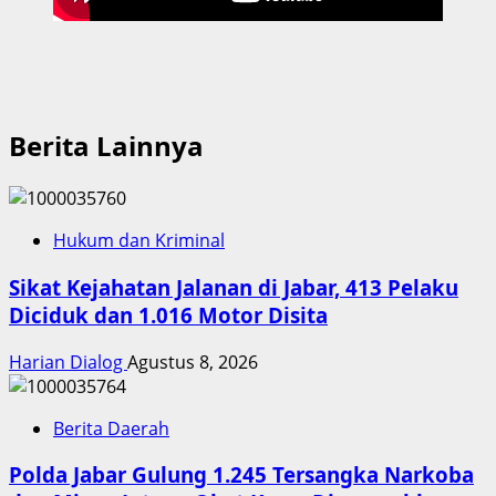
Berita Lainnya
Hukum dan Kriminal
Sikat Kejahatan Jalanan di Jabar, 413 Pelaku
Diciduk dan 1.016 Motor Disita
Harian Dialog
Agustus 8, 2026
Berita Daerah
Polda Jabar Gulung 1.245 Tersangka Narkoba