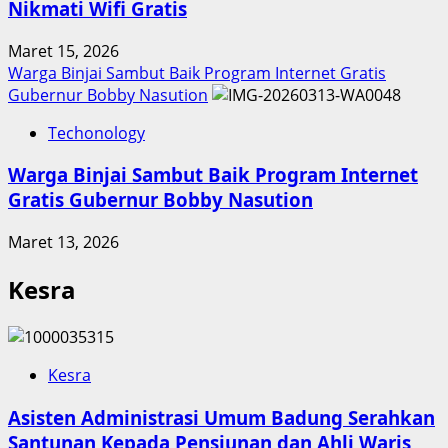
Nikmati Wifi Gratis
Maret 15, 2026
Warga Binjai Sambut Baik Program Internet Gratis
Gubernur Bobby Nasution
Techonology
Warga Binjai Sambut Baik Program Internet
Gratis Gubernur Bobby Nasution
Maret 13, 2026
Kesra
Kesra
Asisten Administrasi Umum Badung Serahkan
Santunan Kepada Pensiunan dan Ahli Waris