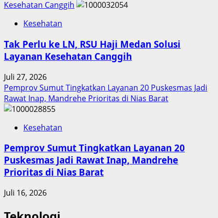
Kesehatan Canggih
Kesehatan
Tak Perlu ke LN, RSU Haji Medan Solusi
Layanan Kesehatan Canggih
Juli 27, 2026
Pemprov Sumut Tingkatkan Layanan 20 Puskesmas Jadi
Rawat Inap, Mandrehe Prioritas di Nias Barat
Kesehatan
Pemprov Sumut Tingkatkan Layanan 20
Puskesmas Jadi Rawat Inap, Mandrehe
Prioritas di Nias Barat
Juli 16, 2026
Teknologi