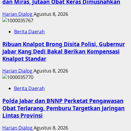
dan Miras, Jutaan Obat Keras Dimusnahkan
Harian Dialog
Agustus 8, 2026
Berita Daerah
Ribuan Knalpot Brong Disita Polisi, Gubernur
Jabar Kang Dedi Bakal Berikan Kompensasi
Knalpot Standar
Harian Dialog
Agustus 8, 2026
Berita Daerah
Polda Jabar dan BNNP Perketat Pengawasan
Obat Terlarang, Pemburu Targetkan Jaringan
Lintas Provinsi
Harian Dialog
Agustus 8, 2026