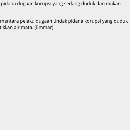
ak pidana dugaan korupsi yang sedang duduk dan makan
 sementara pelaku dugaan tindak pidana korupsi yang duduk
tikkan air mata. (Emmar)