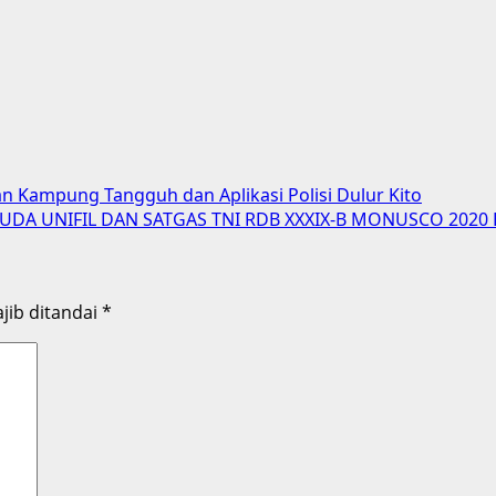
n Kampung Tangguh dan Aplikasi Polisi Dulur Kito
A UNIFIL DAN SATGAS TNI RDB XXXIX-B MONUSCO 2020 
jib ditandai
*