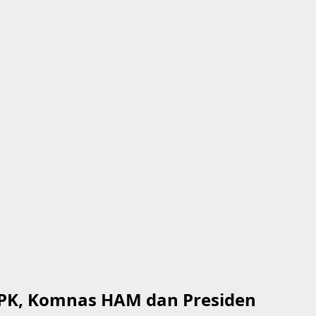
KPK, Komnas HAM dan Presiden