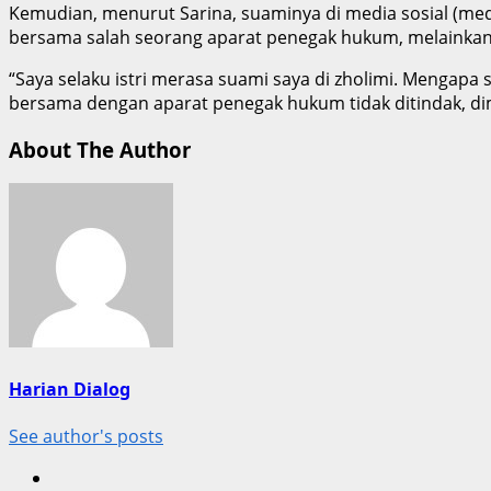
Kemudian, menurut Sarina, suaminya di media sosial (me
bersama salah seorang aparat penegak hukum, melainkan
“Saya selaku istri merasa suami saya di zholimi. Mengapa
bersama dengan aparat penegak hukum tidak ditindak, dim
About The Author
Harian Dialog
See author's posts