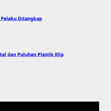
, Pelaku Ditangkap
al dan Puluhan Plastik Klip