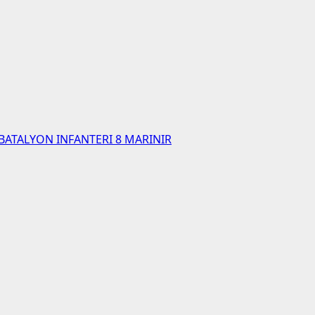
BATALYON INFANTERI 8 MARINIR