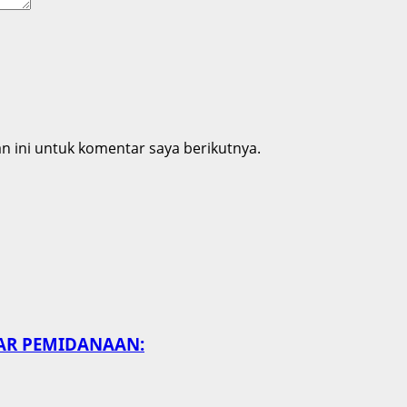
 ini untuk komentar saya berikutnya.
SAR PEMIDANAAN: