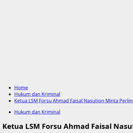
Home
Hukum dan Kriminal
Ketua LSM Forsu Ahmad Faisal Nasution Minta Per
Hukum dan Kriminal
Ketua LSM Forsu Ahmad Faisal Nasu