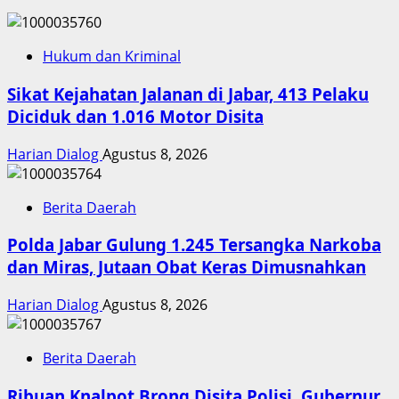
Hukum dan Kriminal
Sikat Kejahatan Jalanan di Jabar, 413 Pelaku
Diciduk dan 1.016 Motor Disita
Harian Dialog
Agustus 8, 2026
Berita Daerah
Polda Jabar Gulung 1.245 Tersangka Narkoba
dan Miras, Jutaan Obat Keras Dimusnahkan
Harian Dialog
Agustus 8, 2026
Berita Daerah
Ribuan Knalpot Brong Disita Polisi, Gubernur