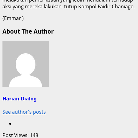
aksi yang mereka lakukan, tutup Kompol Faidir Chaniago.
(Emmar )
About The Author
Harian Dialog
See author's posts
Post Views:
148