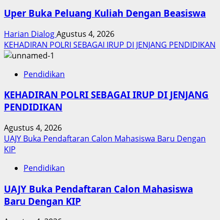
Uper Buka Peluang Kuliah Dengan Beasiswa
Harian Dialog
Agustus 4, 2026
KEHADIRAN POLRI SEBAGAI IRUP DI JENJANG PENDIDIKAN
Pendidikan
KEHADIRAN POLRI SEBAGAI IRUP DI JENJANG
PENDIDIKAN
Agustus 4, 2026
UAJY Buka Pendaftaran Calon Mahasiswa Baru Dengan
KIP
Pendidikan
UAJY Buka Pendaftaran Calon Mahasiswa
Baru Dengan KIP