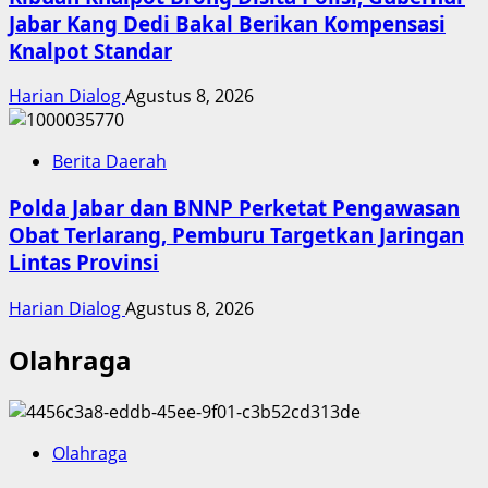
Jabar Kang Dedi Bakal Berikan Kompensasi
Knalpot Standar
Harian Dialog
Agustus 8, 2026
Berita Daerah
Polda Jabar dan BNNP Perketat Pengawasan
Obat Terlarang, Pemburu Targetkan Jaringan
Lintas Provinsi
Harian Dialog
Agustus 8, 2026
Olahraga
Olahraga