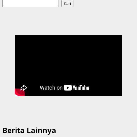
Cari
Berita Lainnya