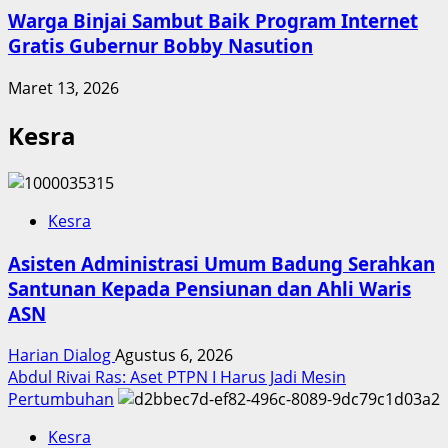
Warga Binjai Sambut Baik Program Internet
Gratis Gubernur Bobby Nasution
Maret 13, 2026
Kesra
Kesra
Asisten Administrasi Umum Badung Serahkan
Santunan Kepada Pensiunan dan Ahli Waris
ASN
Harian Dialog
Agustus 6, 2026
Abdul Rivai Ras: Aset PTPN I Harus Jadi Mesin
Pertumbuhan
Kesra