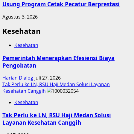
Usung Program Cetak Pecatur Berprestasi
Agustus 3, 2026
Kesehatan
Kesehatan
Pemerintah Menerapkan Efesiensi Biaya
Pengobatan
Harian Dialog
Juli 27, 2026
Tak Perlu ke LN, RSU Haji Medan Solusi Layanan
Kesehatan Canggih
Kesehatan
Tak Perlu ke LN, RSU Haji Medan Solusi
Layanan Kesehatan Canggih