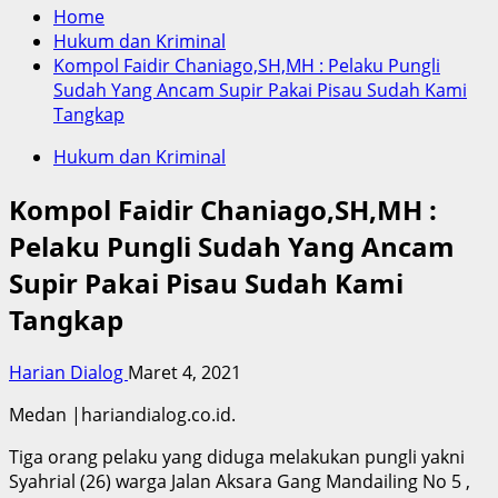
Home
Hukum dan Kriminal
Kompol Faidir Chaniago,SH,MH : Pelaku Pungli
Sudah Yang Ancam Supir Pakai Pisau Sudah Kami
Tangkap
Hukum dan Kriminal
Kompol Faidir Chaniago,SH,MH :
Pelaku Pungli Sudah Yang Ancam
Supir Pakai Pisau Sudah Kami
Tangkap
Harian Dialog
Maret 4, 2021
Medan |hariandialog.co.id.
Tiga orang pelaku yang diduga melakukan pungli yakni
Syahrial (26) warga Jalan Aksara Gang Mandailing No 5 ,