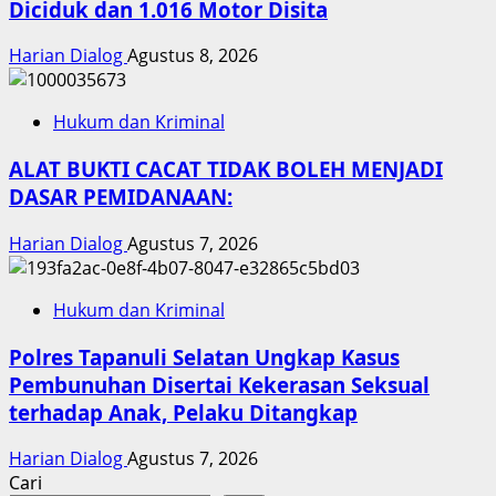
Diciduk dan 1.016 Motor Disita
Harian Dialog
Agustus 8, 2026
Hukum dan Kriminal
ALAT BUKTI CACAT TIDAK BOLEH MENJADI
DASAR PEMIDANAAN:
Harian Dialog
Agustus 7, 2026
Hukum dan Kriminal
Polres Tapanuli Selatan Ungkap Kasus
Pembunuhan Disertai Kekerasan Seksual
terhadap Anak, Pelaku Ditangkap
Harian Dialog
Agustus 7, 2026
Cari