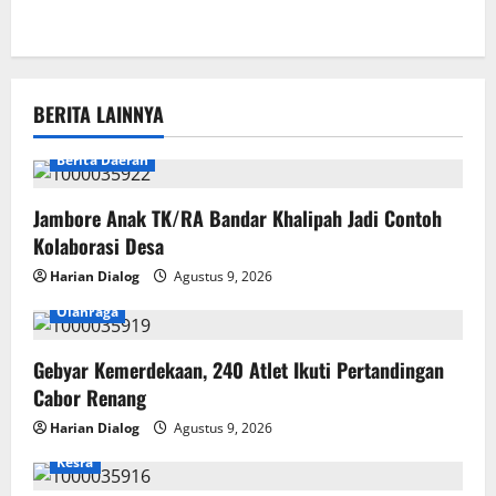
BERITA LAINNYA
Berita Daerah
Jambore Anak TK/RA Bandar Khalipah Jadi Contoh
Kolaborasi Desa
Harian Dialog
Agustus 9, 2026
Olahraga
Gebyar Kemerdekaan, 240 Atlet Ikuti Pertandingan
Cabor Renang
Harian Dialog
Agustus 9, 2026
Kesra