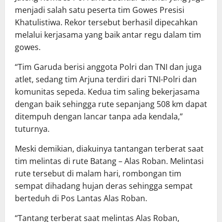
menjadi salah satu peserta tim Gowes Presisi
Khatulistiwa. Rekor tersebut berhasil dipecahkan
melalui kerjasama yang baik antar regu dalam tim
gowes.
“Tim Garuda berisi anggota Polri dan TNI dan juga
atlet, sedang tim Arjuna terdiri dari TNI-Polri dan
komunitas sepeda. Kedua tim saling bekerjasama
dengan baik sehingga rute sepanjang 508 km dapat
ditempuh dengan lancar tanpa ada kendala,”
tuturnya.
Meski demikian, diakuinya tantangan terberat saat
tim melintas di rute Batang – Alas Roban. Melintasi
rute tersebut di malam hari, rombongan tim
sempat dihadang hujan deras sehingga sempat
berteduh di Pos Lantas Alas Roban.
“Tantang terberat saat melintas Alas Roban,