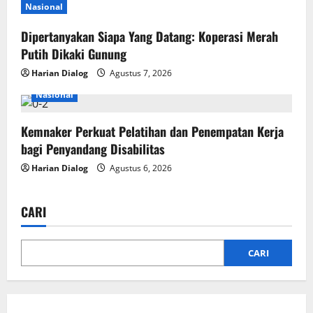
Nasional
Dipertanyakan Siapa Yang Datang: Koperasi Merah
Putih Dikaki Gunung
Harian Dialog
Agustus 7, 2026
Nasional
Kemnaker Perkuat Pelatihan dan Penempatan Kerja
bagi Penyandang Disabilitas
Harian Dialog
Agustus 6, 2026
CARI
CARI