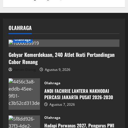
OLAHRAGA
Olahraga
Gebyar Kemerdekaan, 240 Atlet Ikuti Pertandingan
Cabor Renang
Harian Dialog
Agustus 9, 2026
Olahraga
ANDI FACHRIE LANTERA NAKHODAI
PERCASI JAKARTA PUSAT 2026-2030
Agustus 7, 2026
Olahraga
Hadapi Porwanas 2027, Pengurus PWI