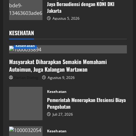
Jaya Beraudiensi dengan KONI DKI
Jakarta
Agustus 5, 2026
KESEHATAN
Kesehatan
Masyarakat Diharapkan Semakin Memahami
Autoimun, Juga Kalangan Wartawan
Harian Dialog
Agustus 9, 2026
Kesehatan
Pemerintah Menerapkan Efesiensi Biaya
Pengobatan
Juli 27, 2026
Kesehatan