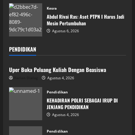
Kesra
Abdul Rivai Ras: Aset PTPN I Harus Jadi
Mesin Pertumbuhan
Agustus 6, 2026
PENDIDIKAN
Pendidikan
Uper Buka Peluang Kuliah Dengan Beasiswa
Harian Dialog
Agustus 4, 2026
Pendidikan
KEHADIRAN POLRI SEBAGAI IRUP DI
JENJANG PENDIDIKAN
Agustus 4, 2026
Pendidikan