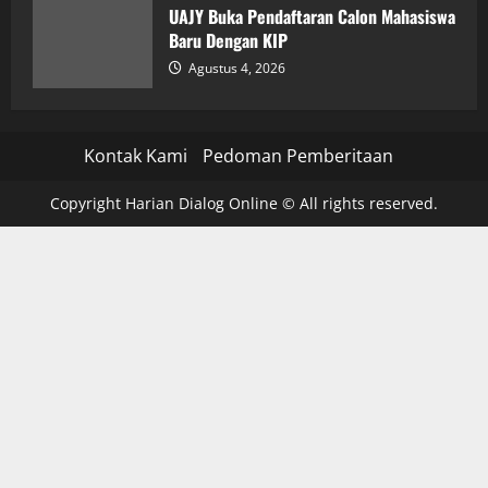
UAJY Buka Pendaftaran Calon Mahasiswa
Baru Dengan KIP
Agustus 4, 2026
Kontak Kami
Pedoman Pemberitaan