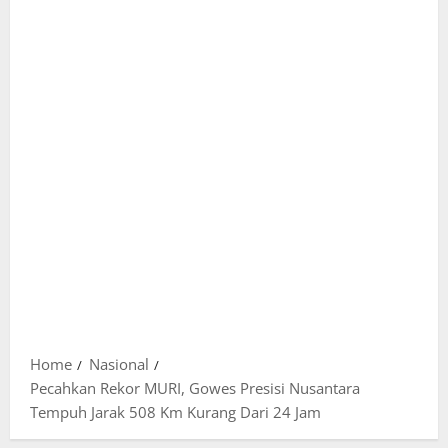
Home
Nasional
Pecahkan Rekor MURI, Gowes Presisi Nusantara
Tempuh Jarak 508 Km Kurang Dari 24 Jam