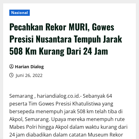
Nasional
Pecahkan Rekor MURI, Gowes
Presisi Nusantara Tempuh Jarak
508 Km Kurang Dari 24 Jam
Harian Dialog
Juni 26, 2022
Semarang , hariandialog.co.id.- Sebanyak 64
peserta Tim Gowes Presisi Khatulistiwa yang
bersepeda menempuh jarak 508 km telah tiba di
Akpol, Semarang. Upaya mereka menempuh rute
Mabes Polri hingga Akpol dalam waktu kurang dari
24 jam diabadikan dalam catatan Museum Rekor