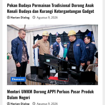
Pekan Budaya Permainan Tradisional Dorong Anak
Kenali Budaya dan Kurangi Ketergantungan Gadget
Harian Dialog
Agustus 9, 2026
Ekonomi
Menteri UMKM Dorong APPI Perluas Pasar Produk
Dalam Negeri
Harian Dialog
Agustus 9, 2026