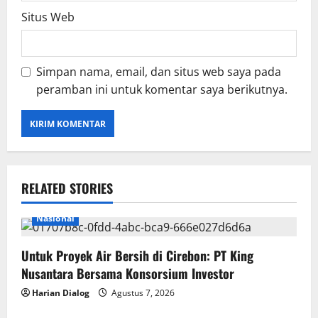
Situs Web
Simpan nama, email, dan situs web saya pada
peramban ini untuk komentar saya berikutnya.
RELATED STORIES
Nasional
Untuk Proyek Air Bersih di Cirebon: PT King
Nusantara Bersama Konsorsium Investor
Harian Dialog
Agustus 7, 2026