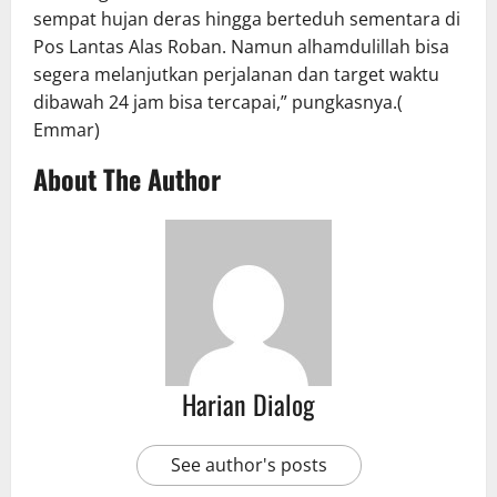
sempat hujan deras hingga berteduh sementara di
Pos Lantas Alas Roban. Namun alhamdulillah bisa
segera melanjutkan perjalanan dan target waktu
dibawah 24 jam bisa tercapai,” pungkasnya.(
Emmar)
About The Author
Harian Dialog
See author's posts