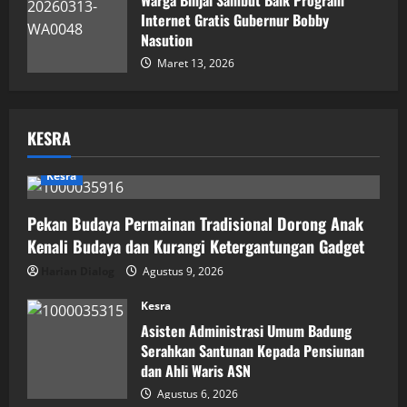
Internet Gratis Gubernur Bobby
Nasution
Maret 13, 2026
KESRA
Kesra
Pekan Budaya Permainan Tradisional Dorong Anak
Kenali Budaya dan Kurangi Ketergantungan Gadget
Harian Dialog
Agustus 9, 2026
Kesra
Asisten Administrasi Umum Badung
Serahkan Santunan Kepada Pensiunan
dan Ahli Waris ASN
Agustus 6, 2026