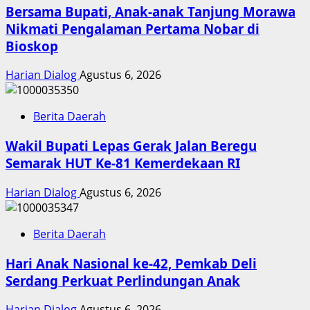
Bersama Bupati, Anak-anak Tanjung Morawa
Nikmati Pengalaman Pertama Nobar di
Bioskop
Harian Dialog
Agustus 6, 2026
Berita Daerah
Wakil Bupati Lepas Gerak Jalan Beregu
Semarak HUT Ke-81 Kemerdekaan RI
Harian Dialog
Agustus 6, 2026
Berita Daerah
Hari Anak Nasional ke-42, Pemkab Deli
Serdang Perkuat Perlindungan Anak
Harian Dialog
Agustus 6, 2026