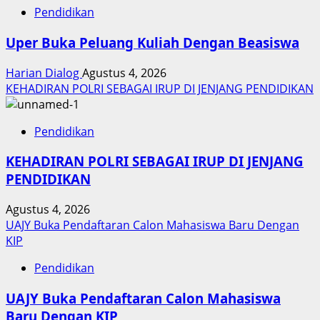
Pendidikan
Uper Buka Peluang Kuliah Dengan Beasiswa
Harian Dialog
Agustus 4, 2026
KEHADIRAN POLRI SEBAGAI IRUP DI JENJANG PENDIDIKAN
Pendidikan
KEHADIRAN POLRI SEBAGAI IRUP DI JENJANG
PENDIDIKAN
Agustus 4, 2026
UAJY Buka Pendaftaran Calon Mahasiswa Baru Dengan
KIP
Pendidikan
UAJY Buka Pendaftaran Calon Mahasiswa
Baru Dengan KIP