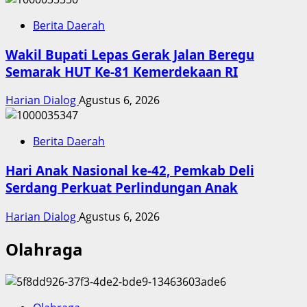
Berita Daerah
Wakil Bupati Lepas Gerak Jalan Beregu
Semarak HUT Ke-81 Kemerdekaan RI
Harian Dialog
Agustus 6, 2026
Berita Daerah
Hari Anak Nasional ke-42, Pemkab Deli
Serdang Perkuat Perlindungan Anak
Harian Dialog
Agustus 6, 2026
Olahraga