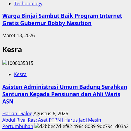
Techonology
Warga Binjai Sambut Baik Program Internet
Gratis Gubernur Bobby Nasution
Maret 13, 2026
Kesra
Kesra
Asisten Administrasi Umum Badung Serahkan
Santunan Kepada Pensiunan dan Ahli Waris
ASN
Harian Dialog
Agustus 6, 2026
Abdul Rivai Ras: Aset PTPN I Harus Jadi Mesin
Pertumbuhan