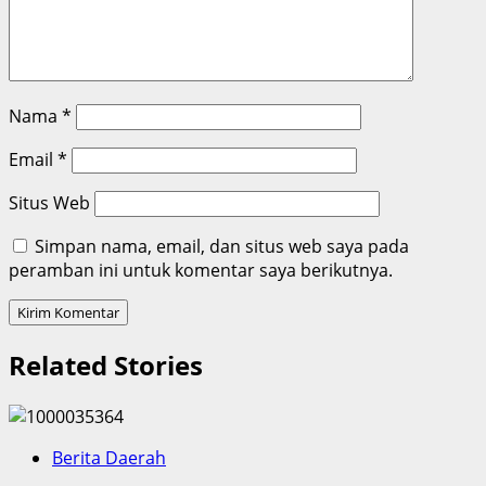
Nama
*
Email
*
Situs Web
Simpan nama, email, dan situs web saya pada
peramban ini untuk komentar saya berikutnya.
Related Stories
Berita Daerah