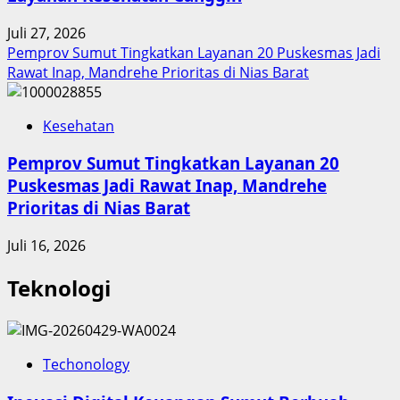
Juli 27, 2026
Pemprov Sumut Tingkatkan Layanan 20 Puskesmas Jadi
Rawat Inap, Mandrehe Prioritas di Nias Barat
Kesehatan
Pemprov Sumut Tingkatkan Layanan 20
Puskesmas Jadi Rawat Inap, Mandrehe
Prioritas di Nias Barat
Juli 16, 2026
Teknologi
Techonology