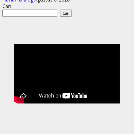
Cari
Cari