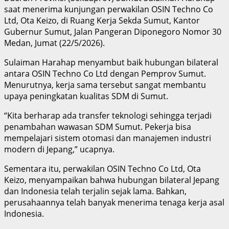
saat menerima kunjungan perwakilan OSIN Techno Co
Ltd, Ota Keizo, di Ruang Kerja Sekda Sumut, Kantor
Gubernur Sumut, Jalan Pangeran Diponegoro Nomor 30
Medan, Jumat (22/5/2026).
Sulaiman Harahap menyambut baik hubungan bilateral
antara OSIN Techno Co Ltd dengan Pemprov Sumut.
Menurutnya, kerja sama tersebut sangat membantu
upaya peningkatan kualitas SDM di Sumut.
“Kita berharap ada transfer teknologi sehingga terjadi
penambahan wawasan SDM Sumut. Pekerja bisa
mempelajari sistem otomasi dan manajemen industri
modern di Jepang,” ucapnya.
Sementara itu, perwakilan OSIN Techno Co Ltd, Ota
Keizo, menyampaikan bahwa hubungan bilateral Jepang
dan Indonesia telah terjalin sejak lama. Bahkan,
perusahaannya telah banyak menerima tenaga kerja asal
Indonesia.