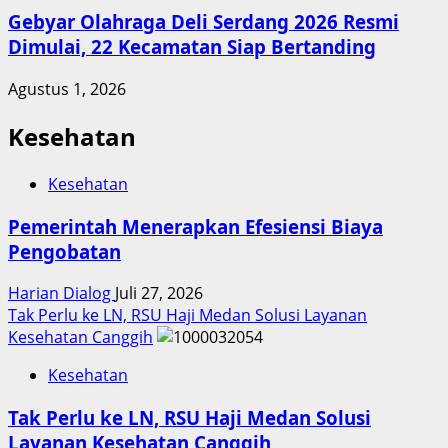
Gebyar Olahraga Deli Serdang 2026 Resmi
Dimulai, 22 Kecamatan Siap Bertanding
Agustus 1, 2026
Kesehatan
Kesehatan
Pemerintah Menerapkan Efesiensi Biaya
Pengobatan
Harian Dialog
Juli 27, 2026
Tak Perlu ke LN, RSU Haji Medan Solusi Layanan
Kesehatan Canggih
Kesehatan
Tak Perlu ke LN, RSU Haji Medan Solusi
Layanan Kesehatan Canggih