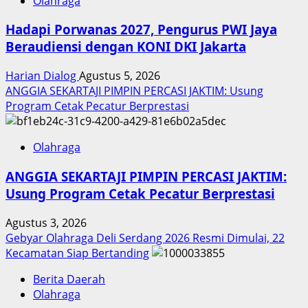
Olahraga
Hadapi Porwanas 2027, Pengurus PWI Jaya
Beraudiensi dengan KONI DKI Jakarta
Harian Dialog
Agustus 5, 2026
ANGGIA SEKARTAJI PIMPIN PERCASI JAKTIM: Usung
Program Cetak Pecatur Berprestasi
Olahraga
ANGGIA SEKARTAJI PIMPIN PERCASI JAKTIM:
Usung Program Cetak Pecatur Berprestasi
Agustus 3, 2026
Gebyar Olahraga Deli Serdang 2026 Resmi Dimulai, 22
Kecamatan Siap Bertanding
Berita Daerah
Olahraga