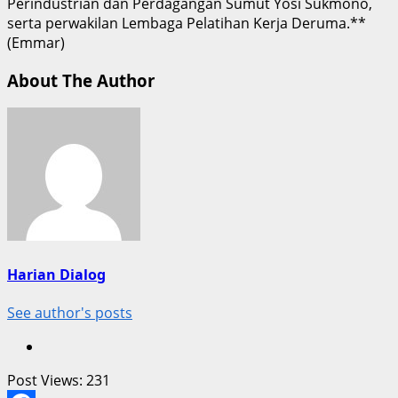
Perindustrian dan Perdagangan Sumut Yosi Sukmono,
serta perwakilan Lembaga Pelatihan Kerja Deruma.**
(Emmar)
About The Author
Harian Dialog
See author's posts
Post Views:
231