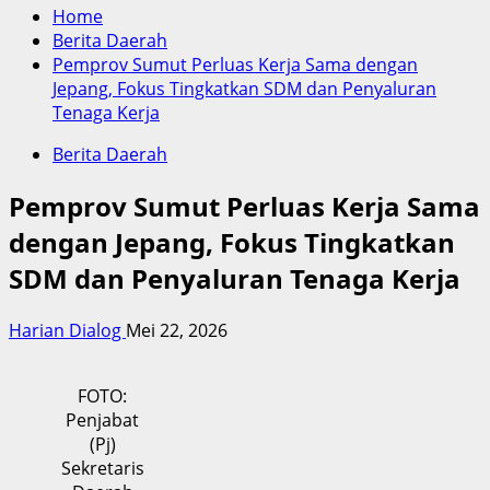
Home
Berita Daerah
Pemprov Sumut Perluas Kerja Sama dengan
Jepang, Fokus Tingkatkan SDM dan Penyaluran
Tenaga Kerja
Berita Daerah
Pemprov Sumut Perluas Kerja Sama
dengan Jepang, Fokus Tingkatkan
SDM dan Penyaluran Tenaga Kerja
Harian Dialog
Mei 22, 2026
FOTO:
Penjabat
(Pj)
Sekretaris