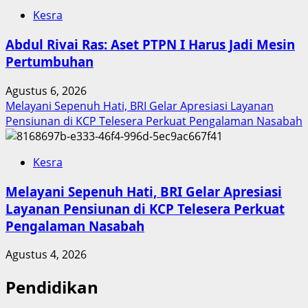
Kesra
Abdul Rivai Ras: Aset PTPN I Harus Jadi Mesin
Pertumbuhan
Agustus 6, 2026
Melayani Sepenuh Hati, BRI Gelar Apresiasi Layanan
Pensiunan di KCP Telesera Perkuat Pengalaman Nasabah
Kesra
Melayani Sepenuh Hati, BRI Gelar Apresiasi
Layanan Pensiunan di KCP Telesera Perkuat
Pengalaman Nasabah
Agustus 4, 2026
Pendidikan