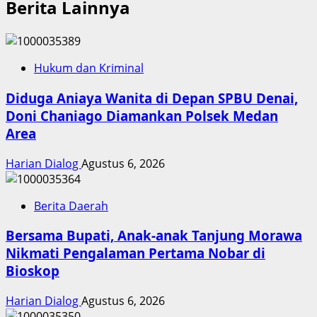
Berita Lainnya
Hukum dan Kriminal
Diduga Aniaya Wanita di Depan SPBU Denai,
Doni Chaniago Diamankan Polsek Medan
Area
Harian Dialog
Agustus 6, 2026
Berita Daerah
Bersama Bupati, Anak-anak Tanjung Morawa
Nikmati Pengalaman Pertama Nobar di
Bioskop
Harian Dialog
Agustus 6, 2026