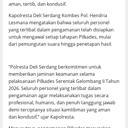
aman, tertib, dan kondusif.
Kapolresta Deli Serdang Kombes Pol. Hendria
Lesmana mengatakan bahwa seluruh personel
yang terlibat dalam pengamanan telah disiapkan
untuk mengawal setiap tahapan Pilkades, mulai
dari pemungutan suara hingga penetapan hasil.
“Polresta Deli Serdang berkomitmen untuk
memberikan jaminan keamanan selama
pelaksanaan Pilkades Serentak Gelombang II Tahun
2026. Seluruh personel yang terlibat dalam
pengamanan agar melaksanakan tugas secara
profesional, humanis, dan penuh tanggung jawab
demi terciptanya situasi kamtibmas yang aman
dan kondusif,” ujar Kapolresta.