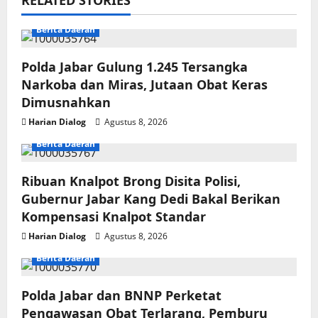
Berita Daerah
Polda Jabar Gulung 1.245 Tersangka
Narkoba dan Miras, Jutaan Obat Keras
Dimusnahkan
Harian Dialog
Agustus 8, 2026
Berita Daerah
Ribuan Knalpot Brong Disita Polisi,
Gubernur Jabar Kang Dedi Bakal Berikan
Kompensasi Knalpot Standar
Harian Dialog
Agustus 8, 2026
Berita Daerah
Polda Jabar dan BNNP Perketat
Pengawasan Obat Terlarang, Pemburu