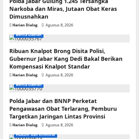
Polda Jabar Gulung 1.245 Tersangka
Narkoba dan Miras, Jutaan Obat Keras
Dimusnahkan
Harian Dialog
Agustus 8, 2026
Berita Daerah
Ribuan Knalpot Brong Disita Polisi,
Gubernur Jabar Kang Dedi Bakal Berikan
Kompensasi Knalpot Standar
Harian Dialog
Agustus 8, 2026
Berita Daerah
Polda Jabar dan BNNP Perketat
Pengawasan Obat Terlarang, Pemburu
Targetkan Jaringan Lintas Provinsi
Harian Dialog
Agustus 8, 2026
Hukum dan Kriminal