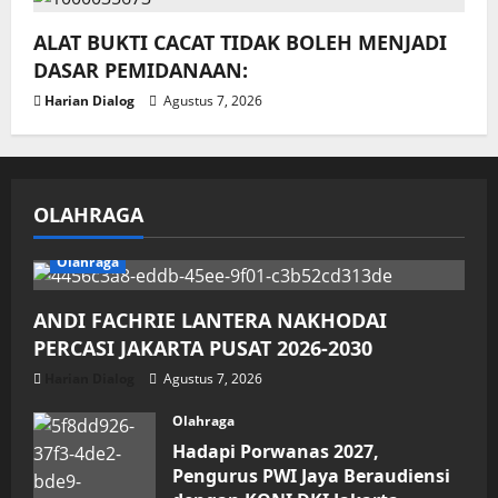
ALAT BUKTI CACAT TIDAK BOLEH MENJADI
DASAR PEMIDANAAN:
Harian Dialog
Agustus 7, 2026
OLAHRAGA
Olahraga
ANDI FACHRIE LANTERA NAKHODAI
PERCASI JAKARTA PUSAT 2026-2030
Harian Dialog
Agustus 7, 2026
Olahraga
Hadapi Porwanas 2027,
Pengurus PWI Jaya Beraudiensi