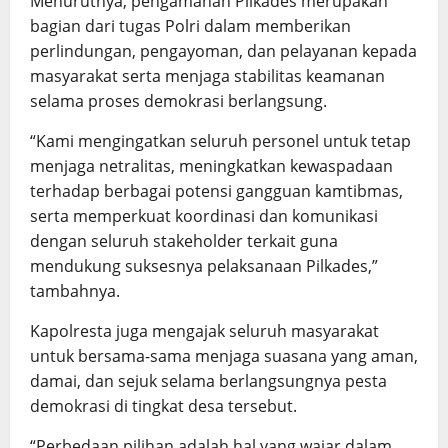
Menurutnya, pengamanan Pilkades merupakan
bagian dari tugas Polri dalam memberikan
perlindungan, pengayoman, dan pelayanan kepada
masyarakat serta menjaga stabilitas keamanan
selama proses demokrasi berlangsung.
“Kami mengingatkan seluruh personel untuk tetap
menjaga netralitas, meningkatkan kewaspadaan
terhadap berbagai potensi gangguan kamtibmas,
serta memperkuat koordinasi dan komunikasi
dengan seluruh stakeholder terkait guna
mendukung suksesnya pelaksanaan Pilkades,”
tambahnya.
Kapolresta juga mengajak seluruh masyarakat
untuk bersama-sama menjaga suasana yang aman,
damai, dan sejuk selama berlangsungnya pesta
demokrasi di tingkat desa tersebut.
“Perbedaan pilihan adalah hal yang wajar dalam