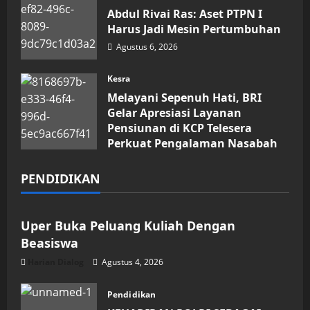
Abdul Rivai Ras: Aset PTPN I
Harus Jadi Mesin Pertumbuhan
Agustus 6, 2026
Kesra
Melayani Sepenuh Hati, BRI
Gelar Apresiasi Layanan
Pensiunan di KCP Telesera
Perkuat Pengalaman Nasabah
Agustus 4, 2026
PENDIDIKAN
Pendidikan
Uper Buka Peluang Kuliah Dengan
Beasiswa
Harian Dialog
Agustus 4, 2026
Pendidikan