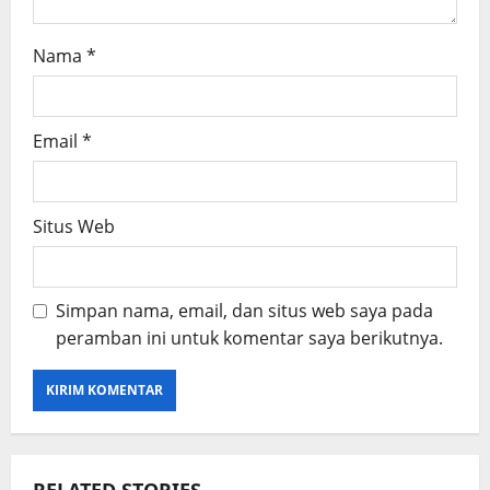
Nama
*
Email
*
Situs Web
Simpan nama, email, dan situs web saya pada
peramban ini untuk komentar saya berikutnya.
RELATED STORIES