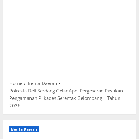
Home
Berita Daerah
Polresta Deli Serdang Gelar Apel Pergeseran Pasukan
Pengamanan Pilkades Serentak Gelombang II Tahun
2026
Berita Daerah