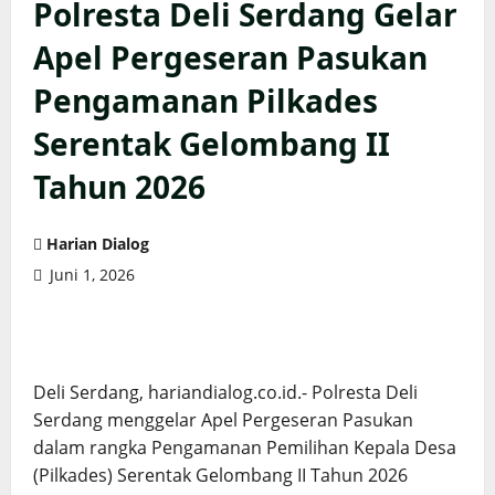
Polresta Deli Serdang Gelar
Apel Pergeseran Pasukan
Pengamanan Pilkades
Serentak Gelombang II
Tahun 2026
Harian Dialog
Juni 1, 2026
Deli Serdang, hariandialog.co.id.- Polresta Deli
Serdang menggelar Apel Pergeseran Pasukan
dalam rangka Pengamanan Pemilihan Kepala Desa
(Pilkades) Serentak Gelombang II Tahun 2026