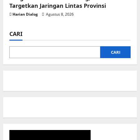
Targetkan Jaringan Lintas Provinsi
Harian Dialog
Agustus 8, 2026
CARI
CARI