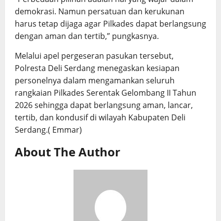
demokrasi. Namun persatuan dan kerukunan
harus tetap dijaga agar Pilkades dapat berlangsung
dengan aman dan tertib,” pungkasnya.
Melalui apel pergeseran pasukan tersebut,
Polresta Deli Serdang menegaskan kesiapan
personelnya dalam mengamankan seluruh
rangkaian Pilkades Serentak Gelombang II Tahun
2026 sehingga dapat berlangsung aman, lancar,
tertib, dan kondusif di wilayah Kabupaten Deli
Serdang.( Emmar)
About The Author