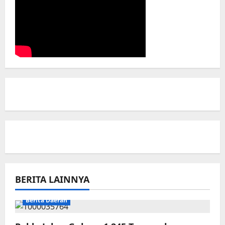
BERITA LAINNYA
Berita Daerah