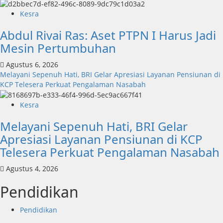
Kesra
Abdul Rivai Ras: Aset PTPN I Harus Jadi
Mesin Pertumbuhan
Agustus 6, 2026
Melayani Sepenuh Hati, BRI Gelar Apresiasi Layanan Pensiunan di
KCP Telesera Perkuat Pengalaman Nasabah
Kesra
Melayani Sepenuh Hati, BRI Gelar
Apresiasi Layanan Pensiunan di KCP
Telesera Perkuat Pengalaman Nasabah
Agustus 4, 2026
Pendidikan
Pendidikan