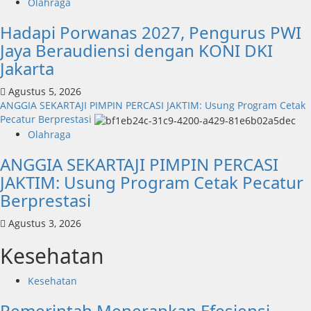
Olahraga
Hadapi Porwanas 2027, Pengurus PWI
Jaya Beraudiensi dengan KONI DKI
Jakarta
Agustus 5, 2026
ANGGIA SEKARTAJI PIMPIN PERCASI JAKTIM: Usung Program Cetak
Pecatur Berprestasi
Olahraga
ANGGIA SEKARTAJI PIMPIN PERCASI
JAKTIM: Usung Program Cetak Pecatur
Berprestasi
Agustus 3, 2026
Kesehatan
Kesehatan
Pemerintah Menerapkan Efesiensi