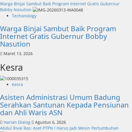
Warga Binjai Sambut Baik Program Internet Gratis Gubernur
Bobby Nasution
Techonology
Warga Binjai Sambut Baik Program
Internet Gratis Gubernur Bobby
Nasution
Maret 13, 2026
Kesra
Kesra
Asisten Administrasi Umum Badung
Serahkan Santunan Kepada Pensiunan
dan Ahli Waris ASN
Harian Dialog
Agustus 6, 2026
Abdul Rivai Ras: Aset PTPN I Harus Jadi Mesin Pertumbuhan