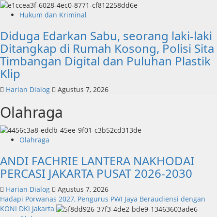
Hukum dan Kriminal
Diduga Edarkan Sabu, seorang laki-laki
Ditangkap di Rumah Kosong, Polisi Sita
Timbangan Digital dan Puluhan Plastik
Klip
Harian Dialog
Agustus 7, 2026
Olahraga
Olahraga
ANDI FACHRIE LANTERA NAKHODAI
PERCASI JAKARTA PUSAT 2026-2030
Harian Dialog
Agustus 7, 2026
Hadapi Porwanas 2027, Pengurus PWI Jaya Beraudiensi dengan
KONI DKI Jakarta