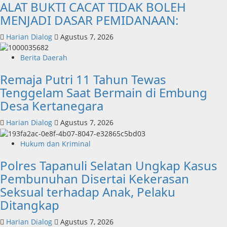
ALAT BUKTI CACAT TIDAK BOLEH
MENJADI DASAR PEMIDANAAN:
Harian Dialog
Agustus 7, 2026
Berita Daerah
Remaja Putri 11 Tahun Tewas
Tenggelam Saat Bermain di Embung
Desa Kertanegara
Harian Dialog
Agustus 7, 2026
Hukum dan Kriminal
Polres Tapanuli Selatan Ungkap Kasus
Pembunuhan Disertai Kekerasan
Seksual terhadap Anak, Pelaku
Ditangkap
Harian Dialog
Agustus 7, 2026