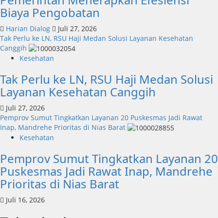
Biaya Pengobatan
Harian Dialog
Juli 27, 2026
Tak Perlu ke LN, RSU Haji Medan Solusi Layanan Kesehatan
Canggih
Kesehatan
Tak Perlu ke LN, RSU Haji Medan Solusi
Layanan Kesehatan Canggih
Juli 27, 2026
Pemprov Sumut Tingkatkan Layanan 20 Puskesmas Jadi Rawat
Inap, Mandrehe Prioritas di Nias Barat
Kesehatan
Pemprov Sumut Tingkatkan Layanan 20
Puskesmas Jadi Rawat Inap, Mandrehe
Prioritas di Nias Barat
Juli 16, 2026