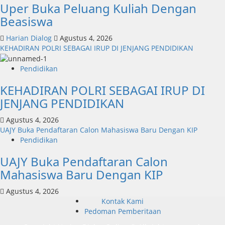
Uper Buka Peluang Kuliah Dengan
Beasiswa
Harian Dialog
Agustus 4, 2026
KEHADIRAN POLRI SEBAGAI IRUP DI JENJANG PENDIDIKAN
Pendidikan
KEHADIRAN POLRI SEBAGAI IRUP DI
JENJANG PENDIDIKAN
Agustus 4, 2026
UAJY Buka Pendaftaran Calon Mahasiswa Baru Dengan KIP
Pendidikan
UAJY Buka Pendaftaran Calon
Mahasiswa Baru Dengan KIP
Agustus 4, 2026
Kontak Kami
Pedoman Pemberitaan