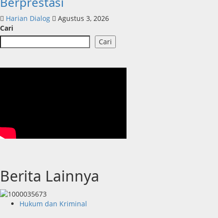
Berprestasi
Harian Dialog
Agustus 3, 2026
Cari
Cari
Berita Lainnya
Hukum dan Kriminal