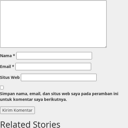
Nama
*
Email
*
Situs Web
Simpan nama, email, dan situs web saya pada peramban ini
untuk komentar saya berikutnya.
Related Stories