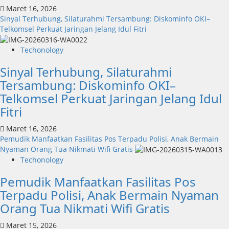
Raih
Maret 16, 2026
Penghargaan
Sinyal Terhubung, Silaturahmi Tersambung: Diskominfo OKI–
Nasional
Telkomsel Perkuat Jaringan Jelang Idul Fitri
Techonology
Sinyal Terhubung, Silaturahmi
Tersambung: Diskominfo OKI–
Telkomsel Perkuat Jaringan Jelang Idul
Fitri
Maret 16, 2026
Pemudik Manfaatkan Fasilitas Pos Terpadu Polisi, Anak Bermain
Nyaman Orang Tua Nikmati Wifi Gratis
Techonology
Pemudik Manfaatkan Fasilitas Pos
Terpadu Polisi, Anak Bermain Nyaman
Orang Tua Nikmati Wifi Gratis
Maret 15, 2026