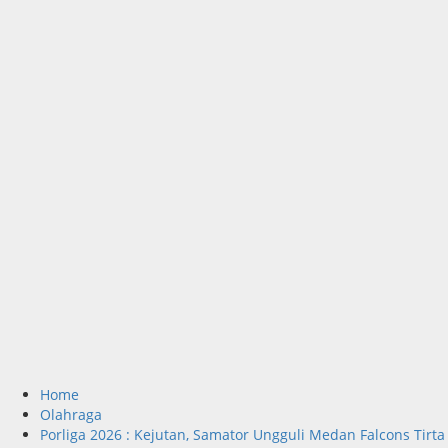
Home
Olahraga
Porliga 2026 : Kejutan, Samator Ungguli Medan Falcons Tirta