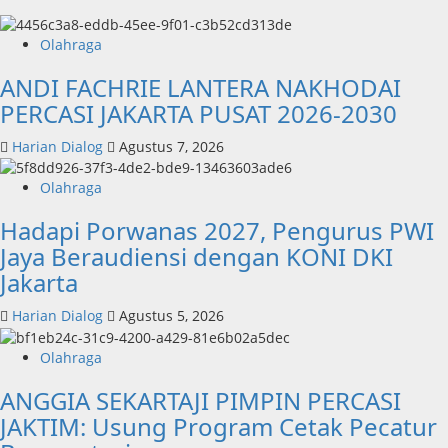
Olahraga
ANDI FACHRIE LANTERA NAKHODAI
PERCASI JAKARTA PUSAT 2026-2030
Harian Dialog
Agustus 7, 2026
Olahraga
Hadapi Porwanas 2027, Pengurus PWI
Jaya Beraudiensi dengan KONI DKI
Jakarta
Harian Dialog
Agustus 5, 2026
Olahraga
ANGGIA SEKARTAJI PIMPIN PERCASI
JAKTIM: Usung Program Cetak Pecatur