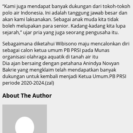
“Kami juga mendapat banyak dukungan dari tokoh-tokoh
polo air Indonesia. Ini adalah tanggung jawab besar dan
akan kami laksanakan. Sebagai anak muda kita tidak
boleh melupakan para senior. Kadang-kadang kita lupa
sejarah,” ujar pria yang juga seorang pengusaha itu.
Sebagaimana diketahui Wibisono maju mencalonkan diri
sebagai calon ketua umum PB PRSI pada Munas
organisasi olahraga aquatik di tanah air itu
Dia ajan bersaing dengan petahana Anindya Novyan
Bakrie yang mengklaim telah mendapatkan banyak
dukungan untuk kembali menjadi Ketua Umum.PB PRSI
periode 2020-2024.(zal)
About The Author