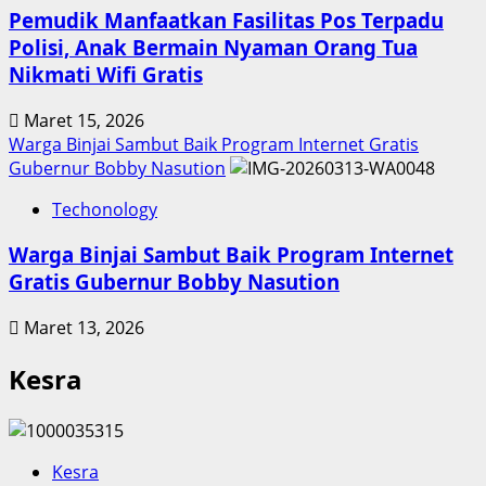
Pemudik Manfaatkan Fasilitas Pos Terpadu
Polisi, Anak Bermain Nyaman Orang Tua
Nikmati Wifi Gratis
Maret 15, 2026
Warga Binjai Sambut Baik Program Internet Gratis
Gubernur Bobby Nasution
Techonology
Warga Binjai Sambut Baik Program Internet
Gratis Gubernur Bobby Nasution
Maret 13, 2026
Kesra
Kesra