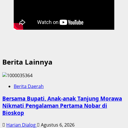
Berita Lainnya
Berita Daerah
Bersama Bupati, Anak-anak Tanjung Morawa
Nikmati Pengalaman Pertama Nobar di
Bioskop
Harian Dialog
Agustus 6, 2026