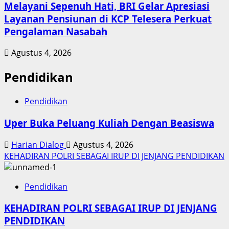
Melayani Sepenuh Hati, BRI Gelar Apresiasi
Layanan Pensiunan di KCP Telesera Perkuat
Pengalaman Nasabah
Agustus 4, 2026
Pendidikan
Pendidikan
Uper Buka Peluang Kuliah Dengan Beasiswa
Harian Dialog
Agustus 4, 2026
KEHADIRAN POLRI SEBAGAI IRUP DI JENJANG PENDIDIKAN
Pendidikan
KEHADIRAN POLRI SEBAGAI IRUP DI JENJANG
PENDIDIKAN