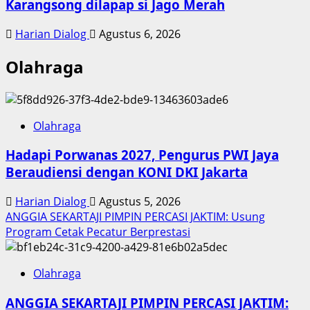
Karangsong dilapap si Jago Merah
Harian Dialog
Agustus 6, 2026
Olahraga
Olahraga
Hadapi Porwanas 2027, Pengurus PWI Jaya
Beraudiensi dengan KONI DKI Jakarta
Harian Dialog
Agustus 5, 2026
ANGGIA SEKARTAJI PIMPIN PERCASI JAKTIM: Usung
Program Cetak Pecatur Berprestasi
Olahraga
ANGGIA SEKARTAJI PIMPIN PERCASI JAKTIM: