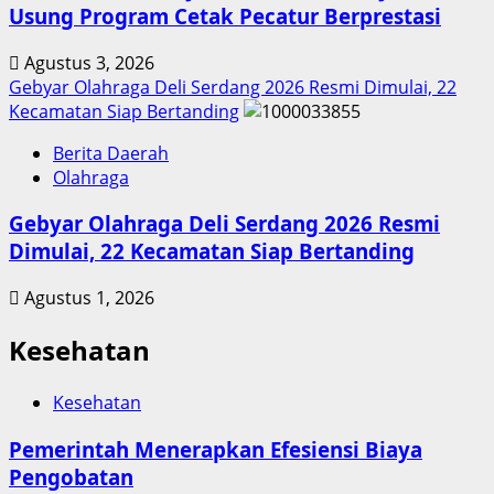
Usung Program Cetak Pecatur Berprestasi
Agustus 3, 2026
Gebyar Olahraga Deli Serdang 2026 Resmi Dimulai, 22
Kecamatan Siap Bertanding
Berita Daerah
Olahraga
Gebyar Olahraga Deli Serdang 2026 Resmi
Dimulai, 22 Kecamatan Siap Bertanding
Agustus 1, 2026
Kesehatan
Kesehatan
Pemerintah Menerapkan Efesiensi Biaya
Pengobatan