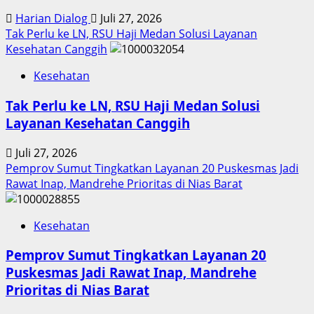
Harian Dialog
Juli 27, 2026
Tak Perlu ke LN, RSU Haji Medan Solusi Layanan
Kesehatan Canggih
Kesehatan
Tak Perlu ke LN, RSU Haji Medan Solusi
Layanan Kesehatan Canggih
Juli 27, 2026
Pemprov Sumut Tingkatkan Layanan 20 Puskesmas Jadi
Rawat Inap, Mandrehe Prioritas di Nias Barat
Kesehatan
Pemprov Sumut Tingkatkan Layanan 20
Puskesmas Jadi Rawat Inap, Mandrehe
Prioritas di Nias Barat