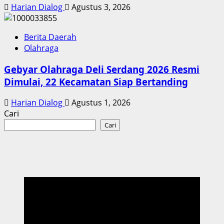
Harian Dialog
Agustus 3, 2026
Berita Daerah
Olahraga
Gebyar Olahraga Deli Serdang 2026 Resmi
Dimulai, 22 Kecamatan Siap Bertanding
Harian Dialog
Agustus 1, 2026
Cari
Cari