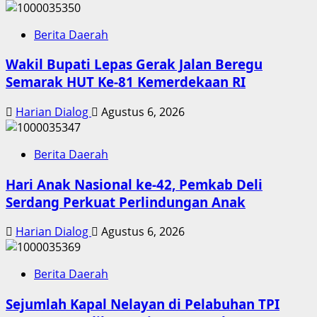
Berita Daerah
Wakil Bupati Lepas Gerak Jalan Beregu
Semarak HUT Ke-81 Kemerdekaan RI
Harian Dialog
Agustus 6, 2026
Berita Daerah
Hari Anak Nasional ke-42, Pemkab Deli
Serdang Perkuat Perlindungan Anak
Harian Dialog
Agustus 6, 2026
Berita Daerah
Sejumlah Kapal Nelayan di Pelabuhan TPI