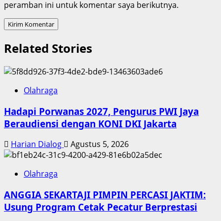
peramban ini untuk komentar saya berikutnya.
Related Stories
Olahraga
Hadapi Porwanas 2027, Pengurus PWI Jaya
Beraudiensi dengan KONI DKI Jakarta
Harian Dialog
Agustus 5, 2026
Olahraga
ANGGIA SEKARTAJI PIMPIN PERCASI JAKTIM:
Usung Program Cetak Pecatur Berprestasi