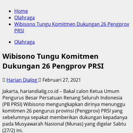
Home
Olahraga
Wibisono Tungu Komitmen Dukungan 26 Pengprov
PRSI
Olahraga
Wibisono Tungu Komitmen
Dukungan 26 Pengprov PRSI
Harian Dialog
Februari 27, 2021
Jakarta, hariandialig.co.id – Bakal calon Ketua Umum
Pengurus Besar Persatuan Renang Seluruh Indonesia
(PB PRSI) Wibisono mengungkapkan dirinya menunggu
komitmen 26 pengurus provinsi (Pengprov) PRSI yang
sebelumnya sepakat memberikan dukungan kepadanya
pada Musyawarah Nasional (Munas) yang digelar Sabtu
(27/2) ini.