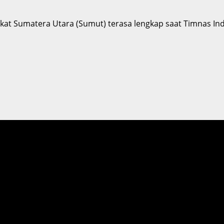
kat Sumatera Utara (Sumut) terasa lengkap saat Timnas In