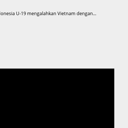
donesia U-19 mengalahkan Vietnam dengan...