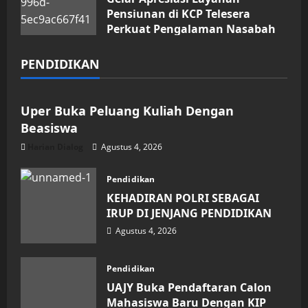
Pensiunan di KCP Telesera
Perkuat Pengalaman Nasabah
Agustus 4, 2026
PENDIDIKAN
Pendidikan
Uper Buka Peluang Kuliah Dengan
Beasiswa
Harian Dialog
Agustus 4, 2026
Pendidikan
KEHADIRAN POLRI SEBAGAI
IRUP DI JENJANG PENDIDIKAN
Agustus 4, 2026
Pendidikan
UAJY Buka Pendaftaran Calon
Mahasiswa Baru Dengan KIP