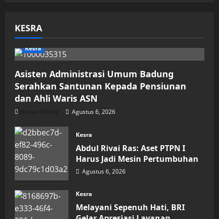
KESRA
Kesra
Asisten Administrasi Umum Badung
Serahkan Santunan Kepada Pensiunan
dan Ahli Waris ASN
Harian Dialog
Agustus 6, 2026
Kesra
Abdul Rivai Ras: Aset PTPN I
Harus Jadi Mesin Pertumbuhan
Agustus 6, 2026
Kesra
Melayani Sepenuh Hati, BRI
Gelar Apresiasi Layanan