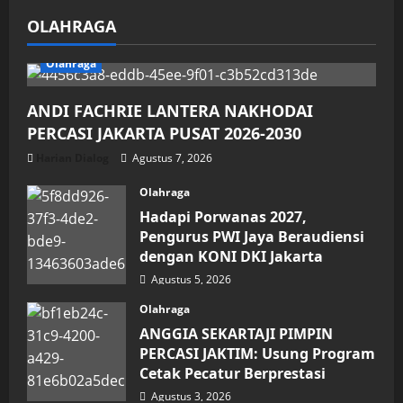
OLAHRAGA
Olahraga
ANDI FACHRIE LANTERA NAKHODAI
PERCASI JAKARTA PUSAT 2026-2030
Harian Dialog
Agustus 7, 2026
Olahraga
Hadapi Porwanas 2027,
Pengurus PWI Jaya Beraudiensi
dengan KONI DKI Jakarta
Agustus 5, 2026
Olahraga
ANGGIA SEKARTAJI PIMPIN
PERCASI JAKTIM: Usung Program
Cetak Pecatur Berprestasi
Agustus 3, 2026