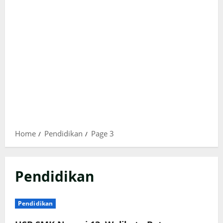
Home
Pendidikan
Page 3
Pendidikan
Pendidikan