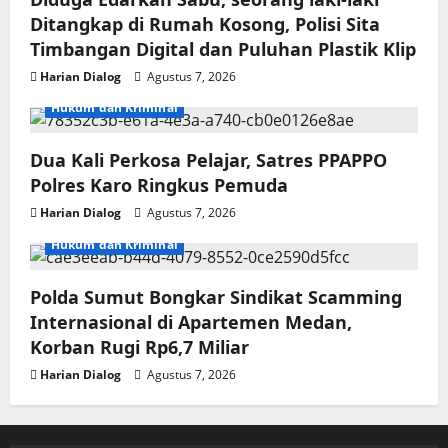
Ditangkap di Rumah Kosong, Polisi Sita
Timbangan Digital dan Puluhan Plastik Klip
Harian Dialog
Agustus 7, 2026
Hukum dan Kriminal
Dua Kali Perkosa Pelajar, Satres PPAPPO
Polres Karo Ringkus Pemuda
Harian Dialog
Agustus 7, 2026
Hukum dan Kriminal
Polda Sumut Bongkar Sindikat Scamming
Internasional di Apartemen Medan,
Korban Rugi Rp6,7 Miliar
Harian Dialog
Agustus 7, 2026