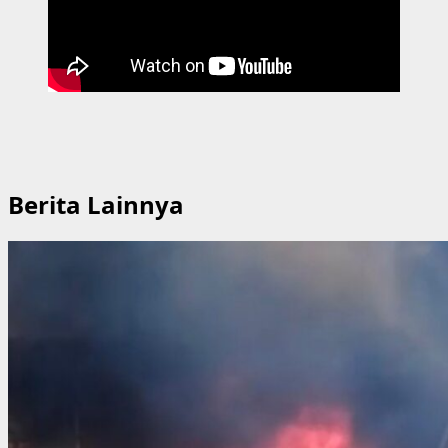
Berita Lainnya