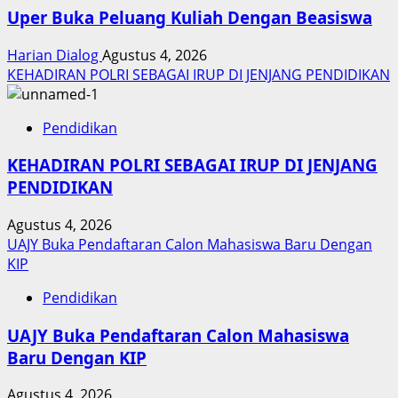
Uper Buka Peluang Kuliah Dengan Beasiswa
Harian Dialog
Agustus 4, 2026
KEHADIRAN POLRI SEBAGAI IRUP DI JENJANG PENDIDIKAN
Pendidikan
KEHADIRAN POLRI SEBAGAI IRUP DI JENJANG
PENDIDIKAN
Agustus 4, 2026
UAJY Buka Pendaftaran Calon Mahasiswa Baru Dengan
KIP
Pendidikan
UAJY Buka Pendaftaran Calon Mahasiswa
Baru Dengan KIP
Agustus 4, 2026