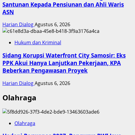
Santunan Kepada Pensiunan dan Ahli Waris
ASN
Harian Dialog
Agustus 6, 2026
Hukum dan Kriminal
Sidang Korupsi Waterfront City Samosir: Eks
PPK Akui Hanya Lanjutkan Pekerjaan, KPA
Beberkan Pengawasan Proyek
Harian Dialog
Agustus 6, 2026
Olahraga
Olahraga