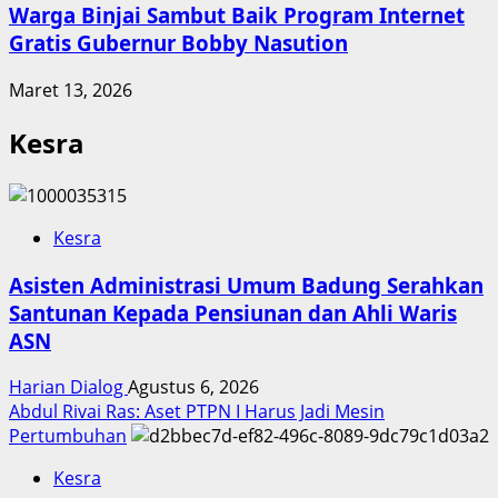
Warga Binjai Sambut Baik Program Internet
Gratis Gubernur Bobby Nasution
Maret 13, 2026
Kesra
Kesra
Asisten Administrasi Umum Badung Serahkan
Santunan Kepada Pensiunan dan Ahli Waris
ASN
Harian Dialog
Agustus 6, 2026
Abdul Rivai Ras: Aset PTPN I Harus Jadi Mesin
Pertumbuhan
Kesra