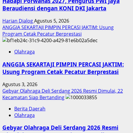
Hadapi Porwanas 2027, Pengurus PWI Jaya
Beraudiensi dengan KONI DKI Jakarta
Harian Dialog
Agustus 5, 2026
ANGGIA SEKARTAJI PIMPIN PERCASI JAKTIM: Usung
Program Cetak Pecatur Berprestasi
Olahraga
ANGGIA SEKARTAJI PIMPIN PERCASI JAKTIM:
Usung Program Cetak Pecatur Berprestasi
Agustus 3, 2026
Gebyar Olahraga Deli Serdang 2026 Resmi Dimulai, 22
Kecamatan Siap Bertanding
Berita Daerah
Olahraga
Gebyar Olahraga Deli Serdang 2026 Resmi