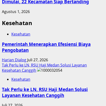
Dimulai, 22 Kecamatan Siap Bertanding
Agustus 1, 2026
Kesehatan
Kesehatan
Pemerintah Menerapkan Efesiensi Biaya
Pengobatan
Harian Dialog
Juli 27, 2026
Tak Perlu ke LN, RSU Haji Medan Solusi Layanan
Kesehatan Canggih
Kesehatan
Tak Perlu ke LN, RSU Haji Medan Solusi
Layanan Kesehatan Canggih
Juli 27, 2026