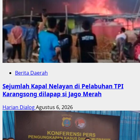
Berita Daerah
Sejumlah Kapal Nelayan di Pelabuhan TPI
Karangsong dilapap si Jago Merah
Harian Dialog
Agustus 6, 2026