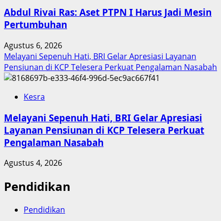
Abdul Rivai Ras: Aset PTPN I Harus Jadi Mesin
Pertumbuhan
Agustus 6, 2026
Melayani Sepenuh Hati, BRI Gelar Apresiasi Layanan
Pensiunan di KCP Telesera Perkuat Pengalaman Nasabah
Kesra
Melayani Sepenuh Hati, BRI Gelar Apresiasi
Layanan Pensiunan di KCP Telesera Perkuat
Pengalaman Nasabah
Agustus 4, 2026
Pendidikan
Pendidikan