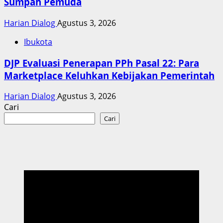
Sumpah Pemuda
Harian Dialog
Agustus 3, 2026
Ibukota
DJP Evaluasi Penerapan PPh Pasal 22: Para
Marketplace Keluhkan Kebijakan Pemerintah
Harian Dialog
Agustus 3, 2026
Cari
Cari