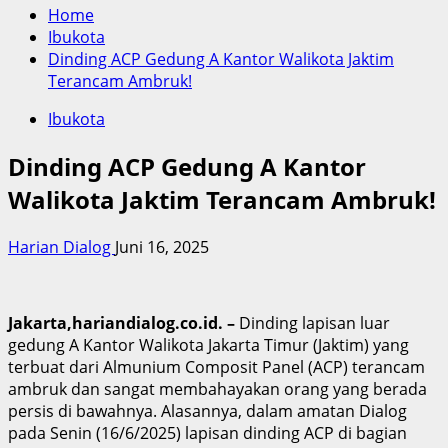
Home
Ibukota
Dinding ACP Gedung A Kantor Walikota Jaktim
Terancam Ambruk!
Ibukota
Dinding ACP Gedung A Kantor
Walikota Jaktim Terancam Ambruk!
Harian Dialog
Juni 16, 2025
Jakarta,hariandialog.co.id. –
Dinding lapisan luar
gedung A Kantor Walikota Jakarta Timur (Jaktim) yang
terbuat dari Almunium Composit Panel (ACP) terancam
ambruk dan sangat membahayakan orang yang berada
persis di bawahnya. Alasannya, dalam amatan Dialog
pada Senin (16/6/2025) lapisan dinding ACP di bagian