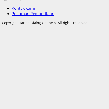
Kontak Kami
Pedoman Pemberitaan