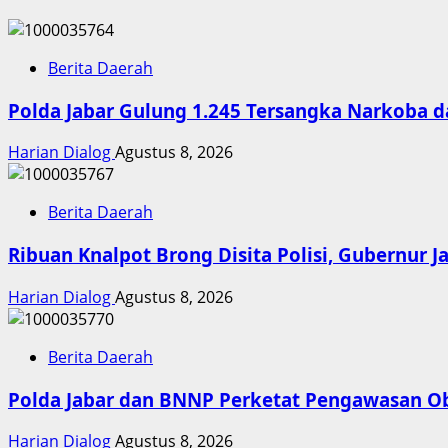
Berita Daerah
Polda Jabar Gulung 1.245 Tersangka Narkoba d
Harian Dialog
Agustus 8, 2026
Berita Daerah
Ribuan Knalpot Brong Disita Polisi, Gubernur 
Harian Dialog
Agustus 8, 2026
Berita Daerah
Polda Jabar dan BNNP Perketat Pengawasan Oba
Harian Dialog
Agustus 8, 2026