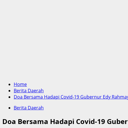
Home
Berita Daerah
Doa Bersama Hadapi Covid-19 Gubernur Edy Rahmay
Berita Daerah
Doa Bersama Hadapi Covid-19 Guber