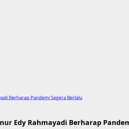
adi Berharap Pandemi Segera Berlalu
nur Edy Rahmayadi Berharap Pandemi