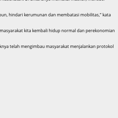
sabun, hindari kerumunan dan membatasi mobilitas,” kata
 masyarakat kita kembali hidup normal dan perekonomian
aknya telah mengimbau masyarakat menjalankan protokol