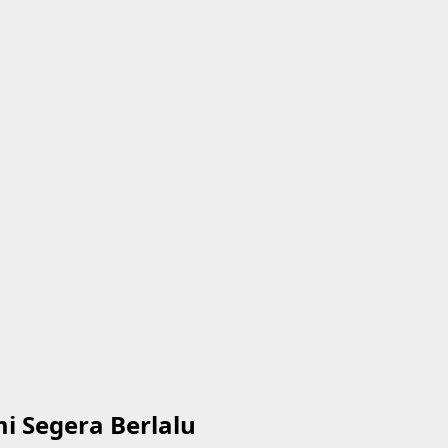
 Segera Berlalu