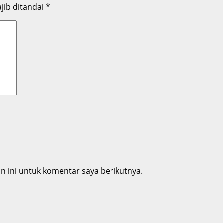
jib ditandai
*
 ini untuk komentar saya berikutnya.