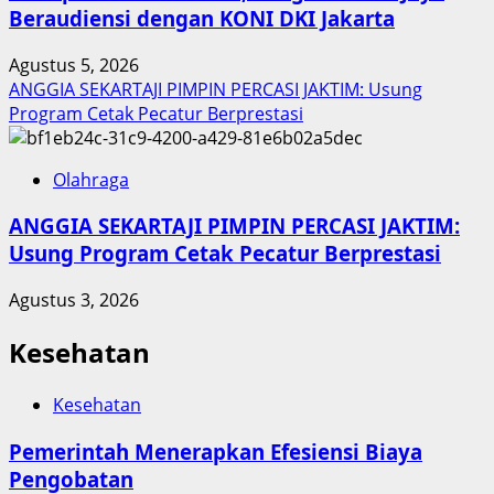
Beraudiensi dengan KONI DKI Jakarta
Agustus 5, 2026
ANGGIA SEKARTAJI PIMPIN PERCASI JAKTIM: Usung
Program Cetak Pecatur Berprestasi
Olahraga
ANGGIA SEKARTAJI PIMPIN PERCASI JAKTIM:
Usung Program Cetak Pecatur Berprestasi
Agustus 3, 2026
Kesehatan
Kesehatan
Pemerintah Menerapkan Efesiensi Biaya
Pengobatan