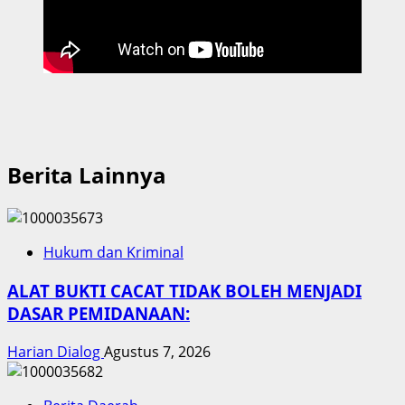
Berita Lainnya
Hukum dan Kriminal
ALAT BUKTI CACAT TIDAK BOLEH MENJADI
DASAR PEMIDANAAN:
Harian Dialog
Agustus 7, 2026