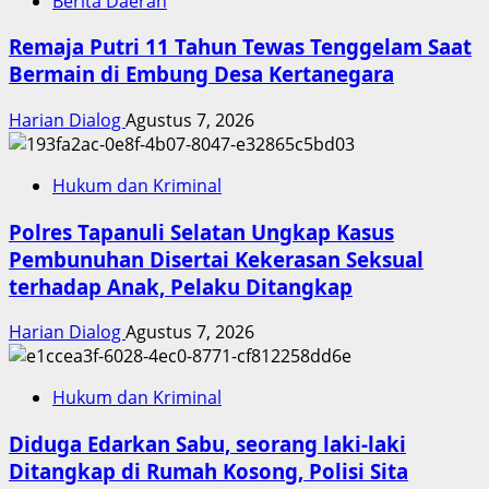
Berita Daerah
Remaja Putri 11 Tahun Tewas Tenggelam Saat
Bermain di Embung Desa Kertanegara
Harian Dialog
Agustus 7, 2026
Hukum dan Kriminal
Polres Tapanuli Selatan Ungkap Kasus
Pembunuhan Disertai Kekerasan Seksual
terhadap Anak, Pelaku Ditangkap
Harian Dialog
Agustus 7, 2026
Hukum dan Kriminal
Diduga Edarkan Sabu, seorang laki-laki
Ditangkap di Rumah Kosong, Polisi Sita