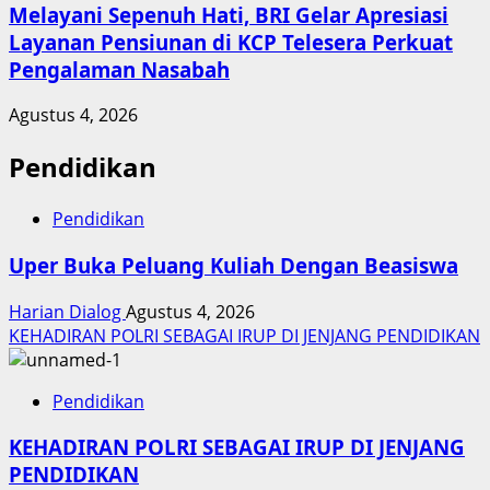
Melayani Sepenuh Hati, BRI Gelar Apresiasi
Layanan Pensiunan di KCP Telesera Perkuat
Pengalaman Nasabah
Agustus 4, 2026
Pendidikan
Pendidikan
Uper Buka Peluang Kuliah Dengan Beasiswa
Harian Dialog
Agustus 4, 2026
KEHADIRAN POLRI SEBAGAI IRUP DI JENJANG PENDIDIKAN
Pendidikan
KEHADIRAN POLRI SEBAGAI IRUP DI JENJANG
PENDIDIKAN