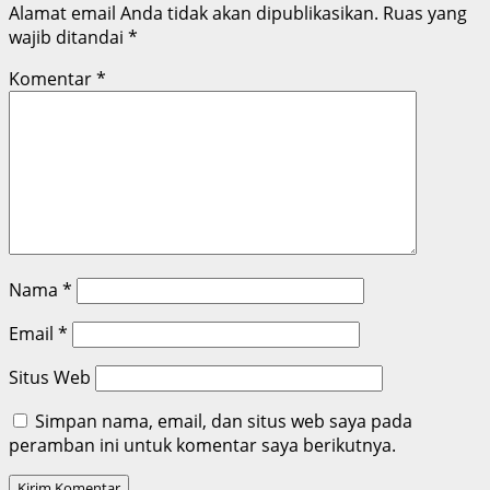
Alamat email Anda tidak akan dipublikasikan.
Ruas yang
wajib ditandai
*
Komentar
*
Nama
*
Email
*
Situs Web
Simpan nama, email, dan situs web saya pada
peramban ini untuk komentar saya berikutnya.