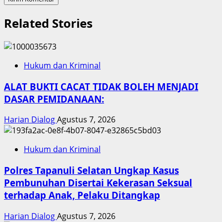
Related Stories
Hukum dan Kriminal
ALAT BUKTI CACAT TIDAK BOLEH MENJADI
DASAR PEMIDANAAN:
Harian Dialog
Agustus 7, 2026
Hukum dan Kriminal
Polres Tapanuli Selatan Ungkap Kasus
Pembunuhan Disertai Kekerasan Seksual
terhadap Anak, Pelaku Ditangkap
Harian Dialog
Agustus 7, 2026