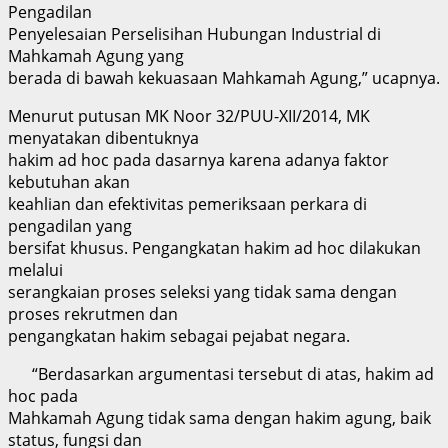
Pengadilan
Penyelesaian Perselisihan Hubungan Industrial di
Mahkamah Agung yang
berada di bawah kekuasaan Mahkamah Agung,” ucapnya.
Menurut putusan MK Noor 32/PUU-XII/2014, MK
menyatakan dibentuknya
hakim ad hoc pada dasarnya karena adanya faktor
kebutuhan akan
keahlian dan efektivitas pemeriksaan perkara di
pengadilan yang
bersifat khusus. Pengangkatan hakim ad hoc dilakukan
melalui
serangkaian proses seleksi yang tidak sama dengan
proses rekrutmen dan
pengangkatan hakim sebagai pejabat negara.
“Berdasarkan argumentasi tersebut di atas, hakim ad
hoc pada
Mahkamah Agung tidak sama dengan hakim agung, baik
status, fungsi dan