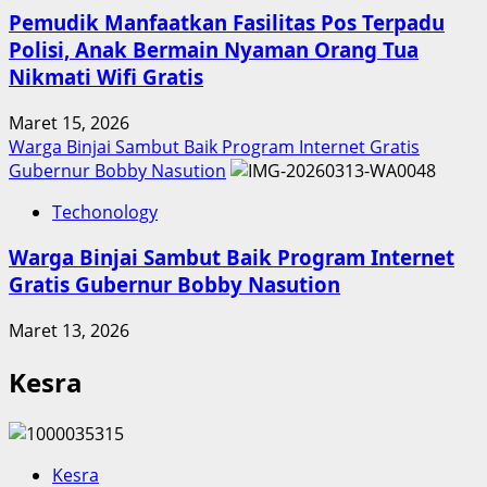
Pemudik Manfaatkan Fasilitas Pos Terpadu
Polisi, Anak Bermain Nyaman Orang Tua
Nikmati Wifi Gratis
Maret 15, 2026
Warga Binjai Sambut Baik Program Internet Gratis
Gubernur Bobby Nasution
Techonology
Warga Binjai Sambut Baik Program Internet
Gratis Gubernur Bobby Nasution
Maret 13, 2026
Kesra
Kesra