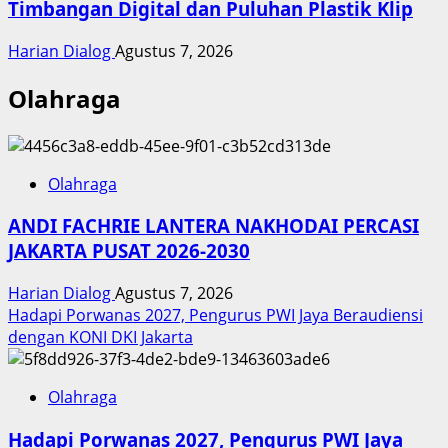
Timbangan Digital dan Puluhan Plastik Klip
Harian Dialog
Agustus 7, 2026
Olahraga
Olahraga
ANDI FACHRIE LANTERA NAKHODAI PERCASI
JAKARTA PUSAT 2026-2030
Harian Dialog
Agustus 7, 2026
Hadapi Porwanas 2027, Pengurus PWI Jaya Beraudiensi
dengan KONI DKI Jakarta
Olahraga
Hadapi Porwanas 2027, Pengurus PWI Jaya