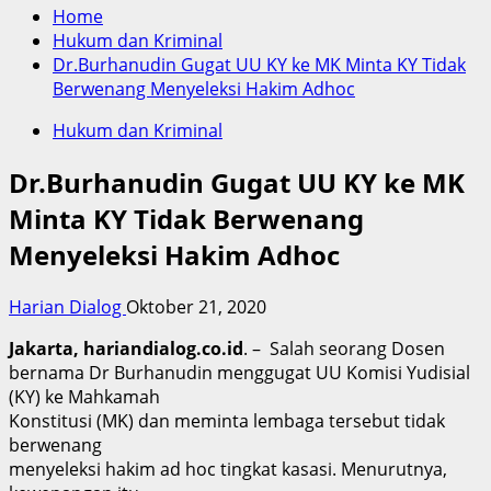
Home
Hukum dan Kriminal
Dr.Burhanudin Gugat UU KY ke MK Minta KY Tidak
Berwenang Menyeleksi Hakim Adhoc
Hukum dan Kriminal
Dr.Burhanudin Gugat UU KY ke MK
Minta KY Tidak Berwenang
Menyeleksi Hakim Adhoc
Harian Dialog
Oktober 21, 2020
Jakarta, hariandialog.co.id
. – Salah seorang Dosen
bernama Dr Burhanudin menggugat UU Komisi Yudisial
(KY) ke Mahkamah
Konstitusi (MK) dan meminta lembaga tersebut tidak
berwenang
menyeleksi hakim ad hoc tingkat kasasi. Menurutnya,