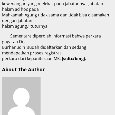
kewenangan yang melekat pada jabatannya. Jabatan
hakim ad hoc pada
Mahkamah Agung tidak sama dan tidak bisa disamakan
dengan jabatan
hakim agung,” tuturnya.
Sementara diperoleh informasi bahwa perkara
gugatan Dr.
Burhanudin sudah didaftarkan dan sedang
mendapatkan proses registrasi
perkara dari kepaniteraan MK.
(sidtc/bing).
About The Author