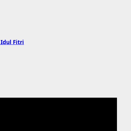
dul Fitri