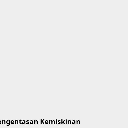
engentasan Kemiskinan