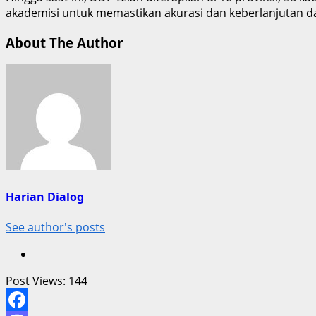
akademisi untuk memastikan akurasi dan keberlanjutan dat
About The Author
Harian Dialog
See author's posts
Post Views:
144