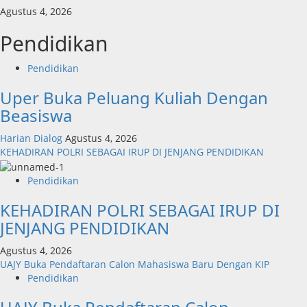
Agustus 4, 2026
Pendidikan
Pendidikan
Uper Buka Peluang Kuliah Dengan
Beasiswa
Harian Dialog
Agustus 4, 2026
KEHADIRAN POLRI SEBAGAI IRUP DI JENJANG PENDIDIKAN
Pendidikan
KEHADIRAN POLRI SEBAGAI IRUP DI
JENJANG PENDIDIKAN
Agustus 4, 2026
UAJY Buka Pendaftaran Calon Mahasiswa Baru Dengan KIP
Pendidikan