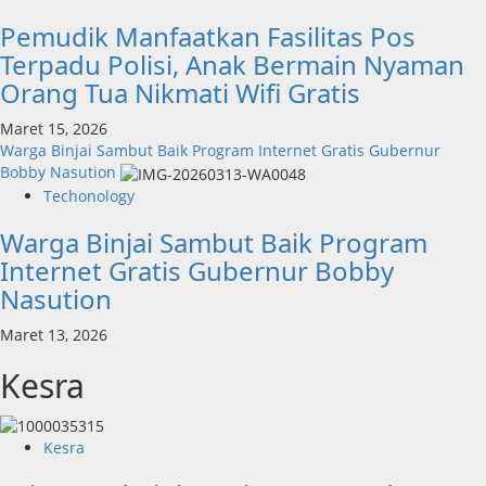
Pemudik Manfaatkan Fasilitas Pos
Terpadu Polisi, Anak Bermain Nyaman
Orang Tua Nikmati Wifi Gratis
Maret 15, 2026
Warga Binjai Sambut Baik Program Internet Gratis Gubernur
Bobby Nasution
Techonology
Warga Binjai Sambut Baik Program
Internet Gratis Gubernur Bobby
Nasution
Maret 13, 2026
Kesra
Kesra