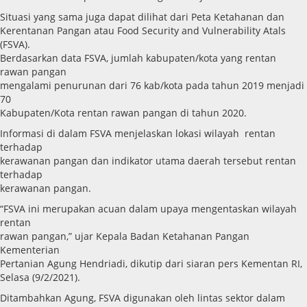
Situasi yang sama juga dapat dilihat dari Peta Ketahanan dan
Kerentanan Pangan atau Food Security and Vulnerability Atals
(FSVA).
Berdasarkan data FSVA, jumlah kabupaten/kota yang rentan
rawan pangan
mengalami penurunan dari 76 kab/kota pada tahun 2019 menjadi
70
Kabupaten/Kota rentan rawan pangan di tahun 2020.
Informasi di dalam FSVA menjelaskan lokasi wilayah rentan
terhadap
kerawanan pangan dan indikator utama daerah tersebut rentan
terhadap
kerawanan pangan.
“FSVA ini merupakan acuan dalam upaya mengentaskan wilayah
rentan
rawan pangan,” ujar Kepala Badan Ketahanan Pangan
Kementerian
Pertanian Agung Hendriadi, dikutip dari siaran pers Kementan RI,
Selasa (9/2/2021).
Ditambahkan Agung, FSVA digunakan oleh lintas sektor dalam