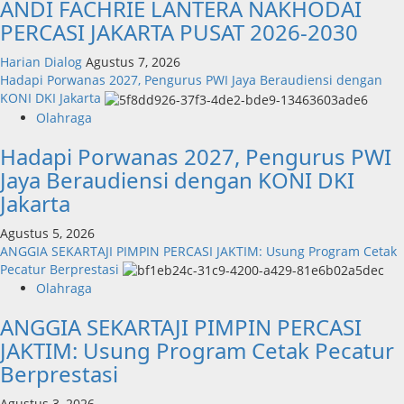
ANDI FACHRIE LANTERA NAKHODAI
PERCASI JAKARTA PUSAT 2026-2030
Harian Dialog
Agustus 7, 2026
Hadapi Porwanas 2027, Pengurus PWI Jaya Beraudiensi dengan
KONI DKI Jakarta
Olahraga
Hadapi Porwanas 2027, Pengurus PWI
Jaya Beraudiensi dengan KONI DKI
Jakarta
Agustus 5, 2026
ANGGIA SEKARTAJI PIMPIN PERCASI JAKTIM: Usung Program Cetak
Pecatur Berprestasi
Olahraga
ANGGIA SEKARTAJI PIMPIN PERCASI
JAKTIM: Usung Program Cetak Pecatur
Berprestasi
Agustus 3, 2026