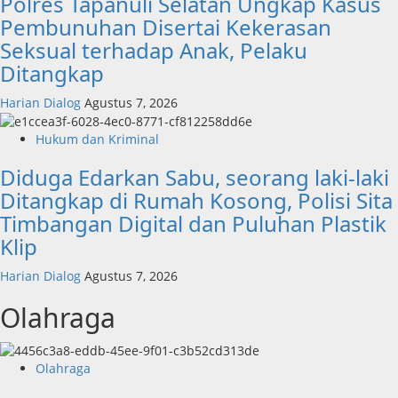
Polres Tapanuli Selatan Ungkap Kasus
Pembunuhan Disertai Kekerasan
Seksual terhadap Anak, Pelaku
Ditangkap
Harian Dialog
Agustus 7, 2026
Hukum dan Kriminal
Diduga Edarkan Sabu, seorang laki-laki
Ditangkap di Rumah Kosong, Polisi Sita
Timbangan Digital dan Puluhan Plastik
Klip
Harian Dialog
Agustus 7, 2026
Olahraga
Olahraga