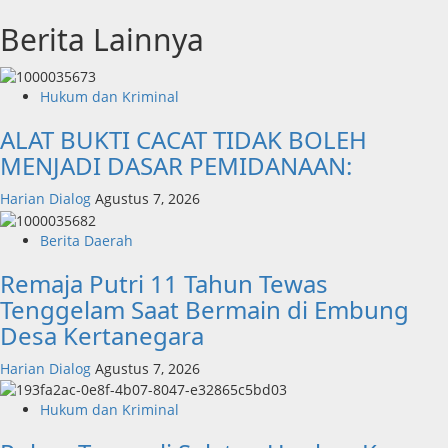
Berita Lainnya
Hukum dan Kriminal
ALAT BUKTI CACAT TIDAK BOLEH
MENJADI DASAR PEMIDANAAN:
Harian Dialog
Agustus 7, 2026
Berita Daerah
Remaja Putri 11 Tahun Tewas
Tenggelam Saat Bermain di Embung
Desa Kertanegara
Harian Dialog
Agustus 7, 2026
Hukum dan Kriminal