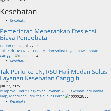
Kesehatan
Kesehatan
Pemerintah Menerapkan Efesiensi
Biaya Pengobatan
Harian Dialog
Juli 27, 2026
Tak Perlu ke LN, RSU Haji Medan Solusi Layanan Kesehatan
Canggih
Kesehatan
Tak Perlu ke LN, RSU Haji Medan Solusi
Layanan Kesehatan Canggih
Juli 27, 2026
Pemprov Sumut Tingkatkan Layanan 20 Puskesmas Jadi Rawat
Inap, Mandrehe Prioritas di Nias Barat
Kesehatan