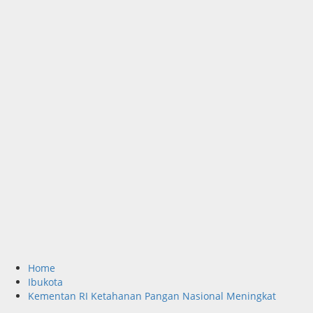
Home
Ibukota
Kementan RI Ketahanan Pangan Nasional Meningkat