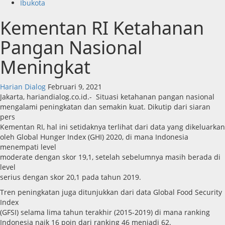
Ibukota
Kementan RI Ketahanan
Pangan Nasional
Meningkat
Harian Dialog
Februari 9, 2021
Jakarta, hariandialog.co.id.- Situasi ketahanan pangan nasional
mengalami peningkatan dan semakin kuat. Dikutip dari siaran
pers
Kementan RI, hal ini setidaknya terlihat dari data yang dikeluarkan
oleh Global Hunger Index (GHI) 2020, di mana Indonesia
menempati level
moderate dengan skor 19,1, setelah sebelumnya masih berada di
level
serius dengan skor 20,1 pada tahun 2019.
Tren peningkatan juga ditunjukkan dari data Global Food Security
Index
(GFSI) selama lima tahun terakhir (2015-2019) di mana ranking
Indonesia naik 16 poin dari ranking 46 menjadi 62.