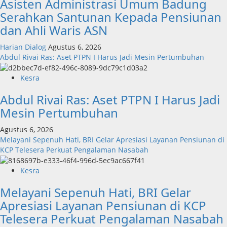
Asisten Administrasi Umum Badung
Serahkan Santunan Kepada Pensiunan
dan Ahli Waris ASN
Harian Dialog
Agustus 6, 2026
Abdul Rivai Ras: Aset PTPN I Harus Jadi Mesin Pertumbuhan
Kesra
Abdul Rivai Ras: Aset PTPN I Harus Jadi
Mesin Pertumbuhan
Agustus 6, 2026
Melayani Sepenuh Hati, BRI Gelar Apresiasi Layanan Pensiunan di
KCP Telesera Perkuat Pengalaman Nasabah
Kesra
Melayani Sepenuh Hati, BRI Gelar
Apresiasi Layanan Pensiunan di KCP
Telesera Perkuat Pengalaman Nasabah