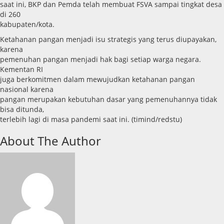
saat ini, BKP dan Pemda telah membuat FSVA sampai tingkat desa
di 260
kabupaten/kota.
Ketahanan pangan menjadi isu strategis yang terus diupayakan,
karena
pemenuhan pangan menjadi hak bagi setiap warga negara.
Kementan RI
juga berkomitmen dalam mewujudkan ketahanan pangan
nasional karena
pangan merupakan kebutuhan dasar yang pemenuhannya tidak
bisa ditunda,
terlebih lagi di masa pandemi saat ini. (timind/redstu)
About The Author