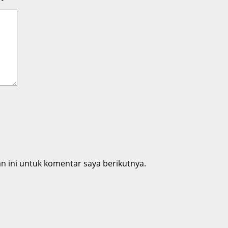
 ini untuk komentar saya berikutnya.