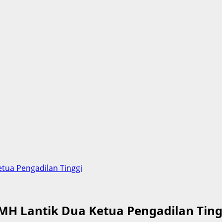
etua Pengadilan Tinggi
, MH Lantik Dua Ketua Pengadilan Ting