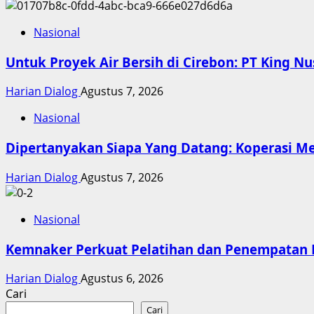
Nasional
Untuk Proyek Air Bersih di Cirebon: PT King N
Harian Dialog
Agustus 7, 2026
Nasional
Dipertanyakan Siapa Yang Datang: Koperasi M
Harian Dialog
Agustus 7, 2026
Nasional
Kemnaker Perkuat Pelatihan dan Penempatan K
Harian Dialog
Agustus 6, 2026
Cari
Cari