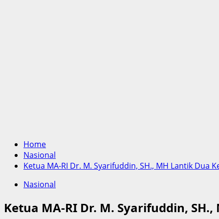
Home
Nasional
Ketua MA-RI Dr. M. Syarifuddin, SH., MH Lantik Dua K
Nasional
Ketua MA-RI Dr. M. Syarifuddin, SH.