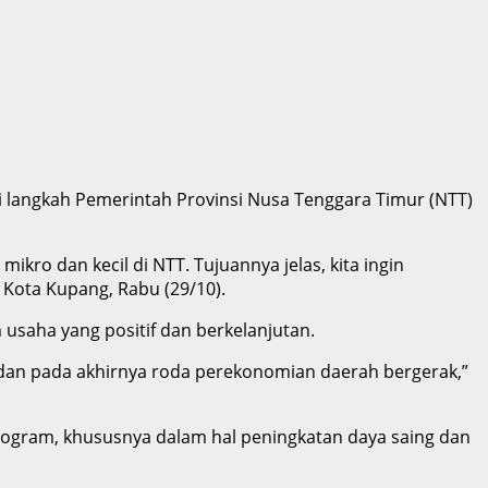
 langkah Pemerintah Provinsi Nusa Tenggara Timur (NTT)
o dan kecil di NTT. Tujuannya jelas, kita ingin
Kota Kupang, Rabu (29/10).
usaha yang positif dan berkelanjutan.
 dan pada akhirnya roda perekonomian daerah bergerak,”
ogram, khususnya dalam hal peningkatan daya saing dan