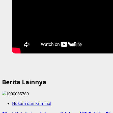
Berita Lainnya
Hukum dan Kriminal