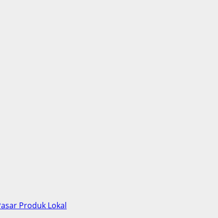
asar Produk Lokal