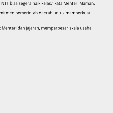
M NTT bisa segera naik kelas,” kata Menteri Maman.
komitmen pemerintah daerah untuk memperkuat
 Menteri dan jajaran, memperbesar skala usaha,