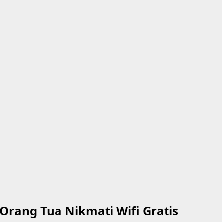
Orang Tua Nikmati Wifi Gratis