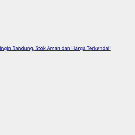
aringin Bandung, Stok Aman dan Harga Terkendali