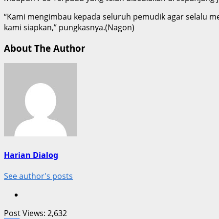
“Kami mengimbau kepada seluruh pemudik agar selalu meng
kami siapkan,” pungkasnya.(Nagon)
About The Author
Harian Dialog
See author's posts
Post Views:
2,632