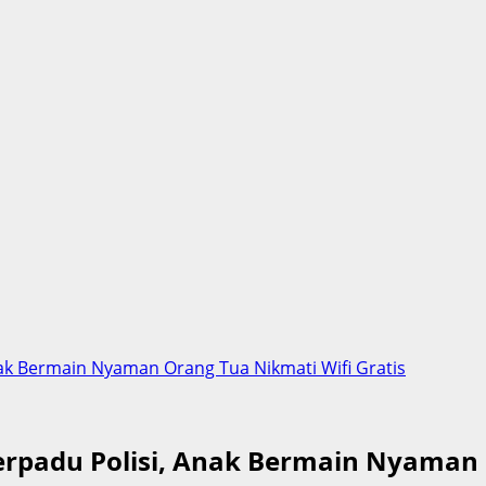
nak Bermain Nyaman Orang Tua Nikmati Wifi Gratis
erpadu Polisi, Anak Bermain Nyaman 