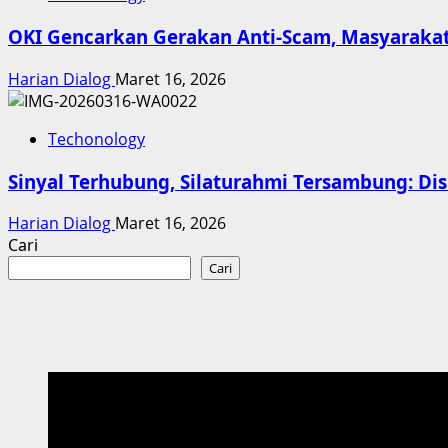
OKI Gencarkan Gerakan Anti-Scam, Masyarakat
Harian Dialog
Maret 16, 2026
Techonology
Sinyal Terhubung, Silaturahmi Tersambung: Dis
Harian Dialog
Maret 16, 2026
Cari
Cari