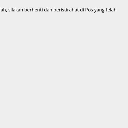
 silakan berhenti dan beristirahat di Pos yang telah