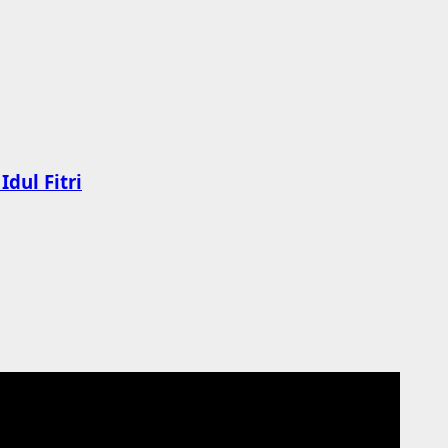
dul Fitri