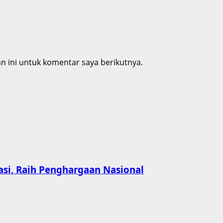
 ini untuk komentar saya berikutnya.
asi, Raih Penghargaan Nasional