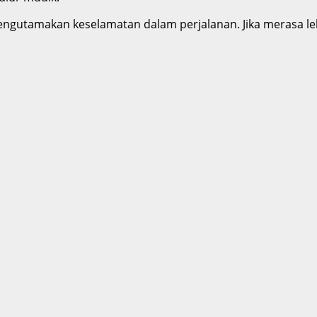
utamakan keselamatan dalam perjalanan. Jika merasa lelah,