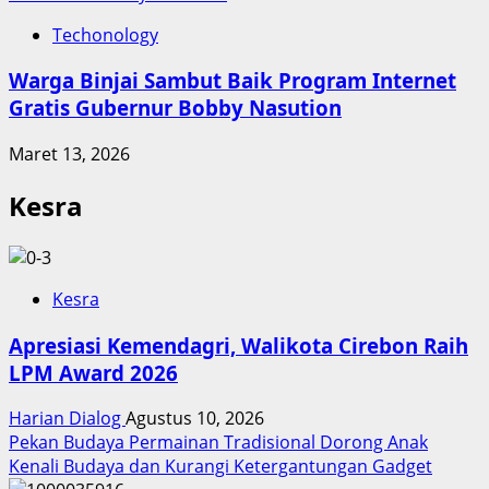
Techonology
Warga Binjai Sambut Baik Program Internet
Gratis Gubernur Bobby Nasution
Maret 13, 2026
Kesra
Kesra
Apresiasi Kemendagri, Walikota Cirebon Raih
LPM Award 2026
Harian Dialog
Agustus 10, 2026
Pekan Budaya Permainan Tradisional Dorong Anak
Kenali Budaya dan Kurangi Ketergantungan Gadget