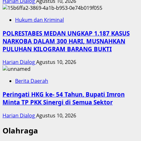
Harian Dialog
Agustus 10, 2026
Hukum dan Kriminal
POLRESTABES MEDAN UNGKAP 1.187 KASUS
NARKOBA DALAM 300 HARI, MUSNAHKAN
PULUHAN KILOGRAM BARANG BUKTI
Harian Dialog
Agustus 10, 2026
Berita Daerah
Peringati HKG ke- 54 Tahun, Bupati Imron
Minta TP PKK Sinergi di Semua Sektor
Harian Dialog
Agustus 10, 2026
Olahraga