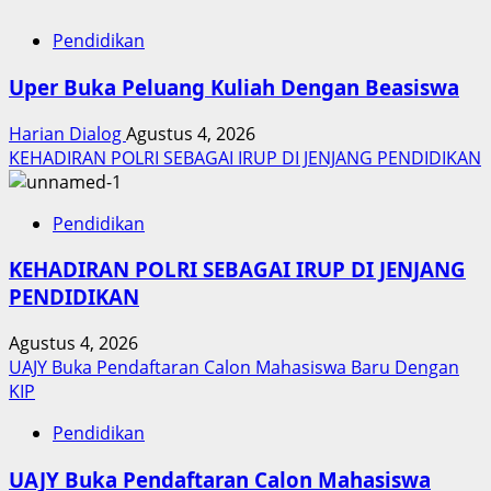
Pendidikan
Uper Buka Peluang Kuliah Dengan Beasiswa
Harian Dialog
Agustus 4, 2026
KEHADIRAN POLRI SEBAGAI IRUP DI JENJANG PENDIDIKAN
Pendidikan
KEHADIRAN POLRI SEBAGAI IRUP DI JENJANG
PENDIDIKAN
Agustus 4, 2026
UAJY Buka Pendaftaran Calon Mahasiswa Baru Dengan
KIP
Pendidikan
UAJY Buka Pendaftaran Calon Mahasiswa