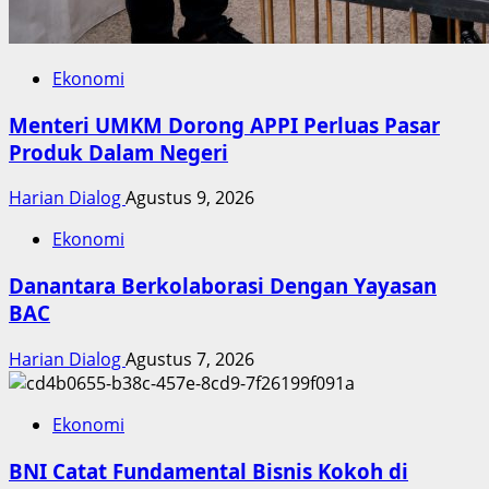
Ekonomi
Menteri UMKM Dorong APPI Perluas Pasar
Produk Dalam Negeri
Harian Dialog
Agustus 9, 2026
Ekonomi
Danantara Berkolaborasi Dengan Yayasan
BAC
Harian Dialog
Agustus 7, 2026
Ekonomi
BNI Catat Fundamental Bisnis Kokoh di