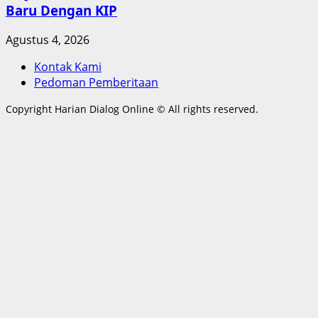
Baru Dengan KIP
Agustus 4, 2026
Kontak Kami
Pedoman Pemberitaan