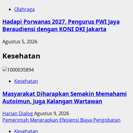
Olahraga
Hadapi Porwanas 2027, Pengurus PWI Jaya
Beraudiensi dengan KONI DKI Jakarta
Agustus 5, 2026
Kesehatan
Kesehatan
Masyarakat Diharapkan Semakin Memahami
Autoimun, Juga Kalangan Wartawan
Harian Dialog
Agustus 9, 2026
Pemerintah Menerapkan Efesiensi Biaya Pengobatan
Kesehatan