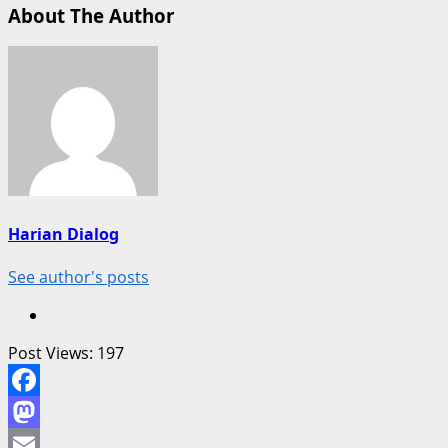
About The Author
Harian Dialog
See author's posts
Post Views:
197
Facebook
Mastodon