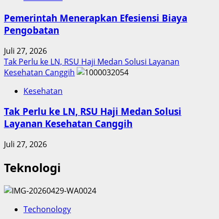
Pemerintah Menerapkan Efesiensi Biaya
Pengobatan
Juli 27, 2026
Tak Perlu ke LN, RSU Haji Medan Solusi Layanan
Kesehatan Canggih
Kesehatan
Tak Perlu ke LN, RSU Haji Medan Solusi
Layanan Kesehatan Canggih
Juli 27, 2026
Teknologi
Techonology