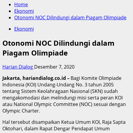
Home
Ekonomi
Otonomi NOC Dilindungi dalam Piagam Olimpiade
Ekonomi
Otonomi NOC Dilindungi dalam
Piagam Olimpiade
Harian Dialog
Desember 7, 2020
Jakarta, hariandialog.co.id –
Bagi Komite Olimpiade
Indonesia (KOI) Undang-Undang No. 3 tahun 2005
tentang Sistem Keolahragaan Nasional (SKN) sudah
mengakomodasi dan melindungi misi serta peran KOI
atau National Olympic Committee (NOC) sesuai dengan
Olympic Charter.
Hal tersebut disampaikan Ketua Umum KOI, Raja Sapta
Oktohari, dalam Rapat Dengar Pendapat Umum