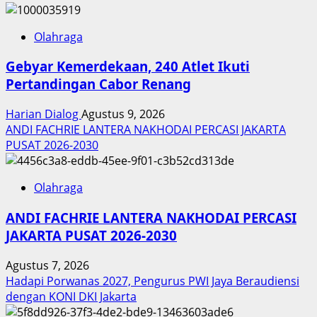
Olahraga
Gebyar Kemerdekaan, 240 Atlet Ikuti
Pertandingan Cabor Renang
Harian Dialog
Agustus 9, 2026
ANDI FACHRIE LANTERA NAKHODAI PERCASI JAKARTA
PUSAT 2026-2030
Olahraga
ANDI FACHRIE LANTERA NAKHODAI PERCASI
JAKARTA PUSAT 2026-2030
Agustus 7, 2026
Hadapi Porwanas 2027, Pengurus PWI Jaya Beraudiensi
dengan KONI DKI Jakarta