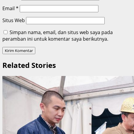
Email
*
Situs Web
Simpan nama, email, dan situs web saya pada
peramban ini untuk komentar saya berikutnya.
Related Stories