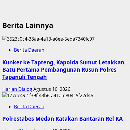
Berita Lainnya
Berita Daerah
Kunker ke Tapteng, Kapolda Sumut Letakkan
Batu Pertama Pembangunan Rusun Polres
Tapanuli Tengah
Harian Dialog
Agustus 10, 2026
Berita Daerah
Polrestabes Medan Ratakan Bantaran Rel KA