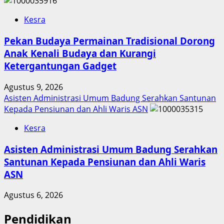
Kesra
Pekan Budaya Permainan Tradisional Dorong
Anak Kenali Budaya dan Kurangi
Ketergantungan Gadget
Agustus 9, 2026
Asisten Administrasi Umum Badung Serahkan Santunan
Kepada Pensiunan dan Ahli Waris ASN
Kesra
Asisten Administrasi Umum Badung Serahkan
Santunan Kepada Pensiunan dan Ahli Waris
ASN
Agustus 6, 2026
Pendidikan