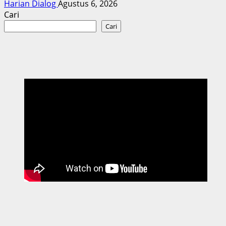
Harian Dialog
Agustus 6, 2026
Cari
Cari