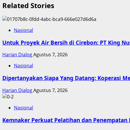
Related Stories
Nasional
Untuk Proyek Air Bersih di Cirebon: PT King N
Harian Dialog
Agustus 7, 2026
Nasional
Dipertanyakan Siapa Yang Datang: Koperasi M
Harian Dialog
Agustus 7, 2026
Nasional
Kemnaker Perkuat Pelatihan dan Penempatan K