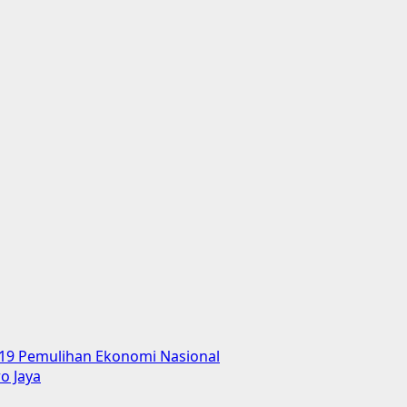
-19 Pemulihan Ekonomi Nasional
o Jaya