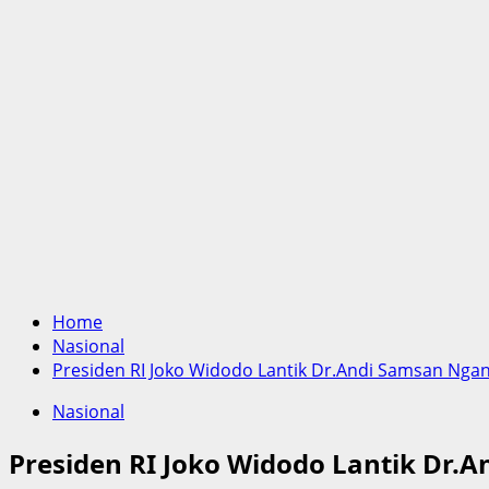
Home
Nasional
Presiden RI Joko Widodo Lantik Dr.Andi Samsan Nga
Nasional
Presiden RI Joko Widodo Lantik Dr.