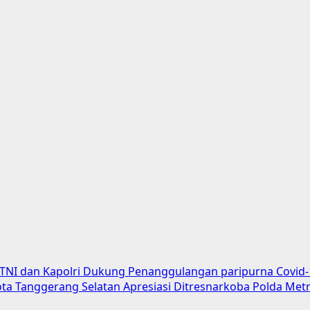
 TNI dan Kapolri Dukung Penanggulangan paripurna Covid
a Tanggerang Selatan Apresiasi Ditresnarkoba Polda Metr