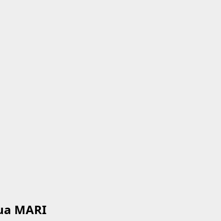
tua MARI