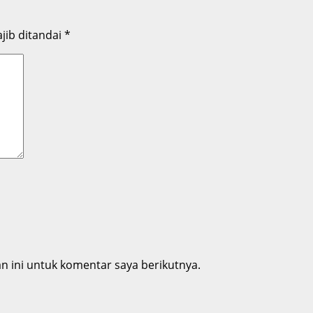
jib ditandai
*
 ini untuk komentar saya berikutnya.