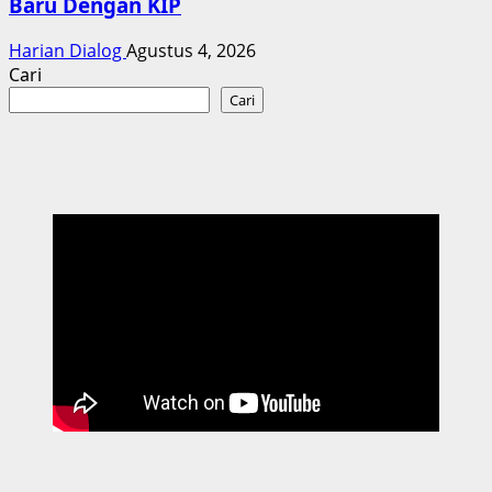
Baru Dengan KIP
Harian Dialog
Agustus 4, 2026
Cari
Cari