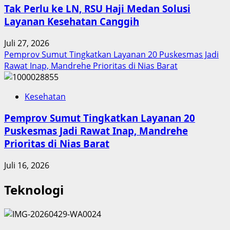
Tak Perlu ke LN, RSU Haji Medan Solusi
Layanan Kesehatan Canggih
Juli 27, 2026
Pemprov Sumut Tingkatkan Layanan 20 Puskesmas Jadi
Rawat Inap, Mandrehe Prioritas di Nias Barat
Kesehatan
Pemprov Sumut Tingkatkan Layanan 20
Puskesmas Jadi Rawat Inap, Mandrehe
Prioritas di Nias Barat
Juli 16, 2026
Teknologi