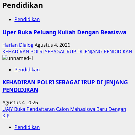
Pendidikan
Pendidikan
Uper Buka Peluang Kuliah Dengan Beasiswa
Harian Dialog
Agustus 4, 2026
KEHADIRAN POLRI SEBAGAI IRUP DI JENJANG PENDIDIKAN
Pendidikan
KEHADIRAN POLRI SEBAGAI IRUP DI JENJANG
PENDIDIKAN
Agustus 4, 2026
UAJY Buka Pendaftaran Calon Mahasiswa Baru Dengan
KIP
Pendidikan