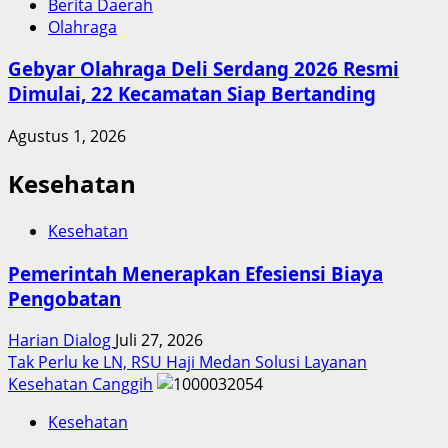
Berita Daerah
Olahraga
Gebyar Olahraga Deli Serdang 2026 Resmi
Dimulai, 22 Kecamatan Siap Bertanding
Agustus 1, 2026
Kesehatan
Kesehatan
Pemerintah Menerapkan Efesiensi Biaya
Pengobatan
Harian Dialog
Juli 27, 2026
Tak Perlu ke LN, RSU Haji Medan Solusi Layanan
Kesehatan Canggih
Kesehatan