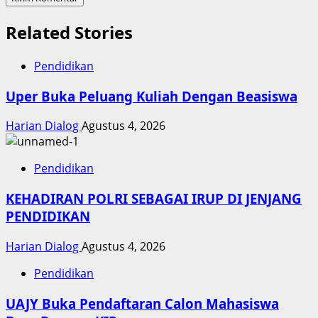
Related Stories
Pendidikan
Uper Buka Peluang Kuliah Dengan Beasiswa
Harian Dialog
Agustus 4, 2026
Pendidikan
KEHADIRAN POLRI SEBAGAI IRUP DI JENJANG
PENDIDIKAN
Harian Dialog
Agustus 4, 2026
Pendidikan
UAJY Buka Pendaftaran Calon Mahasiswa