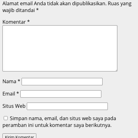
Alamat email Anda tidak akan dipublikasikan.
Ruas yang
wajib ditandai
*
Komentar
*
Nama
*
Email
*
Situs Web
Simpan nama, email, dan situs web saya pada
peramban ini untuk komentar saya berikutnya.