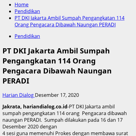
Home
Pendidikan
PT DKI Jakarta Ambil Sumpah Pengangkatan 114
Orang Pengacara Dibawah Naungan PERADI
Pendidikan
PT DKI Jakarta Ambil Sumpah
Pengangkatan 114 Orang
Pengacara Dibawah Naungan
PERADI
Harian Dialog
Desember 17, 2020
Jakrata, hariandialog.co.id
-PT DKI Jakarta ambil
sumpah pengangkatan 114 orang Pengacara dibawah
naungan PERADI. Sumpah dilakukan pada 16 dan 17
Desember 2020 dengan
4 sesi guna memenuhi Prokes dengan membawa surat