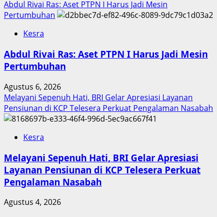
Abdul Rivai Ras: Aset PTPN I Harus Jadi Mesin
Pertumbuhan
Kesra
Abdul Rivai Ras: Aset PTPN I Harus Jadi Mesin
Pertumbuhan
Agustus 6, 2026
Melayani Sepenuh Hati, BRI Gelar Apresiasi Layanan
Pensiunan di KCP Telesera Perkuat Pengalaman Nasabah
Kesra
Melayani Sepenuh Hati, BRI Gelar Apresiasi
Layanan Pensiunan di KCP Telesera Perkuat
Pengalaman Nasabah
Agustus 4, 2026