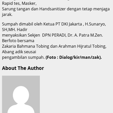
Rapid tes, Masker,
Sarung tangan dan Handsanitizer dengan tetap menjaga
jarak.
Sumpah dimabil oleh Ketua PT DKI Jakarta , H.Sunaryo,
SH,MH. Hadir
menyaksikan Sekjen DPN PERADI, Dr. A. Patra M.Zen.
Berfoto bersama
Zakaria Bahmana Tobing dan Arahman Hijratul Tobing,
Abang adik seusai
pengambilan sumpah.
(Foto : Dialog/kir/man/zak).
About The Author