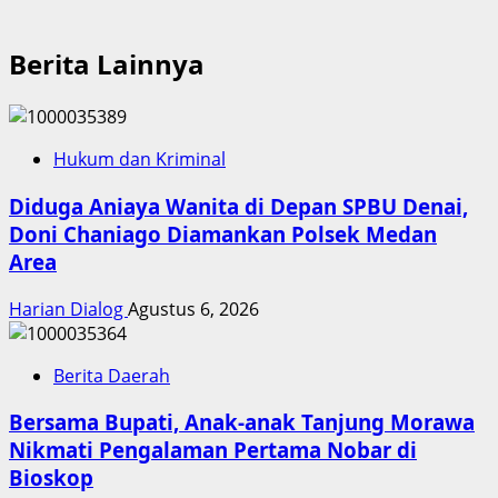
Berita Lainnya
Hukum dan Kriminal
Diduga Aniaya Wanita di Depan SPBU Denai,
Doni Chaniago Diamankan Polsek Medan
Area
Harian Dialog
Agustus 6, 2026
Berita Daerah
Bersama Bupati, Anak-anak Tanjung Morawa
Nikmati Pengalaman Pertama Nobar di
Bioskop