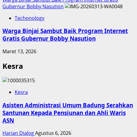
Gubernur Bobby Nasution
Techonology
Warga Binjai Sambut Baik Program Internet
Gratis Gubernur Bobby Nasution
Maret 13, 2026
Kesra
Kesra
Asisten Administrasi Umum Badung Serahkan
Santunan Kepada Pensiunan dan Ahli Waris
ASN
Harian Dialog
Agustus 6, 2026