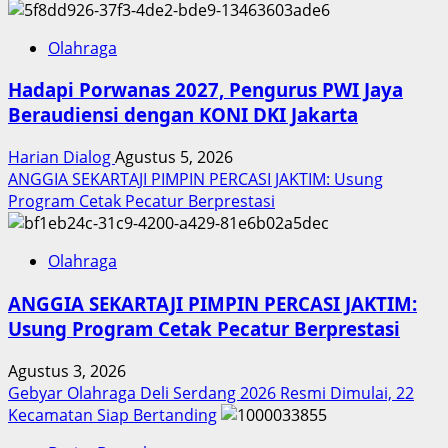
Olahraga
Hadapi Porwanas 2027, Pengurus PWI Jaya
Beraudiensi dengan KONI DKI Jakarta
Harian Dialog
Agustus 5, 2026
ANGGIA SEKARTAJI PIMPIN PERCASI JAKTIM: Usung
Program Cetak Pecatur Berprestasi
Olahraga
ANGGIA SEKARTAJI PIMPIN PERCASI JAKTIM:
Usung Program Cetak Pecatur Berprestasi
Agustus 3, 2026
Gebyar Olahraga Deli Serdang 2026 Resmi Dimulai, 22
Kecamatan Siap Bertanding