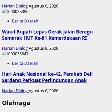
Harian Dialog
Agustus 6, 2026
Berita Daerah
Wakil Bupati Lepas Gerak Jalan Beregu
Semarak HUT Ke-81 Kemerdekaan RI
Harian Dialog
Agustus 6, 2026
Berita Daerah
Hari Anak Nasional ke-42, Pemkab Deli
Serdang Perkuat Perlindungan Anak
Harian Dialog
Agustus 6, 2026
Olahraga