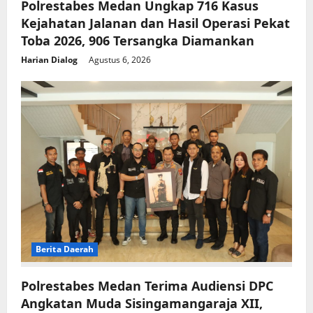
Polrestabes Medan Ungkap 716 Kasus
Kejahatan Jalanan dan Hasil Operasi Pekat
Toba 2026, 906 Tersangka Diamankan
Harian Dialog
Agustus 6, 2026
Berita Daerah
Polrestabes Medan Terima Audiensi DPC
Angkatan Muda Sisingamangaraja XII,