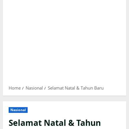
Home
Nasional
Selamat Natal & Tahun Baru
Nasional
Selamat Natal & Tahun