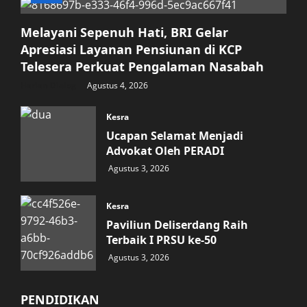
Melayani Sepenuh Hati, BRI Gelar
Apresiasi Layanan Pensiunan di KCP
Telesera Perkuat Pengalaman Nasabah
Harian Dialog
Agustus 4, 2026
Kesra
Ucapan Selamat Menjadi
Advokat Oleh PERADI
Agustus 3, 2026
Kesra
Paviliun Deliserdang Raih
Terbaik I PRSU ke-50
Agustus 3, 2026
PENDIDIKAN