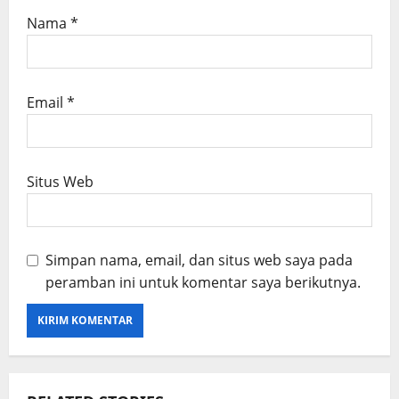
Nama
*
Email
*
Situs Web
Simpan nama, email, dan situs web saya pada
peramban ini untuk komentar saya berikutnya.