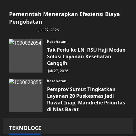
Pemerintah Menerapkan Efesiensi Biaya
Pengobatan
Harian Dialog
Juli 27, 2026
Kesehatan
Tak Perlu ke LN, RSU Haji Medan
Solusi Layanan Kesehatan
Canggih
Juli 27, 2026
Kesehatan
Pemprov Sumut Tingkatkan
Layanan 20 Puskesmas Jadi
Rawat Inap, Mandrehe Prioritas
di Nias Barat
Juli 16, 2026
TEKNOLOGI