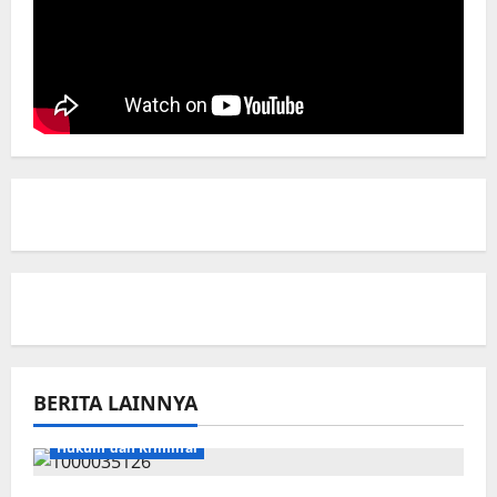
BERITA LAINNYA
Hukum dan Kriminal