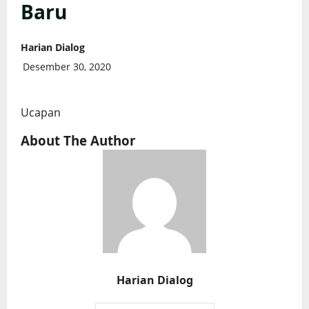
Baru
Harian Dialog
Desember 30, 2020
Ucapan
About The Author
Harian Dialog