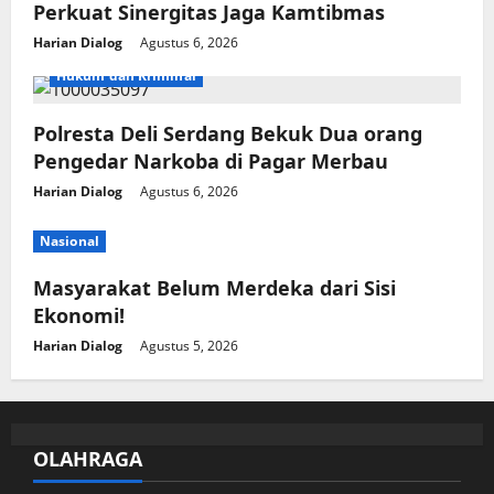
Perkuat Sinergitas Jaga Kamtibmas
Harian Dialog
Agustus 6, 2026
Hukum dan Kriminal
Polresta Deli Serdang Bekuk Dua orang
Pengedar Narkoba di Pagar Merbau
Harian Dialog
Agustus 6, 2026
Nasional
Masyarakat Belum Merdeka dari Sisi
Ekonomi!
Harian Dialog
Agustus 5, 2026
OLAHRAGA