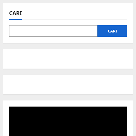
CARI
CARI