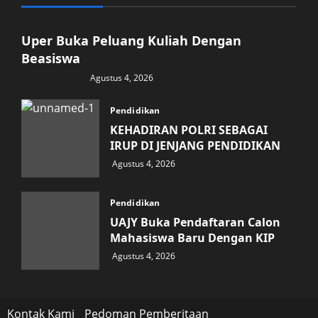
Pendidikan
Uper Buka Peluang Kuliah Dengan
Beasiswa
Harian Dialog
Agustus 4, 2026
Pendidikan
KEHADIRAN POLRI SEBAGAI
IRUP DI JENJANG PENDIDIKAN
Agustus 4, 2026
Pendidikan
UAJY Buka Pendaftaran Calon
Mahasiswa Baru Dengan KIP
Agustus 4, 2026
Kontak Kami
Pedoman Pemberitaan