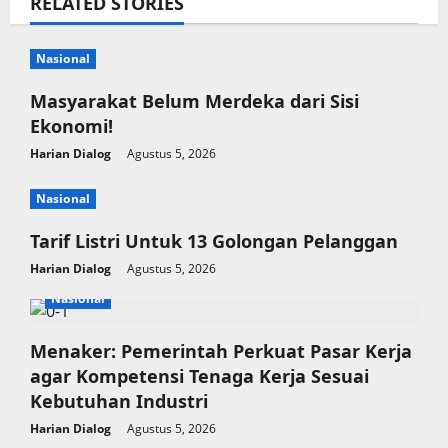
RELATED STORIES
Nasional
Masyarakat Belum Merdeka dari Sisi
Ekonomi!
Harian Dialog
Agustus 5, 2026
Nasional
Tarif Listri Untuk 13 Golongan Pelanggan
Harian Dialog
Agustus 5, 2026
Nasional
Menaker: Pemerintah Perkuat Pasar Kerja
agar Kompetensi Tenaga Kerja Sesuai
Kebutuhan Industri
Harian Dialog
Agustus 5, 2026