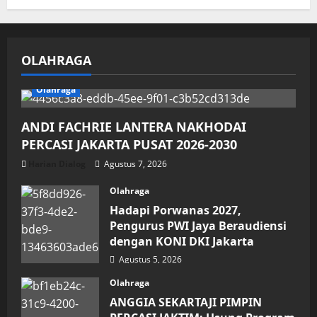
OLAHRAGA
Olahraga
ANDI FACHRIE LANTERA NAKHODAI
PERCASI JAKARTA PUSAT 2026-2030
Harian Dialog
Agustus 7, 2026
Olahraga
Hadapi Porwanas 2027,
Pengurus PWI Jaya Beraudiensi
dengan KONI DKI Jakarta
Agustus 5, 2026
Olahraga
ANGGIA SEKARTAJI PIMPIN