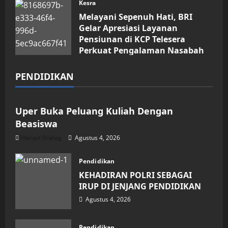
Kesra
Melayani Sepenuh Hati, BRI
Gelar Apresiasi Layanan
Pensiunan di KCP Telesera
Perkuat Pengalaman Nasabah
Agustus 4, 2026
PENDIDIKAN
Pendidikan
Uper Buka Peluang Kuliah Dengan
Beasiswa
Harian Dialog
Agustus 4, 2026
Pendidikan
KEHADIRAN POLRI SEBAGAI
IRUP DI JENJANG PENDIDIKAN
Agustus 4, 2026
Pendidikan