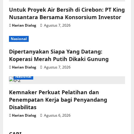
Untuk Proyek Air Bersih di Cirebon: PT King
Nusantara Bersama Konsorsium Investor
Harian Dialog
Agustus 7, 2026
Nasional
Dipertanyakan Siapa Yang Datang:
Koperasi Merah Putih Dikaki Gunung
Harian Dialog
Agustus 7, 2026
Nasional
Kemnaker Perkuat Pelatihan dan
Penempatan Kerja bagi Penyandang
Disabilitas
Harian Dialog
Agustus 6, 2026