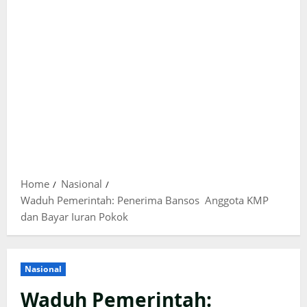
Home
Nasional
Waduh Pemerintah: Penerima Bansos Anggota KMP
dan Bayar Iuran Pokok
Nasional
Waduh Pemerintah: