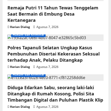
Remaja Putri 11 Tahun Tewas Tenggelam
Saat Bermain di Embung Desa
Kertanegara
Harian Dialog
Agustus 7, 2026
Hukum dan Kriminal
Polres Tapanuli Selatan Ungkap Kasus
Pembunuhan Disertai Kekerasan Seksual
terhadap Anak, Pelaku Ditangkap
Harian Dialog
Agustus 7, 2026
Hukum dan Kriminal
Diduga Edarkan Sabu, seorang laki-laki
Ditangkap di Rumah Kosong, Polisi Sita
Timbangan Digital dan Puluhan Plastik Klip
Harian Dialog
Agustus 7, 2026