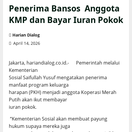
Penerima Bansos Anggota
KMP dan Bayar Iuran Pokok
Harian Dialog
April 14, 2026
Jakarta, hariandialog.co.id.- Pemerintah melalui
Kementerian
Sosial Saifullah Yusuf mengatakan penerima
manfaat program keluarga
harapan (PKH) menjadi anggota Koperasi Merah
Putih akan ikut membayar
iuran pokok.
“Kementerian Sosial akan membuat payung
hukum supaya mereka juga