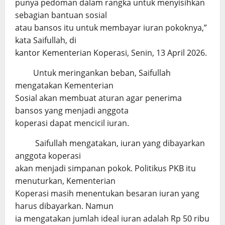
punya pedoman dalam rangka untuk menyisihkan
sebagian bantuan sosial
atau bansos itu untuk membayar iuran pokoknya,”
kata Saifullah, di
kantor Kementerian Koperasi, Senin, 13 April 2026.
Untuk meringankan beban, Saifullah
mengatakan Kementerian
Sosial akan membuat aturan agar penerima
bansos yang menjadi anggota
koperasi dapat mencicil iuran.
Saifullah mengatakan, iuran yang dibayarkan
anggota koperasi
akan menjadi simpanan pokok. Politikus PKB itu
menuturkan, Kementerian
Koperasi masih menentukan besaran iuran yang
harus dibayarkan. Namun
ia mengatakan jumlah ideal iuran adalah Rp 50 ribu