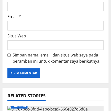
Email
*
Situs Web
Simpan nama, email, dan situs web saya pada
peramban ini untuk komentar saya berikutnya.
RELATED STORIES
Nasional