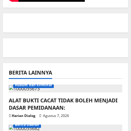
BERITA LAINNYA
Hukum dan Kriminal
ALAT BUKTI CACAT TIDAK BOLEH MENJADI
DASAR PEMIDANAAN:
Harian Dialog
Agustus 7, 2026
Berita Daerah