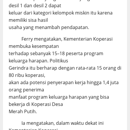
desil 1 dan desil 2 dapat
keluar dari kategori kelompok miskin itu karena
memiliki sisa hasil
usaha yang menambah pendapatan.
Ferry mengatakan, Kementerian Koperasi
membuka kesempatan
terhadap sebanyak 15–18 peserta program
keluarga harapan. Politikus
Gerindra itu berharap dengan rata-rata 15 orang di
80 ribu koperasi,
akan ada potensi penyerapan kerja hingga 1,4 juta
orang penerima
manfaat program keluarga harapan yang bisa
bekerja di Koperasi Desa
Merah Putih.
Ia mengatakan, dalam waktu dekat ini