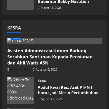
Gubernur Bobby Nasution
Maret 13, 2026
KESRA
Kesra
Asisten Administrasi Umum Badung
Serahkan Santunan Kepada Pensiunan
dan Ahli Waris ASN
Harian Dialog
Agustus 6, 2026
Kesra
Abdul Rivai Ras: Aset PTPN I
Harus Jadi Mesin Pertumbuhan
Agustus 6, 2026