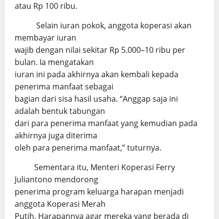
atau Rp 100 ribu.
Selain iuran pokok, anggota koperasi akan
membayar iuran
wajib dengan nilai sekitar Rp 5.000–10 ribu per
bulan. Ia mengatakan
iuran ini pada akhirnya akan kembali kepada
penerima manfaat sebagai
bagian dari sisa hasil usaha. “Anggap saja ini
adalah bentuk tabungan
dari para penerima manfaat yang kemudian pada
akhirnya juga diterima
oleh para penerima manfaat,” tuturnya.
Sementara itu, Menteri Koperasi Ferry
Juliantono mendorong
penerima program keluarga harapan menjadi
anggota Koperasi Merah
Putih. Harapannya agar mereka yang berada di