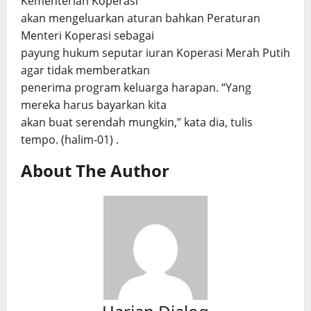
Kementerian Koperasi
akan mengeluarkan aturan bahkan Peraturan
Menteri Koperasi sebagai
payung hukum seputar iuran Koperasi Merah Putih
agar tidak memberatkan
penerima program keluarga harapan. “Yang
mereka harus bayarkan kita
akan buat serendah mungkin,” kata dia, tulis
tempo. (halim-01) .
About The Author