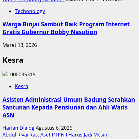
Techonology
Warga Binjai Sambut Baik Program Internet
Gratis Gubernur Bobby Nasution
Maret 13, 2026
Kesra
Kesra
Asisten Administrasi Umum Badung Serahkan
Santunan Kepada Pensiunan dan Ahli Waris
ASN
Harian Dialog
Agustus 6, 2026
Abdul Rivai Ras: Aset PTPN I Harus Jadi Mesin