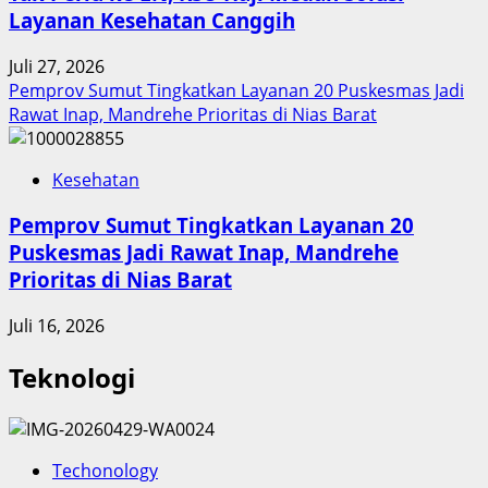
Layanan Kesehatan Canggih
Juli 27, 2026
Pemprov Sumut Tingkatkan Layanan 20 Puskesmas Jadi
Rawat Inap, Mandrehe Prioritas di Nias Barat
Kesehatan
Pemprov Sumut Tingkatkan Layanan 20
Puskesmas Jadi Rawat Inap, Mandrehe
Prioritas di Nias Barat
Juli 16, 2026
Teknologi
Techonology