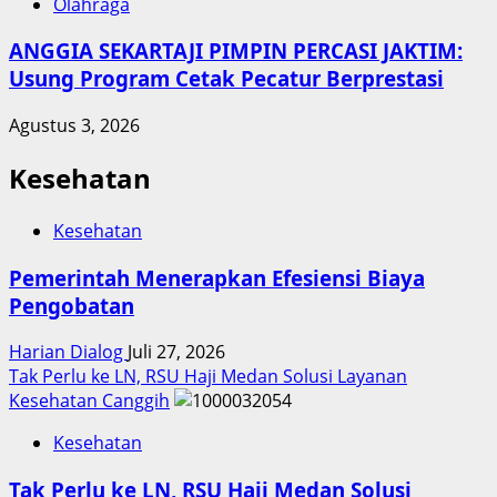
Olahraga
ANGGIA SEKARTAJI PIMPIN PERCASI JAKTIM:
Usung Program Cetak Pecatur Berprestasi
Agustus 3, 2026
Kesehatan
Kesehatan
Pemerintah Menerapkan Efesiensi Biaya
Pengobatan
Harian Dialog
Juli 27, 2026
Tak Perlu ke LN, RSU Haji Medan Solusi Layanan
Kesehatan Canggih
Kesehatan
Tak Perlu ke LN, RSU Haji Medan Solusi