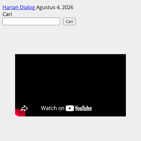
Harian Dialog
Agustus 4, 2026
Cari
Cari