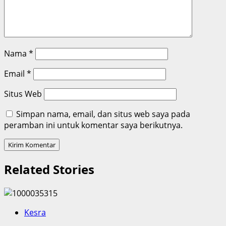
Nama
*
Email
*
Situs Web
Simpan nama, email, dan situs web saya pada
peramban ini untuk komentar saya berikutnya.
Related Stories
Kesra