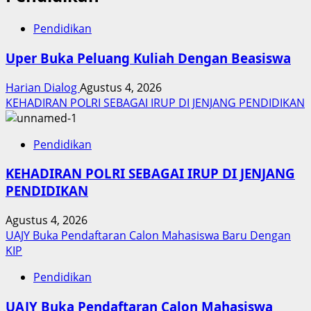
Pendidikan
Uper Buka Peluang Kuliah Dengan Beasiswa
Harian Dialog
Agustus 4, 2026
KEHADIRAN POLRI SEBAGAI IRUP DI JENJANG PENDIDIKAN
Pendidikan
KEHADIRAN POLRI SEBAGAI IRUP DI JENJANG
PENDIDIKAN
Agustus 4, 2026
UAJY Buka Pendaftaran Calon Mahasiswa Baru Dengan
KIP
Pendidikan
UAJY Buka Pendaftaran Calon Mahasiswa