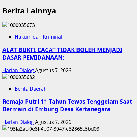
Berita Lainnya
Hukum dan Kriminal
ALAT BUKTI CACAT TIDAK BOLEH MENJADI
DASAR PEMIDANAAN:
Harian Dialog
Agustus 7, 2026
Berita Daerah
Remaja Putri 11 Tahun Tewas Tenggelam Saat
Bermain di Embung Desa Kertanegara
Harian Dialog
Agustus 7, 2026