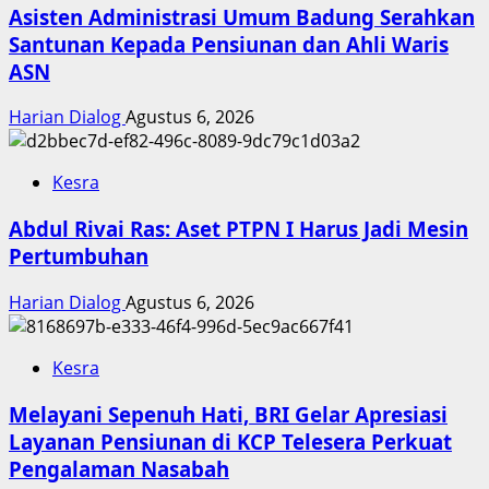
Asisten Administrasi Umum Badung Serahkan
Santunan Kepada Pensiunan dan Ahli Waris
ASN
Harian Dialog
Agustus 6, 2026
Kesra
Abdul Rivai Ras: Aset PTPN I Harus Jadi Mesin
Pertumbuhan
Harian Dialog
Agustus 6, 2026
Kesra
Melayani Sepenuh Hati, BRI Gelar Apresiasi
Layanan Pensiunan di KCP Telesera Perkuat
Pengalaman Nasabah