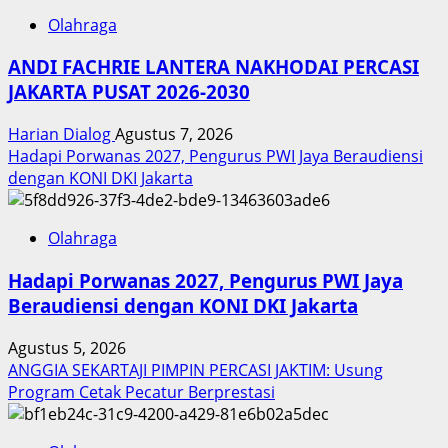
Olahraga
ANDI FACHRIE LANTERA NAKHODAI PERCASI
JAKARTA PUSAT 2026-2030
Harian Dialog
Agustus 7, 2026
Hadapi Porwanas 2027, Pengurus PWI Jaya Beraudiensi
dengan KONI DKI Jakarta
Olahraga
Hadapi Porwanas 2027, Pengurus PWI Jaya
Beraudiensi dengan KONI DKI Jakarta
Agustus 5, 2026
ANGGIA SEKARTAJI PIMPIN PERCASI JAKTIM: Usung
Program Cetak Pecatur Berprestasi