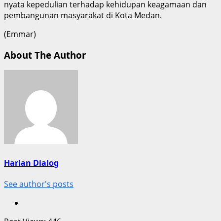
nyata kepedulian terhadap kehidupan keagamaan dan
pembangunan masyarakat di Kota Medan.
(Emmar)
About The Author
Harian Dialog
See author's posts