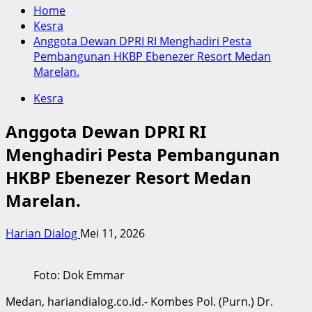
Home
Kesra
Anggota Dewan DPRI RI Menghadiri Pesta
Pembangunan HKBP Ebenezer Resort Medan
Marelan.
Kesra
Anggota Dewan DPRI RI
Menghadiri Pesta Pembangunan
HKBP Ebenezer Resort Medan
Marelan.
Harian Dialog
Mei 11, 2026
Foto: Dok Emmar
Medan, hariandialog.co.id.- Kombes Pol. (Purn.) Dr.