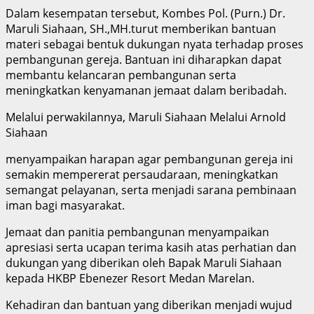
Dalam kesempatan tersebut, Kombes Pol. (Purn.) Dr.
Maruli Siahaan, SH.,MH.turut memberikan bantuan
materi sebagai bentuk dukungan nyata terhadap proses
pembangunan gereja. Bantuan ini diharapkan dapat
membantu kelancaran pembangunan serta
meningkatkan kenyamanan jemaat dalam beribadah.
Melalui perwakilannya, Maruli Siahaan Melalui Arnold
Siahaan
menyampaikan harapan agar pembangunan gereja ini
semakin mempererat persaudaraan, meningkatkan
semangat pelayanan, serta menjadi sarana pembinaan
iman bagi masyarakat.
Jemaat dan panitia pembangunan menyampaikan
apresiasi serta ucapan terima kasih atas perhatian dan
dukungan yang diberikan oleh Bapak Maruli Siahaan
kepada HKBP Ebenezer Resort Medan Marelan.
Kehadiran dan bantuan yang diberikan menjadi wujud