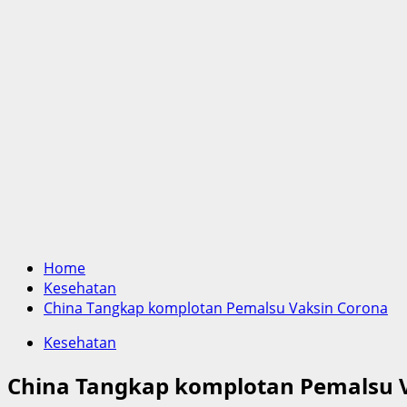
Home
Kesehatan
China Tangkap komplotan Pemalsu Vaksin Corona
Kesehatan
China Tangkap komplotan Pemalsu 