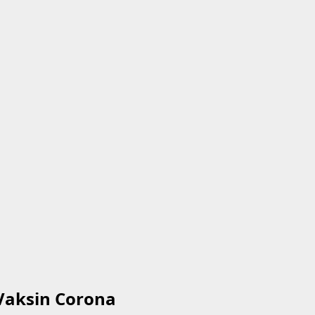
Vaksin Corona