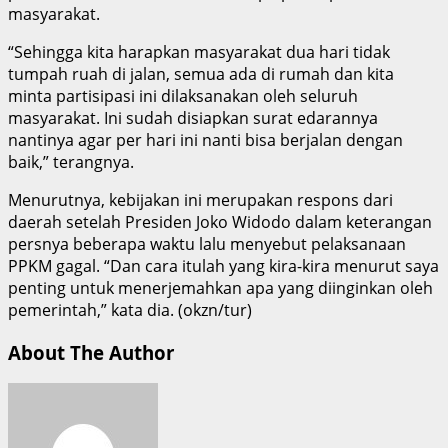
masyarakat.
“Sehingga kita harapkan masyarakat dua hari tidak
tumpah ruah di jalan, semua ada di rumah dan kita
minta partisipasi ini dilaksanakan oleh seluruh
masyarakat. Ini sudah disiapkan surat edarannya
nantinya agar per hari ini nanti bisa berjalan dengan
baik,” terangnya.
Menurutnya, kebijakan ini merupakan respons dari
daerah setelah Presiden Joko Widodo dalam keterangan
persnya beberapa waktu lalu menyebut pelaksanaan
PPKM gagal. “Dan cara itulah yang kira-kira menurut saya
penting untuk menerjemahkan apa yang diinginkan oleh
pemerintah,” kata dia. (okzn/tur)
About The Author