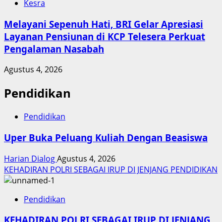
Kesra
Melayani Sepenuh Hati, BRI Gelar Apresiasi
Layanan Pensiunan di KCP Telesera Perkuat
Pengalaman Nasabah
Agustus 4, 2026
Pendidikan
Pendidikan
Uper Buka Peluang Kuliah Dengan Beasiswa
Harian Dialog
Agustus 4, 2026
KEHADIRAN POLRI SEBAGAI IRUP DI JENJANG PENDIDIKAN
Pendidikan
KEHADIRAN POLRI SEBAGAI IRUP DI JENJANG