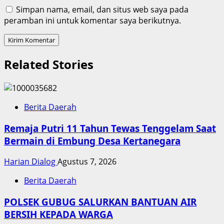
Simpan nama, email, dan situs web saya pada
peramban ini untuk komentar saya berikutnya.
Related Stories
Berita Daerah
Remaja Putri 11 Tahun Tewas Tenggelam Saat
Bermain di Embung Desa Kertanegara
Harian Dialog
Agustus 7, 2026
Berita Daerah
POLSEK GUBUG SALURKAN BANTUAN AIR
BERSIH KEPADA WARGA