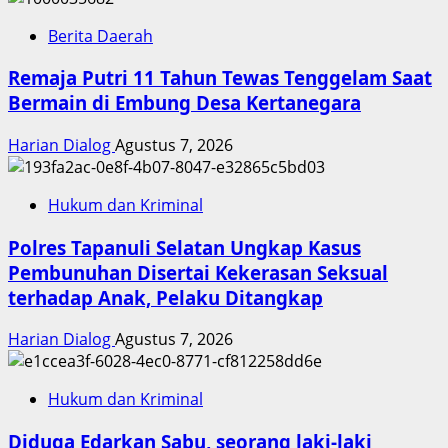
Berita Daerah
Remaja Putri 11 Tahun Tewas Tenggelam Saat
Bermain di Embung Desa Kertanegara
Harian Dialog
Agustus 7, 2026
Hukum dan Kriminal
Polres Tapanuli Selatan Ungkap Kasus
Pembunuhan Disertai Kekerasan Seksual
terhadap Anak, Pelaku Ditangkap
Harian Dialog
Agustus 7, 2026
Hukum dan Kriminal
Diduga Edarkan Sabu, seorang laki-laki