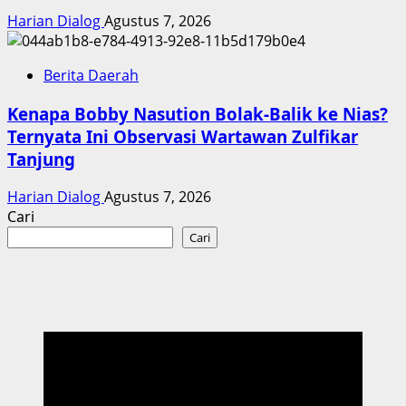
Harian Dialog
Agustus 7, 2026
Berita Daerah
Kenapa Bobby Nasution Bolak-Balik ke Nias?
Ternyata Ini Observasi Wartawan Zulfikar
Tanjung
Harian Dialog
Agustus 7, 2026
Cari
Cari