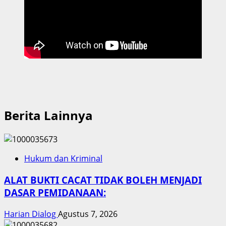
Berita Lainnya
Hukum dan Kriminal
ALAT BUKTI CACAT TIDAK BOLEH MENJADI
DASAR PEMIDANAAN:
Harian Dialog
Agustus 7, 2026