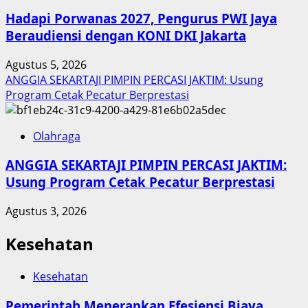
Hadapi Porwanas 2027, Pengurus PWI Jaya
Beraudiensi dengan KONI DKI Jakarta
Agustus 5, 2026
ANGGIA SEKARTAJI PIMPIN PERCASI JAKTIM: Usung
Program Cetak Pecatur Berprestasi
Olahraga
ANGGIA SEKARTAJI PIMPIN PERCASI JAKTIM:
Usung Program Cetak Pecatur Berprestasi
Agustus 3, 2026
Kesehatan
Kesehatan
Pemerintah Menerapkan Efesiensi Biaya