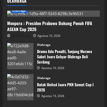
OLAHRAGA
Olahraga
Menpora : Presiden Prabowo Dukung Penuh FIFA
ASEAN Cup 2026
Harian Dialog
Agustus 10, 2026
Olahraga
Drama Adu Penalti, Tanjung Morawa
Sabet Juara Gebyar Olahraga Deli
Serdang
Agustus 10, 2026
Olahraga
Batak United Juara PKN Sumut Cup I
2026
Agustus 10, 2026