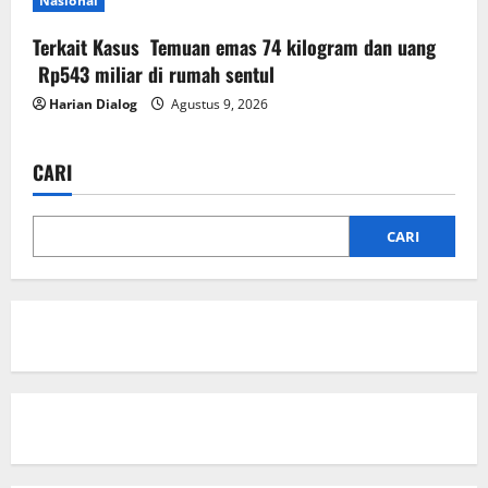
Nasional
Terkait Kasus Temuan emas 74 kilogram dan uang
Rp543 miliar di rumah sentul
Harian Dialog
Agustus 9, 2026
CARI
CARI