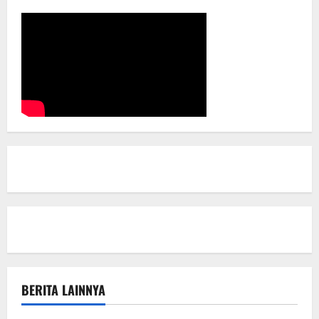
BERITA LAINNYA