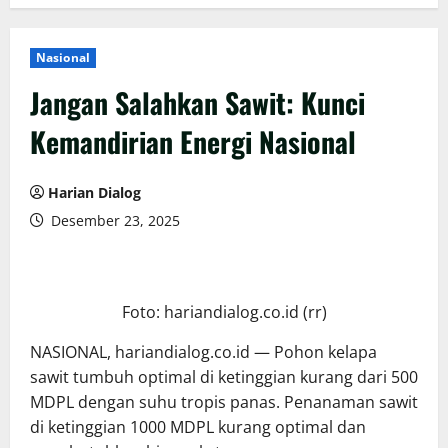
Nasional
Jangan Salahkan Sawit: Kunci
Kemandirian Energi Nasional
Harian Dialog
Desember 23, 2025
Foto: hariandialog.co.id (rr)
NASIONAL, hariandialog.co.id — Pohon kelapa
sawit tumbuh optimal di ketinggian kurang dari 500
MDPL dengan suhu tropis panas. Penanaman sawit
di ketinggian 1000 MDPL kurang optimal dan