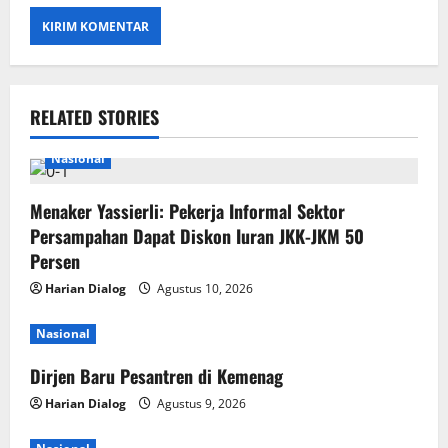
RELATED STORIES
Nasional
Menaker Yassierli: Pekerja Informal Sektor
Persampahan Dapat Diskon Iuran JKK-JKM 50
Persen
Harian Dialog
Agustus 10, 2026
Nasional
Dirjen Baru Pesantren di Kemenag
Harian Dialog
Agustus 9, 2026