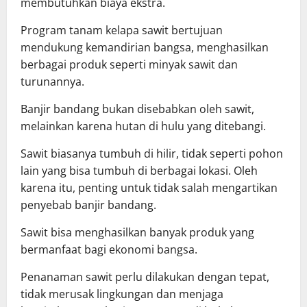
membutuhkan biaya ekstra.
Program tanam kelapa sawit bertujuan
mendukung kemandirian bangsa, menghasilkan
berbagai produk seperti minyak sawit dan
turunannya.
Banjir bandang bukan disebabkan oleh sawit,
melainkan karena hutan di hulu yang ditebangi.
Sawit biasanya tumbuh di hilir, tidak seperti pohon
lain yang bisa tumbuh di berbagai lokasi. Oleh
karena itu, penting untuk tidak salah mengartikan
penyebab banjir bandang.
Sawit bisa menghasilkan banyak produk yang
bermanfaat bagi ekonomi bangsa.
Penanaman sawit perlu dilakukan dengan tepat,
tidak merusak lingkungan dan menjaga