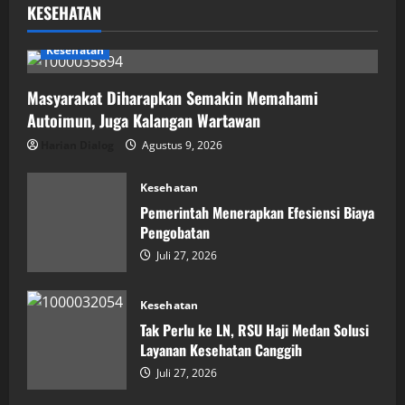
KESEHATAN
Kesehatan
Masyarakat Diharapkan Semakin Memahami
Autoimun, Juga Kalangan Wartawan
Harian Dialog
Agustus 9, 2026
Kesehatan
Pemerintah Menerapkan Efesiensi Biaya
Pengobatan
Juli 27, 2026
Kesehatan
Tak Perlu ke LN, RSU Haji Medan Solusi
Layanan Kesehatan Canggih
Juli 27, 2026