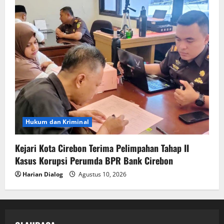
Hukum dan Kriminal
Kejari Kota Cirebon Terima Pelimpahan Tahap II
Kasus Korupsi Perumda BPR Bank Cirebon
Harian Dialog
Agustus 10, 2026