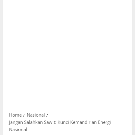
Home
Nasional
Jangan Salahkan Sawit: Kunci Kemandirian Energi
Nasional