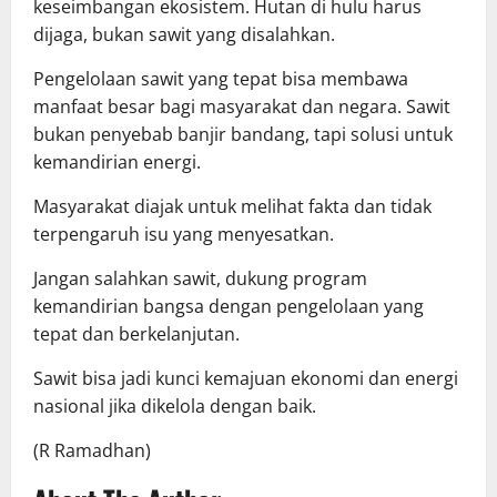
keseimbangan ekosistem. Hutan di hulu harus
dijaga, bukan sawit yang disalahkan.
Pengelolaan sawit yang tepat bisa membawa
manfaat besar bagi masyarakat dan negara. Sawit
bukan penyebab banjir bandang, tapi solusi untuk
kemandirian energi.
Masyarakat diajak untuk melihat fakta dan tidak
terpengaruh isu yang menyesatkan.
Jangan salahkan sawit, dukung program
kemandirian bangsa dengan pengelolaan yang
tepat dan berkelanjutan.
Sawit bisa jadi kunci kemajuan ekonomi dan energi
nasional jika dikelola dengan baik.
(R Ramadhan)