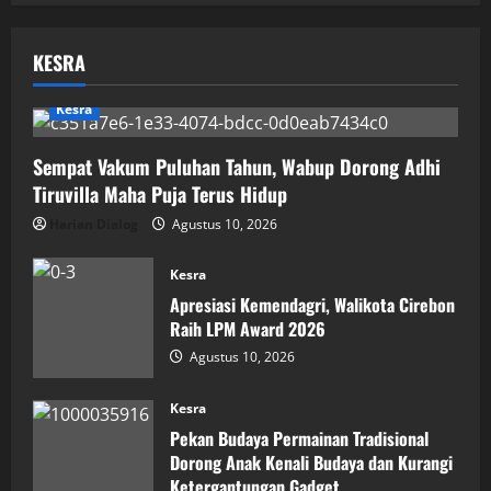
KESRA
Kesra
Sempat Vakum Puluhan Tahun, Wabup Dorong Adhi
Tiruvilla Maha Puja Terus Hidup
Harian Dialog
Agustus 10, 2026
Kesra
Apresiasi Kemendagri, Walikota Cirebon
Raih LPM Award 2026
Agustus 10, 2026
Kesra
Pekan Budaya Permainan Tradisional
Dorong Anak Kenali Budaya dan Kurangi
Ketergantungan Gadget