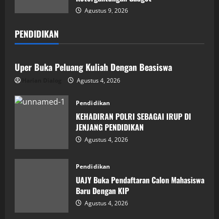
Agustus 9, 2026
PENDIDIKAN
Pendidikan
Uper Buka Peluang Kuliah Dengan Beasiswa
Harian Dialog
Agustus 4, 2026
Pendidikan
KEHADIRAN POLRI SEBAGAI IRUP DI
JENJANG PENDIDIKAN
Agustus 4, 2026
Pendidikan
UAJY Buka Pendaftaran Calon Mahasiswa
Baru Dengan KIP
Agustus 4, 2026