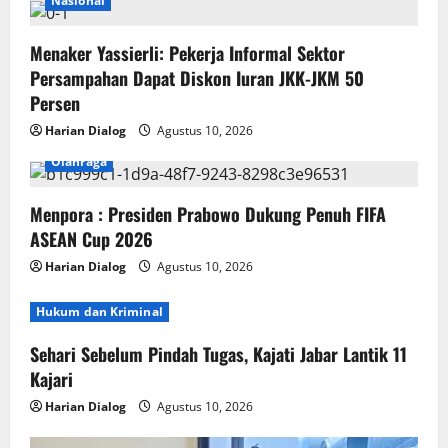
Nasional
Menaker Yassierli: Pekerja Informal Sektor
Persampahan Dapat Diskon Iuran JKK-JKM 50
Persen
Harian Dialog
Agustus 10, 2026
Olahraga
Menpora : Presiden Prabowo Dukung Penuh FIFA
ASEAN Cup 2026
Harian Dialog
Agustus 10, 2026
Hukum dan Kriminal
Sehari Sebelum Pindah Tugas, Kajati Jabar Lantik 11
Kajari
Harian Dialog
Agustus 10, 2026