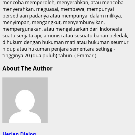
mencoba memperoleh, menyerahkan, atau mencoba
menyerahkan, meguasai, membawa, mempunyai
persediaan padanya atau mempunyai dalam milikya,
menyimpan, mengangkut, menyembunyikan,
mempergunakan, atau mengeluarkan dari Indonesia
suatu senjata api, amunisi atau sesuatu bahan peledak,
dihukum dengan hukuman mati atau hukuman seumur
hidup atau hukuman penjara sementara setinggi-
tingginya 20 (dua puluh) tahun. ( Emmar )
About The Author
Harian Dialog