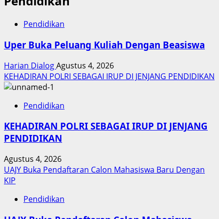
Pendidikan
Pendidikan
Uper Buka Peluang Kuliah Dengan Beasiswa
Harian Dialog
Agustus 4, 2026
KEHADIRAN POLRI SEBAGAI IRUP DI JENJANG PENDIDIKAN
Pendidikan
KEHADIRAN POLRI SEBAGAI IRUP DI JENJANG
PENDIDIKAN
Agustus 4, 2026
UAJY Buka Pendaftaran Calon Mahasiswa Baru Dengan
KIP
Pendidikan