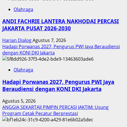
Olahraga
ANDI FACHRIE LANTERA NAKHODAI PERCASI
JAKARTA PUSAT 2026-2030
Harian Dialog
Agustus 7, 2026
Hadapi Porwanas 2027, Pengurus PWI Jaya Beraudiensi
dengan KONI DKI Jakarta
Olahraga
Hadapi Porwanas 2027, Pengurus PWI Jaya
Beraudiensi dengan KONI DKI Jakarta
Agustus 5, 2026
ANGGIA SEKARTAJI PIMPIN PERCASI JAKTIM: Usung
Program Cetak Pecatur Berprestasi