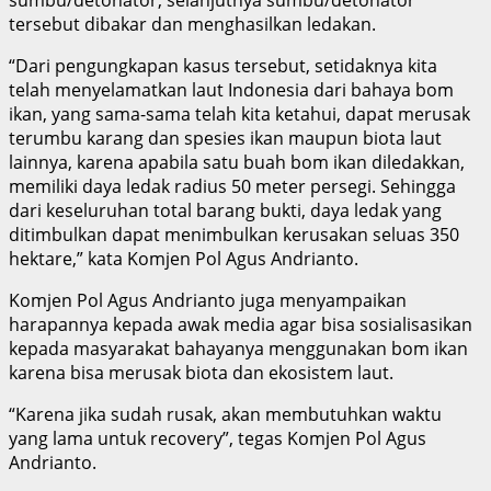
tersebut dibakar dan menghasilkan ledakan.
“Dari pengungkapan kasus tersebut, setidaknya kita
telah menyelamatkan laut Indonesia dari bahaya bom
ikan, yang sama-sama telah kita ketahui, dapat merusak
terumbu karang dan spesies ikan maupun biota laut
lainnya, karena apabila satu buah bom ikan diledakkan,
memiliki daya ledak radius 50 meter persegi. Sehingga
dari keseluruhan total barang bukti, daya ledak yang
ditimbulkan dapat menimbulkan kerusakan seluas 350
hektare,” kata Komjen Pol Agus Andrianto.
Komjen Pol Agus Andrianto juga menyampaikan
harapannya kepada awak media agar bisa sosialisasikan
kepada masyarakat bahayanya menggunakan bom ikan
karena bisa merusak biota dan ekosistem laut.
“Karena jika sudah rusak, akan membutuhkan waktu
yang lama untuk recovery”, tegas Komjen Pol Agus
Andrianto.