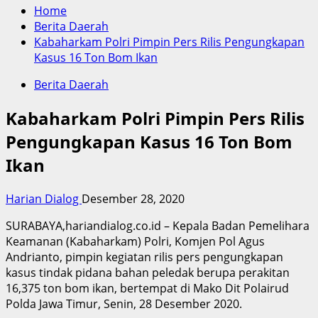
Home
Berita Daerah
Kabaharkam Polri Pimpin Pers Rilis Pengungkapan
Kasus 16 Ton Bom Ikan
Berita Daerah
Kabaharkam Polri Pimpin Pers Rilis
Pengungkapan Kasus 16 Ton Bom
Ikan
Harian Dialog
Desember 28, 2020
SURABAYA,hariandialog.co.id – Kepala Badan Pemelihara
Keamanan (Kabaharkam) Polri, Komjen Pol Agus
Andrianto, pimpin kegiatan rilis pers pengungkapan
kasus tindak pidana bahan peledak berupa perakitan
16,375 ton bom ikan, bertempat di Mako Dit Polairud
Polda Jawa Timur, Senin, 28 Desember 2020.