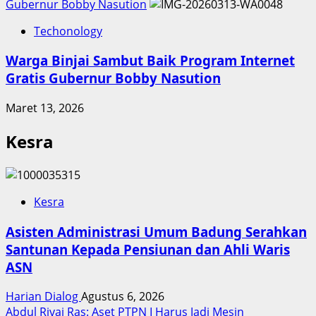
Gubernur Bobby Nasution
Techonology
Warga Binjai Sambut Baik Program Internet
Gratis Gubernur Bobby Nasution
Maret 13, 2026
Kesra
Kesra
Asisten Administrasi Umum Badung Serahkan
Santunan Kepada Pensiunan dan Ahli Waris
ASN
Harian Dialog
Agustus 6, 2026
Abdul Rivai Ras: Aset PTPN I Harus Jadi Mesin