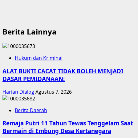
Berita Lainnya
Hukum dan Kriminal
ALAT BUKTI CACAT TIDAK BOLEH MENJADI
DASAR PEMIDANAAN:
Harian Dialog
Agustus 7, 2026
Berita Daerah
Remaja Putri 11 Tahun Tewas Tenggelam Saat
Bermain di Embung Desa Kertanegara