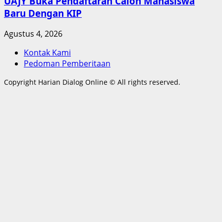
UAJY Buka Pendaftaran Calon Mahasiswa
Baru Dengan KIP
Agustus 4, 2026
Kontak Kami
Pedoman Pemberitaan