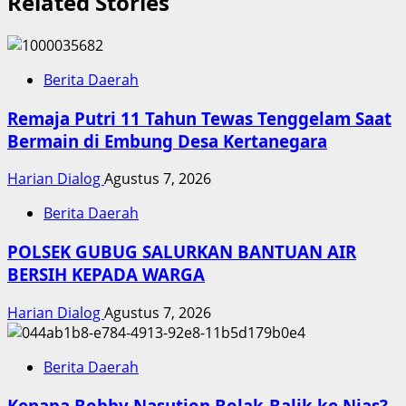
Related Stories
Berita Daerah
Remaja Putri 11 Tahun Tewas Tenggelam Saat
Bermain di Embung Desa Kertanegara
Harian Dialog
Agustus 7, 2026
Berita Daerah
POLSEK GUBUG SALURKAN BANTUAN AIR
BERSIH KEPADA WARGA
Harian Dialog
Agustus 7, 2026
Berita Daerah
Kenapa Bobby Nasution Bolak-Balik ke Nias?