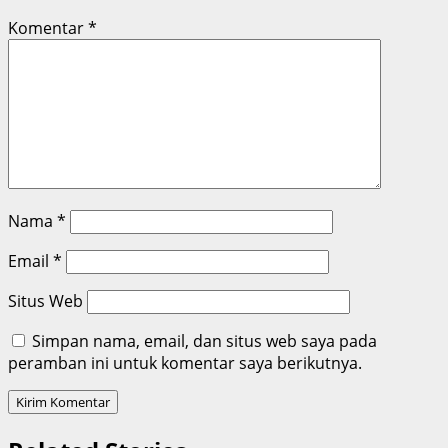
Komentar
*
Nama
*
Email
*
Situs Web
Simpan nama, email, dan situs web saya pada
peramban ini untuk komentar saya berikutnya.