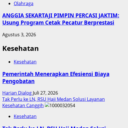
Olahraga
ANGGIA SEKARTAJI PIMPIN PERCASI JAKTIM:
Usung Program Cetak Pecatur Berprestasi
Agustus 3, 2026
Kesehatan
Kesehatan
Pemerintah Menerapkan Efesiensi Biaya
Pengobatan
Harian Dialog
Juli 27, 2026
Tak Perlu ke LN, RSU Haji Medan Solusi Layanan
Kesehatan Canggih
Kesehatan