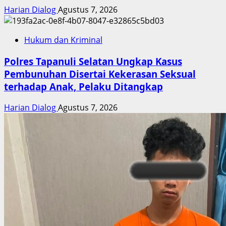
Harian Dialog
Agustus 7, 2026
Hukum dan Kriminal
Polres Tapanuli Selatan Ungkap Kasus
Pembunuhan Disertai Kekerasan Seksual
terhadap Anak, Pelaku Ditangkap
Harian Dialog
Agustus 7, 2026