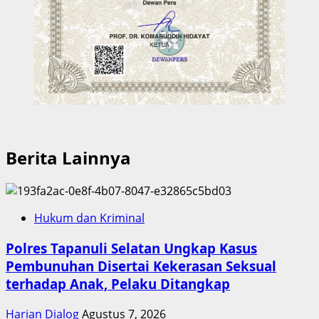
Berita Lainnya
Hukum dan Kriminal
Polres Tapanuli Selatan Ungkap Kasus
Pembunuhan Disertai Kekerasan Seksual
terhadap Anak, Pelaku Ditangkap
Harian Dialog
Agustus 7, 2026