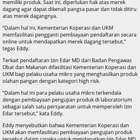
memiliki produk. Saat ini, diperlukan hak atas merek
dagang agar dapat dikenali pangsa pasar dan tidak ditiru
atas merek dagangnya.
“Dalam hal ini, Kementerian Koperasi dan UKM
memfasilitasi pengganti pembiayaan pendaftaran secara
online untuk mendapatkan merek dagang tersebut,”
tegas Eddy.
Terkait pendaftaran Izin Edar MD dari Badan Pengawas
Obat dan Makanan difasilitasi Kementerian Koperasi dan
UKM bagi pelaku usaha mikro yang menghasilkan produk
olahan pangan dengan kategori high risk.
“Dalam hal ini para pelaku usaha mikro terkendala
dengan pembiayaan pengujian produk di laboratorium
sebagai salah satu persyaratan untuk memperoleh Izin
Edar tersebut,” kata Eddy.
Eddy menyebutkan bahwa Kementerian Koperasi dan
UKM akan memfasilitasi pembiayaan pengujian produk
tersebut dalam rangka untuk mendapatkan Izin Edar MD.