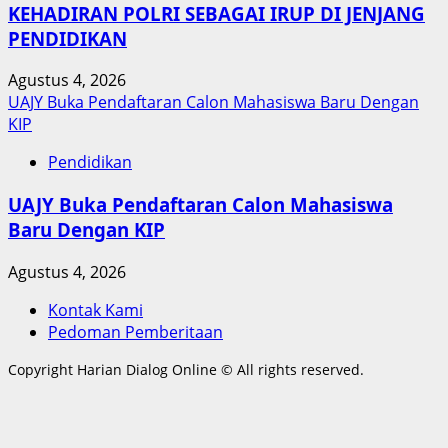
KEHADIRAN POLRI SEBAGAI IRUP DI JENJANG
PENDIDIKAN
Agustus 4, 2026
UAJY Buka Pendaftaran Calon Mahasiswa Baru Dengan
KIP
Pendidikan
UAJY Buka Pendaftaran Calon Mahasiswa
Baru Dengan KIP
Agustus 4, 2026
Kontak Kami
Pedoman Pemberitaan