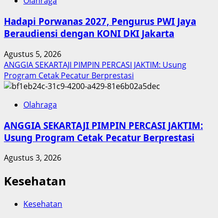
Olahraga
Hadapi Porwanas 2027, Pengurus PWI Jaya
Beraudiensi dengan KONI DKI Jakarta
Agustus 5, 2026
ANGGIA SEKARTAJI PIMPIN PERCASI JAKTIM: Usung
Program Cetak Pecatur Berprestasi
Olahraga
ANGGIA SEKARTAJI PIMPIN PERCASI JAKTIM:
Usung Program Cetak Pecatur Berprestasi
Agustus 3, 2026
Kesehatan
Kesehatan