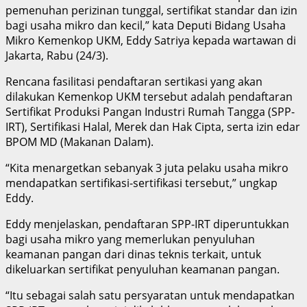
pemenuhan perizinan tunggal, sertifikat standar dan izin
bagi usaha mikro dan kecil,” kata Deputi Bidang Usaha
Mikro Kemenkop UKM, Eddy Satriya kepada wartawan di
Jakarta, Rabu (24/3).
Rencana fasilitasi pendaftaran sertikasi yang akan
dilakukan Kemenkop UKM tersebut adalah pendaftaran
Sertifikat Produksi Pangan Industri Rumah Tangga (SPP-
IRT), Sertifikasi Halal, Merek dan Hak Cipta, serta izin edar
BPOM MD (Makanan Dalam).
“Kita menargetkan sebanyak 3 juta pelaku usaha mikro
mendapatkan sertifikasi-sertifikasi tersebut,” ungkap
Eddy.
Eddy menjelaskan, pendaftaran SPP-IRT diperuntukkan
bagi usaha mikro yang memerlukan penyuluhan
keamanan pangan dari dinas teknis terkait, untuk
dikeluarkan sertifikat penyuluhan keamanan pangan.
“Itu sebagai salah satu persyaratan untuk mendapatkan