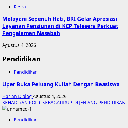
Kesra
Melayani Sepenuh Hati, BRI Gelar Apresiasi
Layanan Pensiunan di KCP Telesera Perkuat
Pengalaman Nasabah
Agustus 4, 2026
Pendidikan
Pendidikan
Uper Buka Peluang Kuliah Dengan Beasiswa
Harian Dialog
Agustus 4, 2026
KEHADIRAN POLRI SEBAGAI IRUP DI JENJANG PENDIDIKAN
Pendidikan