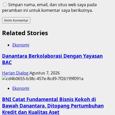
Simpan nama, email, dan situs web saya pada
peramban ini untuk komentar saya berikutnya.
Related Stories
Ekonomi
Danantara Berkolaborasi Dengan Yayasan
BAC
Harian Dialog
Agustus 7, 2026
Ekonomi
BNI Catat Fundamental Bisnis Kokoh di
Bawah Danantara, Ditopang Pertumbuhan
Kredit dan Kualitas Aset