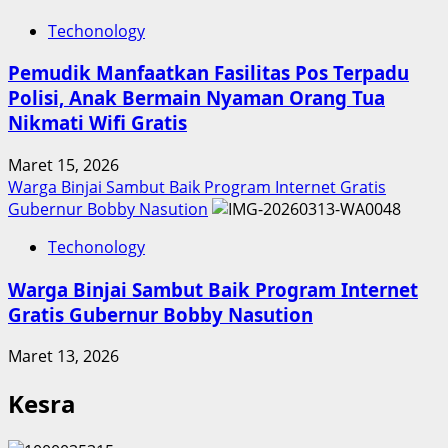
Techonology
Pemudik Manfaatkan Fasilitas Pos Terpadu
Polisi, Anak Bermain Nyaman Orang Tua
Nikmati Wifi Gratis
Maret 15, 2026
Warga Binjai Sambut Baik Program Internet Gratis
Gubernur Bobby Nasution
Techonology
Warga Binjai Sambut Baik Program Internet
Gratis Gubernur Bobby Nasution
Maret 13, 2026
Kesra