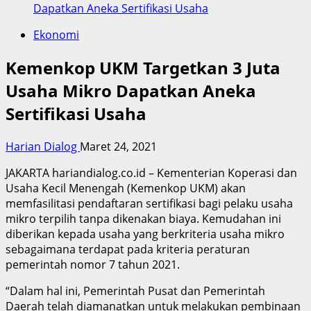
Dapatkan Aneka Sertifikasi Usaha
Ekonomi
Kemenkop UKM Targetkan 3 Juta
Usaha Mikro Dapatkan Aneka
Sertifikasi Usaha
Harian Dialog
Maret 24, 2021
JAKARTA hariandialog.co.id – Kementerian Koperasi dan
Usaha Kecil Menengah (Kemenkop UKM) akan
memfasilitasi pendaftaran sertifikasi bagi pelaku usaha
mikro terpilih tanpa dikenakan biaya. Kemudahan ini
diberikan kepada usaha yang berkriteria usaha mikro
sebagaimana terdapat pada kriteria peraturan
pemerintah nomor 7 tahun 2021.
“Dalam hal ini, Pemerintah Pusat dan Pemerintah
Daerah telah diamanatkan untuk melakukan pembinaan