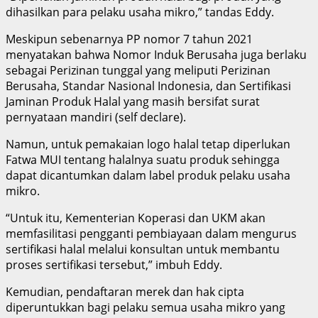
dihasilkan para pelaku usaha mikro,” tandas Eddy.
Meskipun sebenarnya PP nomor 7 tahun 2021
menyatakan bahwa Nomor Induk Berusaha juga berlaku
sebagai Perizinan tunggal yang meliputi Perizinan
Berusaha, Standar Nasional Indonesia, dan Sertifikasi
Jaminan Produk Halal yang masih bersifat surat
pernyataan mandiri (self declare).
Namun, untuk pemakaian logo halal tetap diperlukan
Fatwa MUI tentang halalnya suatu produk sehingga
dapat dicantumkan dalam label produk pelaku usaha
mikro.
“Untuk itu, Kementerian Koperasi dan UKM akan
memfasilitasi pengganti pembiayaan dalam mengurus
sertifikasi halal melalui konsultan untuk membantu
proses sertifikasi tersebut,” imbuh Eddy.
Kemudian, pendaftaran merek dan hak cipta
diperuntukkan bagi pelaku semua usaha mikro yang