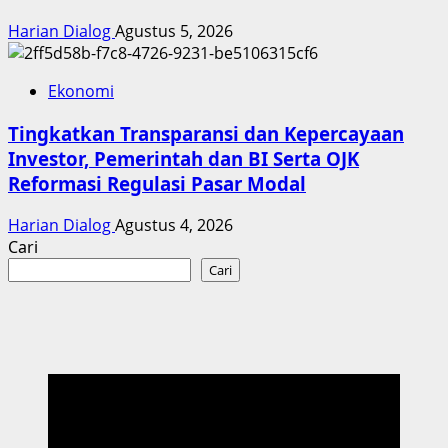
Harian Dialog
Agustus 5, 2026
Ekonomi
Tingkatkan Transparansi dan Kepercayaan
Investor, Pemerintah dan BI Serta OJK
Reformasi Regulasi Pasar Modal
Harian Dialog
Agustus 4, 2026
Cari
Cari