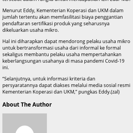
Menurut Eddy, Kementerian Koperasi dan UKM dalam
jumlah tertentu akan memfasilitasi biaya penggantian
pendaftaran sertifikasi produk yang seharusnya
dikeluarkan usaha mikro.
Hal ini diharapkan dapat mendorong pelaku usaha mikro
untuk bertransformasi usaha dari informal ke formal
sekaligus membantu pelaku usaha mempertahankan
keberlangsungan usahanya di masa pandemi Covid-19
ini.
“Selanjutnya, untuk informasi kriteria dan
persyaratannya dapat diakses melalui media sosial resmi
Kementerian Koperasi dan UKM,” pungkas Eddy.(zal)
About The Author