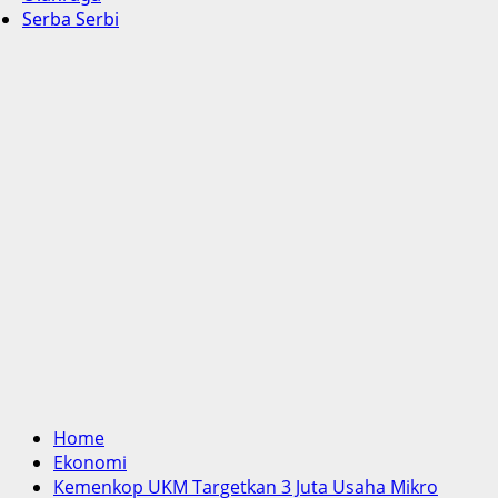
Serba Serbi
Home
Ekonomi
Kemenkop UKM Targetkan 3 Juta Usaha Mikro