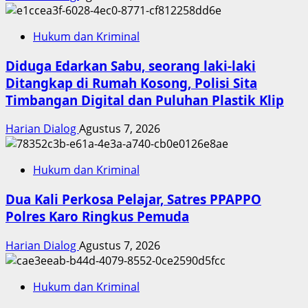
Hukum dan Kriminal
Diduga Edarkan Sabu, seorang laki-laki
Ditangkap di Rumah Kosong, Polisi Sita
Timbangan Digital dan Puluhan Plastik Klip
Harian Dialog
Agustus 7, 2026
Hukum dan Kriminal
Dua Kali Perkosa Pelajar, Satres PPAPPO
Polres Karo Ringkus Pemuda
Harian Dialog
Agustus 7, 2026
Hukum dan Kriminal