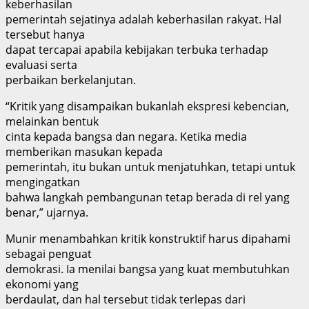
keberhasilan
pemerintah sejatinya adalah keberhasilan rakyat. Hal
tersebut hanya
dapat tercapai apabila kebijakan terbuka terhadap
evaluasi serta
perbaikan berkelanjutan.
“Kritik yang disampaikan bukanlah ekspresi kebencian,
melainkan bentuk
cinta kepada bangsa dan negara. Ketika media
memberikan masukan kepada
pemerintah, itu bukan untuk menjatuhkan, tetapi untuk
mengingatkan
bahwa langkah pembangunan tetap berada di rel yang
benar,” ujarnya.
Munir menambahkan kritik konstruktif harus dipahami
sebagai penguat
demokrasi. Ia menilai bangsa yang kuat membutuhkan
ekonomi yang
berdaulat, dan hal tersebut tidak terlepas dari