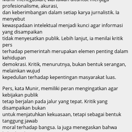
profesionalisme, akurasi,
dan keberimbangan dalam setiap karya jurnalistik. Ia
menyebut
kewaspadaan intelektual menjadi kunci agar informasi
yang disampaikan
tidak menyesatkan publik. Lebih lanjut, ia menilai kritik
pers
terhadap pemerintah merupakan elemen penting dalam
kehidupan
demokrasi. Kritik, menurutnya, bukan bentuk serangan,
melainkan wujud
kepedulian terhadap kepentingan masyarakat luas.
Pers, kata Munir, memiliki peran mengingatkan agar
kebijakan publik
tetap berjalan pada jalur yang tepat. Kritik yang
disampaikan bukan
untuk menjatuhkan kekuasaan, tetapi sebagai bentuk
tanggung jawab
moral terhadap bangsa. Ia juga menegaskan bahwa