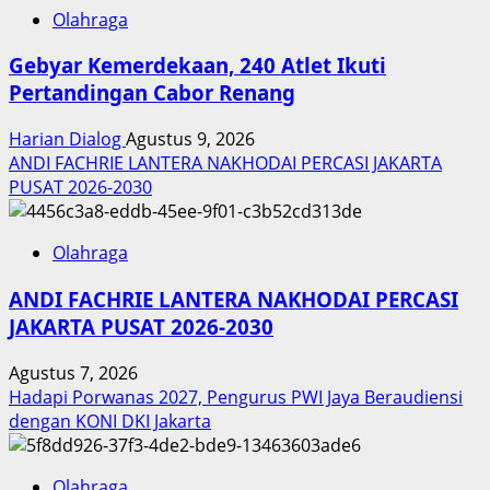
Olahraga
Gebyar Kemerdekaan, 240 Atlet Ikuti
Pertandingan Cabor Renang
Harian Dialog
Agustus 9, 2026
ANDI FACHRIE LANTERA NAKHODAI PERCASI JAKARTA
PUSAT 2026-2030
Olahraga
ANDI FACHRIE LANTERA NAKHODAI PERCASI
JAKARTA PUSAT 2026-2030
Agustus 7, 2026
Hadapi Porwanas 2027, Pengurus PWI Jaya Beraudiensi
dengan KONI DKI Jakarta
Olahraga