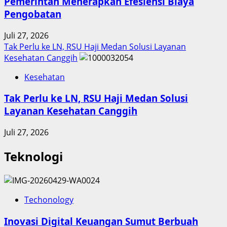
Pemerintah Menerapkan Efesiensi Biaya
Pengobatan
Juli 27, 2026
Tak Perlu ke LN, RSU Haji Medan Solusi Layanan
Kesehatan Canggih
Kesehatan
Tak Perlu ke LN, RSU Haji Medan Solusi
Layanan Kesehatan Canggih
Juli 27, 2026
Teknologi
Techonology
Inovasi Digital Keuangan Sumut Berbuah