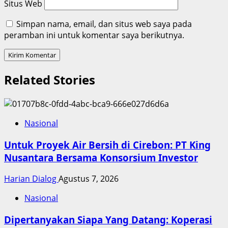
Situs Web
Simpan nama, email, dan situs web saya pada
peramban ini untuk komentar saya berikutnya.
Related Stories
Nasional
Untuk Proyek Air Bersih di Cirebon: PT King
Nusantara Bersama Konsorsium Investor
Harian Dialog
Agustus 7, 2026
Nasional
Dipertanyakan Siapa Yang Datang: Koperasi