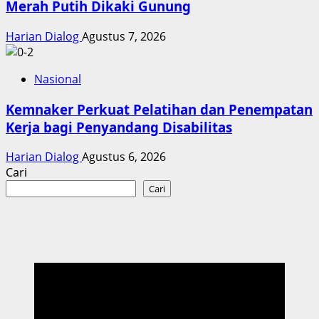
Merah Putih Dikaki Gunung
Harian Dialog
Agustus 7, 2026
Nasional
Kemnaker Perkuat Pelatihan dan Penempatan
Kerja bagi Penyandang Disabilitas
Harian Dialog
Agustus 6, 2026
Cari
Cari