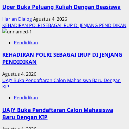
Uper Buka Peluang Kuliah Dengan Beasiswa
Harian Dialog
Agustus 4, 2026
KEHADIRAN POLRI SEBAGAI IRUP DI JENJANG PENDIDIKAN
Pendidikan
KEHADIRAN POLRI SEBAGAI IRUP DI JENJANG
PENDIDIKAN
Agustus 4, 2026
UAJY Buka Pendaftaran Calon Mahasiswa Baru Dengan
KIP
Pendidikan
UAJY Buka Pendaftaran Calon Mahasiswa
Baru Dengan KIP