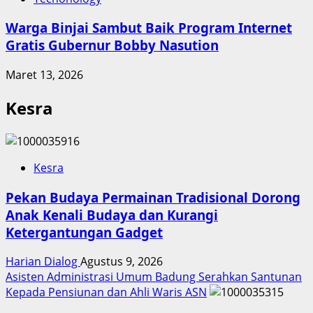
Warga Binjai Sambut Baik Program Internet
Gratis Gubernur Bobby Nasution
Maret 13, 2026
Kesra
Kesra
Pekan Budaya Permainan Tradisional Dorong
Anak Kenali Budaya dan Kurangi
Ketergantungan Gadget
Harian Dialog
Agustus 9, 2026
Asisten Administrasi Umum Badung Serahkan Santunan
Kepada Pensiunan dan Ahli Waris ASN