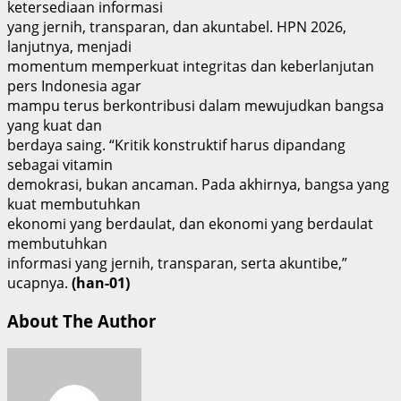
ketersediaan informasi
yang jernih, transparan, dan akuntabel. HPN 2026,
lanjutnya, menjadi
momentum memperkuat integritas dan keberlanjutan
pers Indonesia agar
mampu terus berkontribusi dalam mewujudkan bangsa
yang kuat dan
berdaya saing. “Kritik konstruktif harus dipandang
sebagai vitamin
demokrasi, bukan ancaman. Pada akhirnya, bangsa yang
kuat membutuhkan
ekonomi yang berdaulat, dan ekonomi yang berdaulat
membutuhkan
informasi yang jernih, transparan, serta akuntibe,”
ucapnya.
(han-01)
About The Author