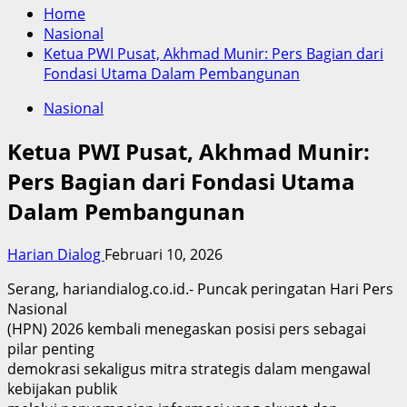
Home
Nasional
Ketua PWI Pusat, Akhmad Munir: Pers Bagian dari
Fondasi Utama Dalam Pembangunan
Nasional
Ketua PWI Pusat, Akhmad Munir:
Pers Bagian dari Fondasi Utama
Dalam Pembangunan
Harian Dialog
Februari 10, 2026
Serang, hariandialog.co.id.- Puncak peringatan Hari Pers
Nasional
(HPN) 2026 kembali menegaskan posisi pers sebagai
pilar penting
demokrasi sekaligus mitra strategis dalam mengawal
kebijakan publik