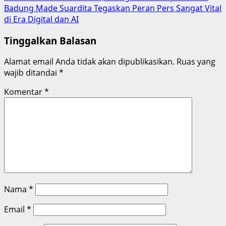
Badung Made Suardita Tegaskan Peran Pers Sangat Vital
di Era Digital dan AI
Tinggalkan Balasan
Alamat email Anda tidak akan dipublikasikan.
Ruas yang
wajib ditandai
*
Komentar
*
Nama
*
Email
*