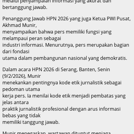
melalui penyampaian informasi yang akurat dan
bertanggung jawab.
Penanggung Jawab HPN 2026 yang juga Ketua PWI Pusat,
Akhmad Munir,
menyampaikan bahwa pers memiliki fungsi yang
melampaui peran sebagai
industri informasi. Menurutnya, pers merupakan bagian
dari fondasi
utama dalam pembangunan nasional yang demokratis.
Dalam acara HPN 2026 di Serang, Banten, Senin
(9/2/2026), Munir
menekankan pentingnya kode etik jurnalistik sebagai
pedoman utama
kerja pers. Ia menilai kode etik menjadi pembatas yang
jelas antara
praktik jurnalistik profesional dengan arus informasi
bebas yang tidak
memiliki tanggung jawab.
Munir menegaskan, wartawan dituntut menjaga