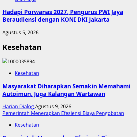
Hadapi Porwanas 2027, Pengurus PWI Jaya
Beraudiensi dengan KONI DKI Jakarta
Agustus 5, 2026
Kesehatan
Kesehatan
Masyarakat Diharapkan Semakin Memahami
Autoimun, Juga Kalangan Wartawan
Harian Dialog
Agustus 9, 2026
Pemerintah Menerapkan Efesiensi Biaya Pengobatan
Kesehatan