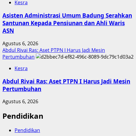
Kesra
Asisten Administrasi Umum Badung Serahkan
Santunan Kepada Pensiunan dan Ahli Waris
ASN
Agustus 6, 2026
Abdul Rivai Ras: Aset PTPN I Harus Jadi Mesin
Pertumbuhan
Kesra
Abdul Rivai Ras: Aset PTPN I Harus Jadi Mesin
Pertumbuhan
Agustus 6, 2026
Pendidikan
Pendidikan