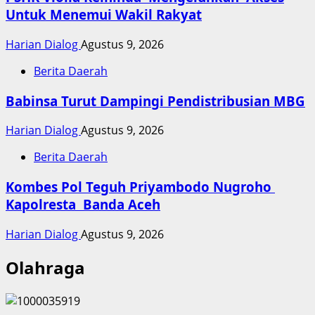
Untuk Menemui Wakil Rakyat
Harian Dialog
Agustus 9, 2026
Berita Daerah
Babinsa Turut Dampingi Pendistribusian MBG
Harian Dialog
Agustus 9, 2026
Berita Daerah
Kombes Pol Teguh Priyambodo Nugroho
Kapolresta Banda Aceh
Harian Dialog
Agustus 9, 2026
Olahraga