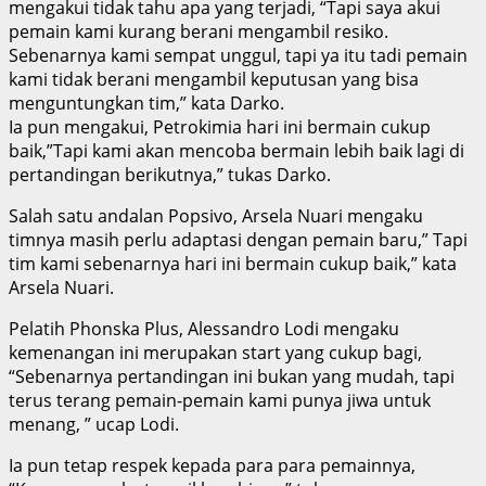
mengakui tidak tahu apa yang terjadi, “Tapi saya akui
pemain kami kurang berani mengambil resiko.
Sebenarnya kami sempat unggul, tapi ya itu tadi pemain
kami tidak berani mengambil keputusan yang bisa
menguntungkan tim,” kata Darko.
Ia pun mengakui, Petrokimia hari ini bermain cukup
baik,”Tapi kami akan mencoba bermain lebih baik lagi di
pertandingan berikutnya,” tukas Darko.
Salah satu andalan Popsivo, Arsela Nuari mengaku
timnya masih perlu adaptasi dengan pemain baru,” Tapi
tim kami sebenarnya hari ini bermain cukup baik,” kata
Arsela Nuari.
Pelatih Phonska Plus, Alessandro Lodi mengaku
kemenangan ini merupakan start yang cukup bagi,
“Sebenarnya pertandingan ini bukan yang mudah, tapi
terus terang pemain-pemain kami punya jiwa untuk
menang, ” ucap Lodi.
Ia pun tetap respek kepada para para pemainnya,