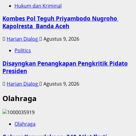
Hukum dan Kriminal
Kombes Pol Teguh Priyambodo Nugroho
Kapolresta Banda Aceh
Harian Dialog
Agustus 9, 2026
Politics
Disayngkan Penangkapan Pengkritik Pidato
Presiden
Harian Dialog
Agustus 9, 2026
Olahraga
Olahraga