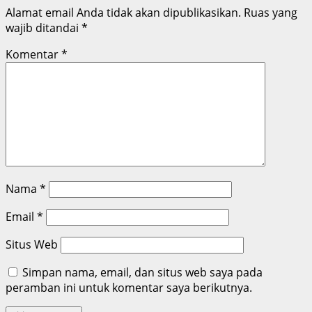
Alamat email Anda tidak akan dipublikasikan.
Ruas yang
wajib ditandai
*
Komentar
*
Nama
*
Email
*
Situs Web
Simpan nama, email, dan situs web saya pada
peramban ini untuk komentar saya berikutnya.