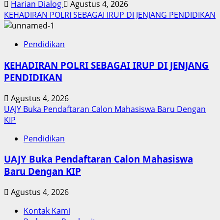
Harian Dialog
Agustus 4, 2026
KEHADIRAN POLRI SEBAGAI IRUP DI JENJANG PENDIDIKAN
Pendidikan
KEHADIRAN POLRI SEBAGAI IRUP DI JENJANG
PENDIDIKAN
Agustus 4, 2026
UAJY Buka Pendaftaran Calon Mahasiswa Baru Dengan
KIP
Pendidikan
UAJY Buka Pendaftaran Calon Mahasiswa
Baru Dengan KIP
Agustus 4, 2026
Kontak Kami