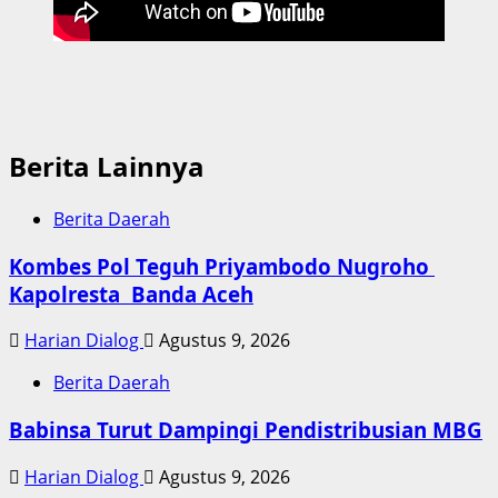
Berita Lainnya
Berita Daerah
Kombes Pol Teguh Priyambodo Nugroho
Kapolresta Banda Aceh
Harian Dialog
Agustus 9, 2026
Berita Daerah
Babinsa Turut Dampingi Pendistribusian MBG
Harian Dialog
Agustus 9, 2026