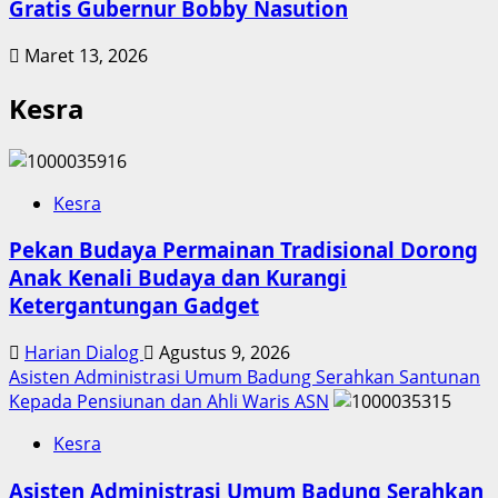
Gratis Gubernur Bobby Nasution
Maret 13, 2026
Kesra
Kesra
Pekan Budaya Permainan Tradisional Dorong
Anak Kenali Budaya dan Kurangi
Ketergantungan Gadget
Harian Dialog
Agustus 9, 2026
Asisten Administrasi Umum Badung Serahkan Santunan
Kepada Pensiunan dan Ahli Waris ASN
Kesra
Asisten Administrasi Umum Badung Serahkan