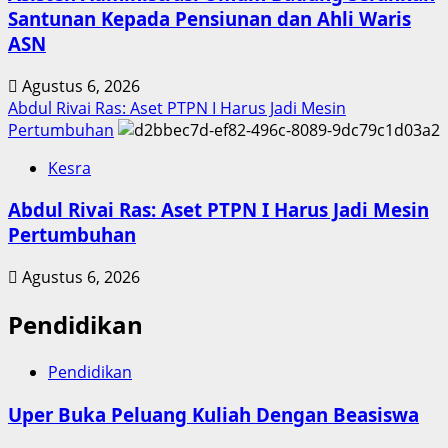
Santunan Kepada Pensiunan dan Ahli Waris
ASN
Agustus 6, 2026
Abdul Rivai Ras: Aset PTPN I Harus Jadi Mesin
Pertumbuhan
Kesra
Abdul Rivai Ras: Aset PTPN I Harus Jadi Mesin
Pertumbuhan
Agustus 6, 2026
Pendidikan
Pendidikan
Uper Buka Peluang Kuliah Dengan Beasiswa