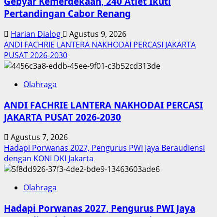
Gebyar Kemerdekaan, 240 Atlet Ikuti
Pertandingan Cabor Renang
Harian Dialog
Agustus 9, 2026
ANDI FACHRIE LANTERA NAKHODAI PERCASI JAKARTA
PUSAT 2026-2030
Olahraga
ANDI FACHRIE LANTERA NAKHODAI PERCASI
JAKARTA PUSAT 2026-2030
Agustus 7, 2026
Hadapi Porwanas 2027, Pengurus PWI Jaya Beraudiensi
dengan KONI DKI Jakarta
Olahraga
Hadapi Porwanas 2027, Pengurus PWI Jaya