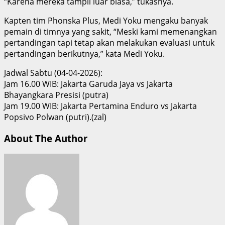
“Karena mereka tampil luar biasa,” tukasnya.
Kapten tim Phonska Plus, Medi Yoku mengaku banyak
pemain di timnya yang sakit, “Meski kami memenangkan
pertandingan tapi tetap akan melakukan evaluasi untuk
pertandingan berikutnya,” kata Medi Yoku.
Jadwal Sabtu (04-04-2026):
Jam 16.00 WIB: Jakarta Garuda Jaya vs Jakarta
Bhayangkara Presisi (putra)
Jam 19.00 WIB: Jakarta Pertamina Enduro vs Jakarta
Popsivo Polwan (putri).(zal)
About The Author