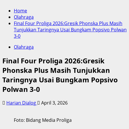
Home
Olahraga
Final Four Proliga 2026:Gresik Phonska Plus Masih
Tunjukkan Taringnya Usai Bungkam Popsivo Polwan
3-0
Olahraga
Final Four Proliga 2026:Gresik
Phonska Plus Masih Tunjukkan
Taringnya Usai Bungkam Popsivo
Polwan 3-0
Harian Dialog
April 3, 2026
Foto: Bidang Media Proliga