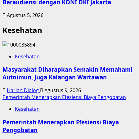
Beraudiensi dengan KONI DKI Jakarta
Agustus 5, 2026
Kesehatan
Kesehatan
Masyarakat Diharapkan Semakin Memahami
Autoimun, Juga Kalangan Wartawan
Harian Dialog
Agustus 9, 2026
Pemerintah Menerapkan Efesiensi Biaya Pengobatan
Kesehatan
Pemerintah Menerapkan Efesiensi Biaya
Pengobatan