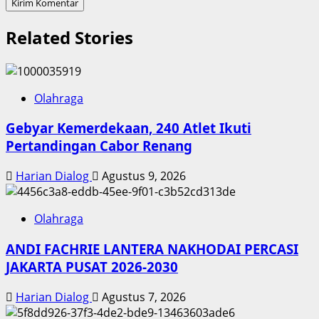
Related Stories
Olahraga
Gebyar Kemerdekaan, 240 Atlet Ikuti
Pertandingan Cabor Renang
Harian Dialog
Agustus 9, 2026
Olahraga
ANDI FACHRIE LANTERA NAKHODAI PERCASI
JAKARTA PUSAT 2026-2030
Harian Dialog
Agustus 7, 2026