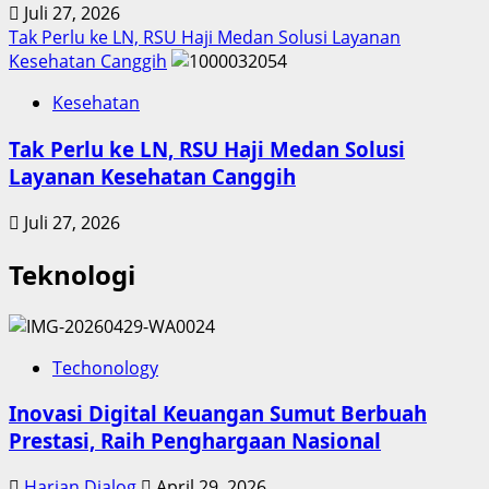
Juli 27, 2026
Tak Perlu ke LN, RSU Haji Medan Solusi Layanan
Kesehatan Canggih
Kesehatan
Tak Perlu ke LN, RSU Haji Medan Solusi
Layanan Kesehatan Canggih
Juli 27, 2026
Teknologi
Techonology
Inovasi Digital Keuangan Sumut Berbuah
Prestasi, Raih Penghargaan Nasional
Harian Dialog
April 29, 2026