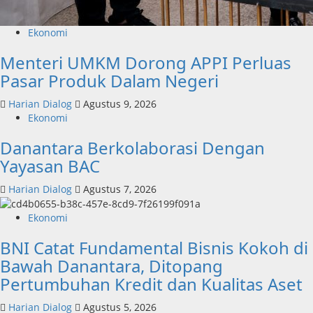
Ekonomi
Menteri UMKM Dorong APPI Perluas
Pasar Produk Dalam Negeri
Harian Dialog
Agustus 9, 2026
Ekonomi
Danantara Berkolaborasi Dengan
Yayasan BAC
Harian Dialog
Agustus 7, 2026
Ekonomi
BNI Catat Fundamental Bisnis Kokoh di
Bawah Danantara, Ditopang
Pertumbuhan Kredit dan Kualitas Aset
Harian Dialog
Agustus 5, 2026