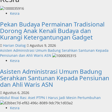
Kesra
Pekan Budaya Permainan Tradisional
Dorong Anak Kenali Budaya dan
Kurangi Ketergantungan Gadget
Harian Dialog
Agustus 9, 2026
Asisten Administrasi Umum Badung Serahkan Santunan Kepada
Pensiunan dan Ahli Waris ASN
Kesra
Asisten Administrasi Umum Badung
Serahkan Santunan Kepada Pensiunan
dan Ahli Waris ASN
Agustus 6, 2026
Abdul Rivai Ras: Aset PTPN I Harus Jadi Mesin Pertumbuhan
Kesra