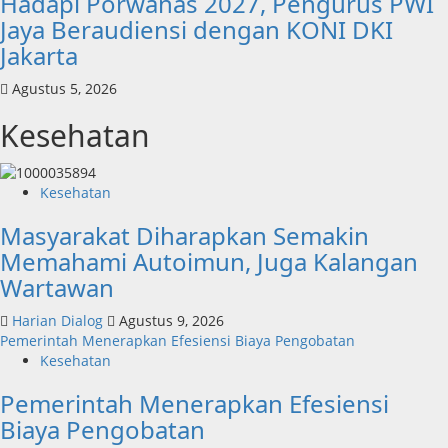
Hadapi Porwanas 2027, Pengurus PWI
Jaya Beraudiensi dengan KONI DKI
Jakarta
Agustus 5, 2026
Kesehatan
Kesehatan
Masyarakat Diharapkan Semakin
Memahami Autoimun, Juga Kalangan
Wartawan
Harian Dialog
Agustus 9, 2026
Pemerintah Menerapkan Efesiensi Biaya Pengobatan
Kesehatan
Pemerintah Menerapkan Efesiensi
Biaya Pengobatan