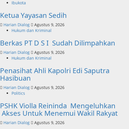
Ibukota
Ketua Yayasan Sedih
Harian Dialog
Agustus 9, 2026
Hukum dan Kriminal
Berkas PT D S I Sudah Dilimpahkan
Harian Dialog
Agustus 9, 2026
Hukum dan Kriminal
Penasihat Ahli Kapolri Edi Saputra
Hasibuan
Harian Dialog
Agustus 9, 2026
Politics
PSHK Violla Reininda Mengeluhkan
Akses Untuk Menemui Wakil Rakyat
Harian Dialog
Agustus 9, 2026