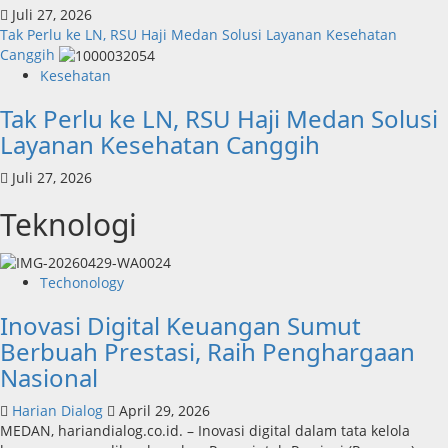
Juli 27, 2026
Tak Perlu ke LN, RSU Haji Medan Solusi Layanan Kesehatan
Canggih
Kesehatan
Tak Perlu ke LN, RSU Haji Medan Solusi
Layanan Kesehatan Canggih
Juli 27, 2026
Teknologi
Techonology
Inovasi Digital Keuangan Sumut
Berbuah Prestasi, Raih Penghargaan
Nasional
Harian Dialog
April 29, 2026
MEDAN, hariandialog.co.id. – Inovasi digital dalam tata kelola