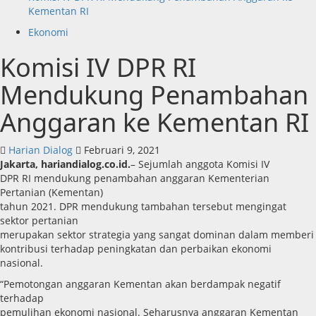
Kementan RI
Ekonomi
Komisi IV DPR RI
Mendukung Penambahan
Anggaran ke Kementan RI
Harian Dialog
Februari 9, 2021
Jakarta, hariandialog.co.id.
– Sejumlah anggota Komisi IV
DPR RI mendukung penambahan anggaran Kementerian
Pertanian (Kementan)
tahun 2021. DPR mendukung tambahan tersebut mengingat
sektor pertanian
merupakan sektor strategia yang sangat dominan dalam memberi
kontribusi terhadap peningkatan dan perbaikan ekonomi
nasional.
“Pemotongan anggaran Kementan akan berdampak negatif
terhadap
pemulihan ekonomi nasional. Seharusnya anggaran Kementan