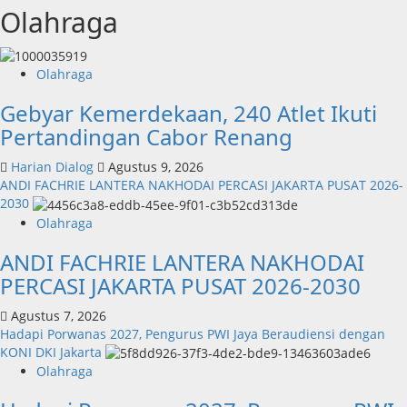
Olahraga
Olahraga
Gebyar Kemerdekaan, 240 Atlet Ikuti
Pertandingan Cabor Renang
Harian Dialog
Agustus 9, 2026
ANDI FACHRIE LANTERA NAKHODAI PERCASI JAKARTA PUSAT 2026-
2030
Olahraga
ANDI FACHRIE LANTERA NAKHODAI
PERCASI JAKARTA PUSAT 2026-2030
Agustus 7, 2026
Hadapi Porwanas 2027, Pengurus PWI Jaya Beraudiensi dengan
KONI DKI Jakarta
Olahraga