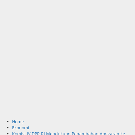
Home
Ekonomi
Komisi IV DPR RI Mendukung Penambahan Anggaran ke