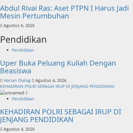
Abdul Rivai Ras: Aset PTPN I Harus Jadi
Mesin Pertumbuhan
Agustus 6, 2026
Pendidikan
Pendidikan
Uper Buka Peluang Kuliah Dengan
Beasiswa
Harian Dialog
Agustus 4, 2026
KEHADIRAN POLRI SEBAGAI IRUP DI JENJANG PENDIDIKAN
Pendidikan
KEHADIRAN POLRI SEBAGAI IRUP DI
JENJANG PENDIDIKAN
Agustus 4, 2026