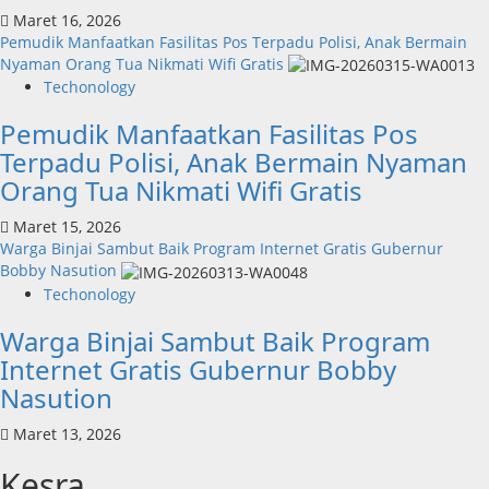
Maret 16, 2026
Pemudik Manfaatkan Fasilitas Pos Terpadu Polisi, Anak Bermain
Nyaman Orang Tua Nikmati Wifi Gratis
Techonology
Pemudik Manfaatkan Fasilitas Pos
Terpadu Polisi, Anak Bermain Nyaman
Orang Tua Nikmati Wifi Gratis
Maret 15, 2026
Warga Binjai Sambut Baik Program Internet Gratis Gubernur
Bobby Nasution
Techonology
Warga Binjai Sambut Baik Program
Internet Gratis Gubernur Bobby
Nasution
Maret 13, 2026
Kesra