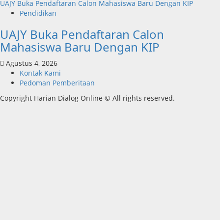
UAJY Buka Pendaftaran Calon Mahasiswa Baru Dengan KIP
Pendidikan
UAJY Buka Pendaftaran Calon
Mahasiswa Baru Dengan KIP
Agustus 4, 2026
Kontak Kami
Pedoman Pemberitaan