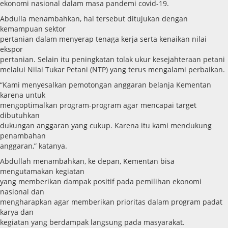
ekonomi nasional dalam masa pandemi covid-19.
Abdulla menambahkan, hal tersebut ditujukan dengan
kemampuan sektor
pertanian dalam menyerap tenaga kerja serta kenaikan nilai
ekspor
pertanian. Selain itu peningkatan tolak ukur kesejahteraan petani
melalui Nilai Tukar Petani (NTP) yang terus mengalami perbaikan.
“Kami menyesalkan pemotongan anggaran belanja Kementan
karena untuk
mengoptimalkan program-program agar mencapai target
dibutuhkan
dukungan anggaran yang cukup. Karena itu kami mendukung
penambahan
anggaran,” katanya.
Abdullah menambahkan, ke depan, Kementan bisa
mengutamakan kegiatan
yang memberikan dampak positif pada pemilihan ekonomi
nasional dan
mengharapkan agar memberikan prioritas dalam program padat
karya dan
kegiatan yang berdampak langsung pada masyarakat.