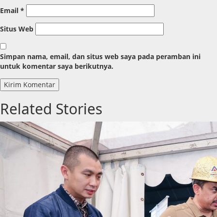
Email
*
Situs Web
Simpan nama, email, dan situs web saya pada peramban ini
untuk komentar saya berikutnya.
Related Stories