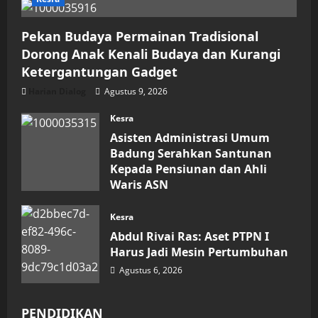
Pekan Budaya Permainan Tradisional
Dorong Anak Kenali Budaya dan Kurangi
Ketergantungan Gadget
Harian Dialog
Agustus 9, 2026
Kesra
Asisten Administrasi Umum
Badung Serahkan Santunan
Kepada Pensiunan dan Ahli
Waris ASN
Agustus 6, 2026
Kesra
Abdul Rivai Ras: Aset PTPN I
Harus Jadi Mesin Pertumbuhan
Agustus 6, 2026
PENDIDIKAN