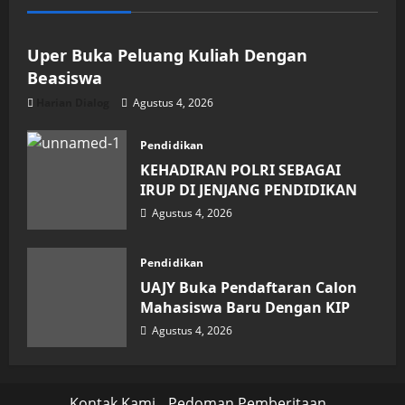
Pendidikan
Uper Buka Peluang Kuliah Dengan
Beasiswa
Harian Dialog
Agustus 4, 2026
Pendidikan
KEHADIRAN POLRI SEBAGAI
IRUP DI JENJANG PENDIDIKAN
Agustus 4, 2026
Pendidikan
UAJY Buka Pendaftaran Calon
Mahasiswa Baru Dengan KIP
Agustus 4, 2026
Kontak Kami
Pedoman Pemberitaan