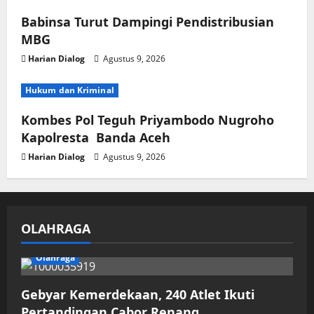
Babinsa Turut Dampingi Pendistribusian
MBG
Harian Dialog
Agustus 9, 2026
Hukum dan Kriminal
Kombes Pol Teguh Priyambodo Nugroho
Kapolresta Banda Aceh
Harian Dialog
Agustus 9, 2026
OLAHRAGA
Olahraga
Gebyar Kemerdekaan, 240 Atlet Ikuti
Pertandingan Cabor Renang