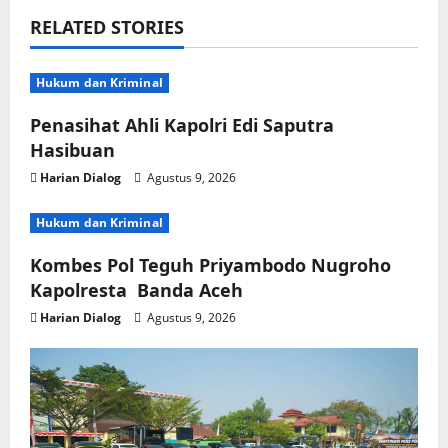
RELATED STORIES
Hukum dan Kriminal
Penasihat Ahli Kapolri Edi Saputra
Hasibuan
Harian Dialog
Agustus 9, 2026
Hukum dan Kriminal
Kombes Pol Teguh Priyambodo Nugroho
Kapolresta Banda Aceh
Harian Dialog
Agustus 9, 2026