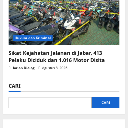
Hukum dan Kriminal
Sikat Kejahatan Jalanan di Jabar, 413
Pelaku Diciduk dan 1.016 Motor Disita
Harian Dialog
Agustus 8, 2026
CARI
CARI