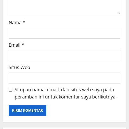
Nama
*
Email
*
Situs Web
Simpan nama, email, dan situs web saya pada
peramban ini untuk komentar saya berikutnya.