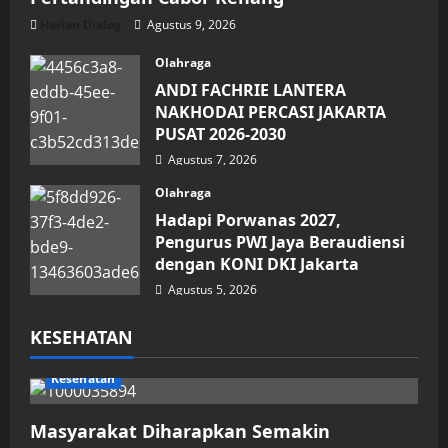
Harian Dialog
Agustus 9, 2026
Olahraga
ANDI FACHRIE LANTERA
NAKHODAI PERCASI JAKARTA
PUSAT 2026-2030
Agustus 7, 2026
Olahraga
Hadapi Porwanas 2027,
Pengurus PWI Jaya Beraudiensi
dengan KONI DKI Jakarta
Agustus 5, 2026
KESEHATAN
Kesehatan
Masyarakat Diharapkan Semakin