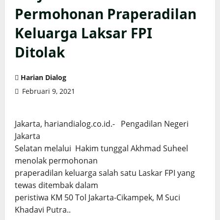
Permohonan Praperadilan
Keluarga Laksar FPI
Ditolak
Harian Dialog
Februari 9, 2021
Jakarta, hariandialog.co.id.- Pengadilan Negeri
Jakarta
Selatan melalui Hakim tunggal Akhmad Suheel
menolak permohonan
praperadilan keluarga salah satu Laskar FPI yang
tewas ditembak dalam
peristiwa KM 50 Tol Jakarta-Cikampek, M Suci
Khadavi Putra..