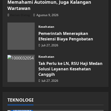
Memahami Autoimun, Juga Kalangan
Wartawan
Harian Dialog
Agustus 9, 2026
Kesehatan
Pemerintah Menerapkan
Efesiensi Biaya Pengobatan
Juli 27, 2026
Kesehatan
Tak Perlu ke LN, RSU Haji Medan
Solusi Layanan Kesehatan
Canggih
Juli 27, 2026
TEKNOLOGI
Techonology