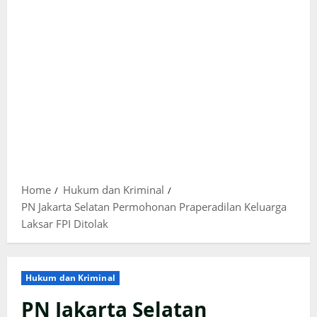
Home
Hukum dan Kriminal
PN Jakarta Selatan Permohonan Praperadilan Keluarga
Laksar FPI Ditolak
Hukum dan Kriminal
PN Jakarta Selatan