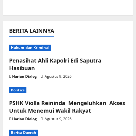
BERITA LAINNYA
Hukum dan Kriminal
Penasihat Ahli Kapolri Edi Saputra
Hasibuan
Harian Dialog
Agustus 9, 2026
Politics
PSHK Violla Reininda Mengeluhkan Akses
Untuk Menemui Wakil Rakyat
Harian Dialog
Agustus 9, 2026
Berita Daerah