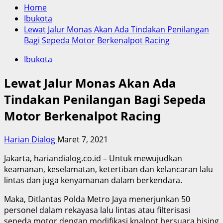
Home
Ibukota
Lewat Jalur Monas Akan Ada Tindakan Penilangan
Bagi Sepeda Motor Berkenalpot Racing
Ibukota
Lewat Jalur Monas Akan Ada
Tindakan Penilangan Bagi Sepeda
Motor Berkenalpot Racing
Harian Dialog
Maret 7, 2021
Jakarta, hariandialog.co.id – Untuk mewujudkan
keamanan, keselamatan, ketertiban dan kelancaran lalu
lintas dan juga kenyamanan dalam berkendara.
Maka, Ditlantas Polda Metro Jaya menerjunkan 50
personel dalam rekayasa lalu lintas atau filterisasi
sepeda motor dengan modifikasi knalpot bersuara bising