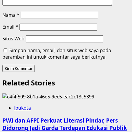
Nama
*
Email
*
Situs Web
Simpan nama, email, dan situs web saya pada
peramban ini untuk komentar saya berikutnya.
Related Stories
Ibukota
PWI dan AFPI Perkuat Literasi Pindar, Pers
Didorong Jadi Garda Terdepan Edukasi Publik