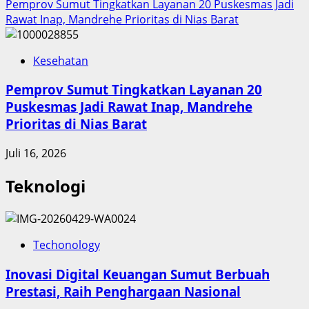
Pemprov Sumut Tingkatkan Layanan 20 Puskesmas Jadi
Rawat Inap, Mandrehe Prioritas di Nias Barat
Kesehatan
Pemprov Sumut Tingkatkan Layanan 20
Puskesmas Jadi Rawat Inap, Mandrehe
Prioritas di Nias Barat
Juli 16, 2026
Teknologi
Techonology
Inovasi Digital Keuangan Sumut Berbuah
Prestasi, Raih Penghargaan Nasional