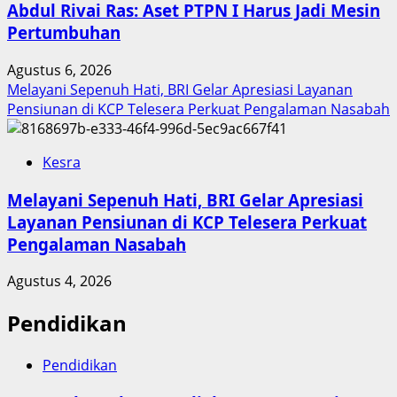
Abdul Rivai Ras: Aset PTPN I Harus Jadi Mesin
Pertumbuhan
Agustus 6, 2026
Melayani Sepenuh Hati, BRI Gelar Apresiasi Layanan
Pensiunan di KCP Telesera Perkuat Pengalaman Nasabah
Kesra
Melayani Sepenuh Hati, BRI Gelar Apresiasi
Layanan Pensiunan di KCP Telesera Perkuat
Pengalaman Nasabah
Agustus 4, 2026
Pendidikan
Pendidikan