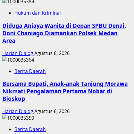
Hukum dan Kriminal
Diduga Aniaya Wanita di Depan SPBU Denai,
Doni Chaniago Diamankan Polsek Medan
Area
Harian Dialog
Agustus 6, 2026
Berita Daerah
Bersama Bupati, Anak-anak Tanjung Morawa
Nikmati Pengalaman Pertama Nobar di
Bioskop
Harian Dialog
Agustus 6, 2026
Berita Daerah