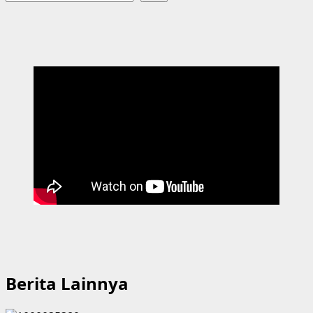
Berita Lainnya