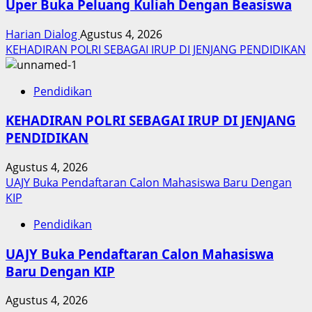
Uper Buka Peluang Kuliah Dengan Beasiswa
Harian Dialog
Agustus 4, 2026
KEHADIRAN POLRI SEBAGAI IRUP DI JENJANG PENDIDIKAN
Pendidikan
KEHADIRAN POLRI SEBAGAI IRUP DI JENJANG
PENDIDIKAN
Agustus 4, 2026
UAJY Buka Pendaftaran Calon Mahasiswa Baru Dengan
KIP
Pendidikan
UAJY Buka Pendaftaran Calon Mahasiswa
Baru Dengan KIP
Agustus 4, 2026