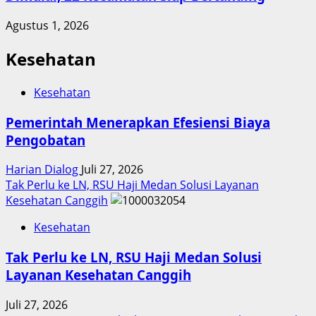
Agustus 1, 2026
Kesehatan
Kesehatan
Pemerintah Menerapkan Efesiensi Biaya
Pengobatan
Harian Dialog
Juli 27, 2026
Tak Perlu ke LN, RSU Haji Medan Solusi Layanan
Kesehatan Canggih
Kesehatan
Tak Perlu ke LN, RSU Haji Medan Solusi
Layanan Kesehatan Canggih
Juli 27, 2026