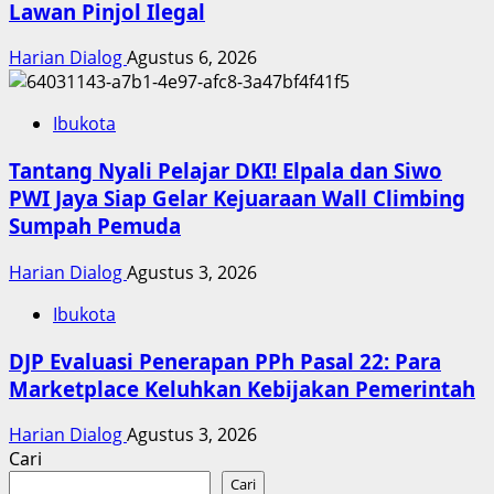
Lawan Pinjol Ilegal
Harian Dialog
Agustus 6, 2026
Ibukota
Tantang Nyali Pelajar DKI! Elpala dan Siwo
PWI Jaya Siap Gelar Kejuaraan Wall Climbing
Sumpah Pemuda
Harian Dialog
Agustus 3, 2026
Ibukota
DJP Evaluasi Penerapan PPh Pasal 22: Para
Marketplace Keluhkan Kebijakan Pemerintah
Harian Dialog
Agustus 3, 2026
Cari
Cari