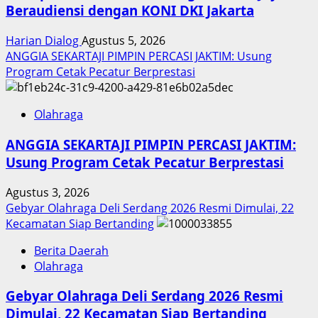
Beraudiensi dengan KONI DKI Jakarta
Harian Dialog
Agustus 5, 2026
ANGGIA SEKARTAJI PIMPIN PERCASI JAKTIM: Usung
Program Cetak Pecatur Berprestasi
Olahraga
ANGGIA SEKARTAJI PIMPIN PERCASI JAKTIM:
Usung Program Cetak Pecatur Berprestasi
Agustus 3, 2026
Gebyar Olahraga Deli Serdang 2026 Resmi Dimulai, 22
Kecamatan Siap Bertanding
Berita Daerah
Olahraga
Gebyar Olahraga Deli Serdang 2026 Resmi
Dimulai, 22 Kecamatan Siap Bertanding