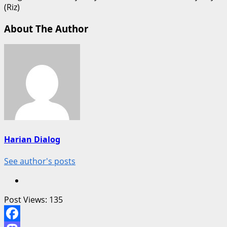
(Riz)
About The Author
Harian Dialog
See author's posts
Post Views:
135