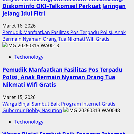
Diskominfo OKI–Telkomsel Perkuat Jaringan
Jelang Idul Fitri
Maret 16, 2026
Pemudik Manfaatkan Fasilitas Pos Terpadu Polisi, Anak
Bermain Nyaman Orang Tua Nikmati Wifi Gratis
Techonology
Pemudik Manfaatkan Fasilitas Pos Terpadu
Polisi, Anak Bermain Nyaman Orang Tua
Nikmati Wifi Gratis
Maret 15, 2026
Warga Binjai Sambut Baik Program Internet Gratis
Gubernur Bobby Nasution
Techonology