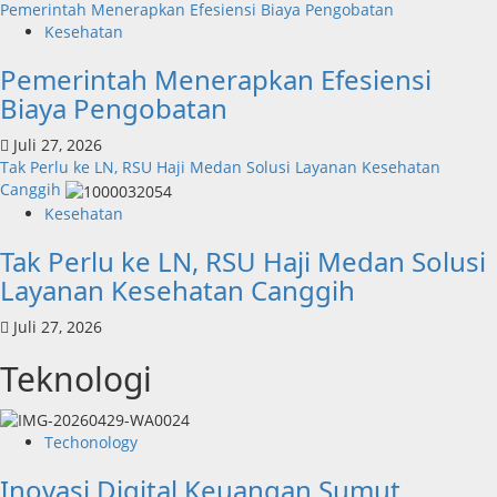
Pemerintah Menerapkan Efesiensi Biaya Pengobatan
Kesehatan
Pemerintah Menerapkan Efesiensi
Biaya Pengobatan
Juli 27, 2026
Tak Perlu ke LN, RSU Haji Medan Solusi Layanan Kesehatan
Canggih
Kesehatan
Tak Perlu ke LN, RSU Haji Medan Solusi
Layanan Kesehatan Canggih
Juli 27, 2026
Teknologi
Techonology
Inovasi Digital Keuangan Sumut