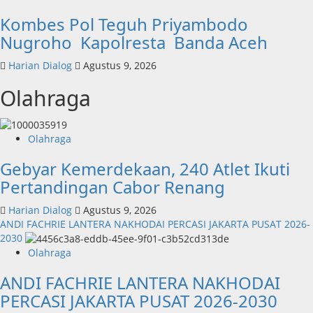
Kombes Pol Teguh Priyambodo
Nugroho Kapolresta Banda Aceh
Harian Dialog
Agustus 9, 2026
Olahraga
Olahraga
Gebyar Kemerdekaan, 240 Atlet Ikuti
Pertandingan Cabor Renang
Harian Dialog
Agustus 9, 2026
ANDI FACHRIE LANTERA NAKHODAI PERCASI JAKARTA PUSAT 2026-
2030
Olahraga
ANDI FACHRIE LANTERA NAKHODAI
PERCASI JAKARTA PUSAT 2026-2030