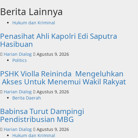
Berita Lainnya
Hukum dan Kriminal
Penasihat Ahli Kapolri Edi Saputra
Hasibuan
Harian Dialog
Agustus 9, 2026
Politics
PSHK Violla Reininda Mengeluhkan
Akses Untuk Menemui Wakil Rakyat
Harian Dialog
Agustus 9, 2026
Berita Daerah
Babinsa Turut Dampingi
Pendistribusian MBG
Harian Dialog
Agustus 9, 2026
Hukum dan Kriminal