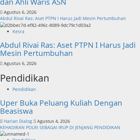
dan Ahli Waris ASN
Agustus 6, 2026
Abdul Rivai Ras: Aset PTPN I Harus Jadi Mesin Pertumbuhan
Kesra
Abdul Rivai Ras: Aset PTPN I Harus Jadi
Mesin Pertumbuhan
Agustus 6, 2026
Pendidikan
Pendidikan
Uper Buka Peluang Kuliah Dengan
Beasiswa
Harian Dialog
Agustus 4, 2026
KEHADIRAN POLRI SEBAGAI IRUP DI JENJANG PENDIDIKAN