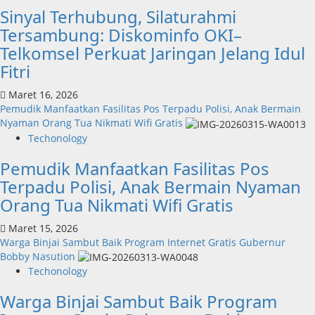
Sinyal Terhubung, Silaturahmi
Tersambung: Diskominfo OKI–
Telkomsel Perkuat Jaringan Jelang Idul
Fitri
Maret 16, 2026
Pemudik Manfaatkan Fasilitas Pos Terpadu Polisi, Anak Bermain
Nyaman Orang Tua Nikmati Wifi Gratis
Techonology
Pemudik Manfaatkan Fasilitas Pos
Terpadu Polisi, Anak Bermain Nyaman
Orang Tua Nikmati Wifi Gratis
Maret 15, 2026
Warga Binjai Sambut Baik Program Internet Gratis Gubernur
Bobby Nasution
Techonology
Warga Binjai Sambut Baik Program