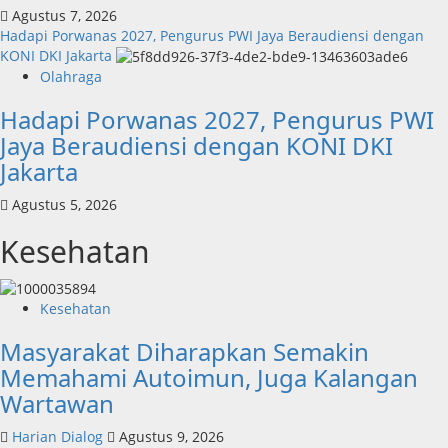
Agustus 7, 2026
Hadapi Porwanas 2027, Pengurus PWI Jaya Beraudiensi dengan
KONI DKI Jakarta
Olahraga
Hadapi Porwanas 2027, Pengurus PWI
Jaya Beraudiensi dengan KONI DKI
Jakarta
Agustus 5, 2026
Kesehatan
Kesehatan
Masyarakat Diharapkan Semakin
Memahami Autoimun, Juga Kalangan
Wartawan
Harian Dialog
Agustus 9, 2026