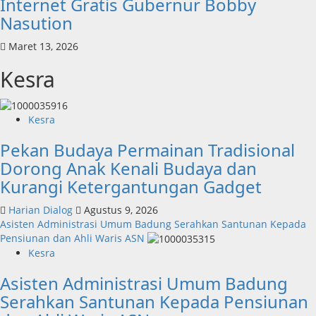
Internet Gratis Gubernur Bobby
Nasution
Maret 13, 2026
Kesra
Kesra
Pekan Budaya Permainan Tradisional
Dorong Anak Kenali Budaya dan
Kurangi Ketergantungan Gadget
Harian Dialog
Agustus 9, 2026
Asisten Administrasi Umum Badung Serahkan Santunan Kepada
Pensiunan dan Ahli Waris ASN
Kesra
Asisten Administrasi Umum Badung
Serahkan Santunan Kepada Pensiunan