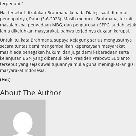
terpenuhi.”
Hal tersebut dikatakan Brahmana kepada Dialog, saat dimintai
pendapatnya, Rabu (3-6-2026). Masih menurut Brahmana, terkait
masalah soal pengadaan MBG, dan pengurusan SPPG, sudah sejak
lama dikeluhkan masyarakat, bahwa terjadinya dugaan korupsi.
Untuk itu, kata Brahmana, supaya Kejagung serius mengusutnya
secara tuntas demi mengembalikan kepercayaan masyarakat
masih ada penegakan hukum, dan juga demi keberadaan serta
kelanjutan BGN yang dibentuk oleh Presiden Prabowo Subianto
tersebut yang sejak awal tujuannya mulia guna meningkatkan gizi
masyarakat Indonesia.
(Het)
About The Author