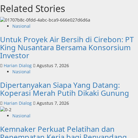
Related Stories
Nasional
Untuk Proyek Air Bersih di Cirebon: PT
King Nusantara Bersama Konsorsium
Investor
Harian Dialog
Agustus 7, 2026
Nasional
Dipertanyakan Siapa Yang Datang:
Koperasi Merah Putih Dikaki Gunung
Harian Dialog
Agustus 7, 2026
Nasional
Kemnaker Perkuat Pelatihan dan
Penempatan Kerja bagi Penyandang