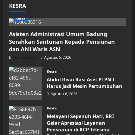
KESRA
Kesra
Asisten Administrasi Umum Badung
Serahkan Santunan Kepada Pensiunan
dan Ahli Waris ASN
Harian Dialog
Agustus 6, 2026
Kesra
Abdul Rivai Ras: Aset PTPN I
Harus Jadi Mesin Pertumbuhan
Agustus 6, 2026
Kesra
Melayani Sepenuh Hati, BRI
Gelar Apresiasi Layanan
Pensiunan di KCP Telesera