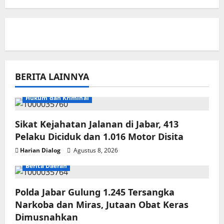
BERITA LAINNYA
Hukum dan Kriminal
Sikat Kejahatan Jalanan di Jabar, 413
Pelaku Diciduk dan 1.016 Motor Disita
Harian Dialog
Agustus 8, 2026
Berita Daerah
Polda Jabar Gulung 1.245 Tersangka
Narkoba dan Miras, Jutaan Obat Keras
Dimusnahkan