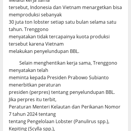
Melalui kerja sama
tersebut, Indonesia dan Vietnam menargetkan bisa
memproduksi sebanyak
30 juta ton lobster setiap satu bulan selama satu
tahun. Trenggono
menyatakan tidak tercapainya kuota produksi
tersebut karena Vietnam
melakukan penyelundupan BBL.
Selain menghentikan kerja sama, Trenggono
menyatakan telah
meminta kepada Presiden Prabowo Subianto
menerbitkan peraturan
presiden (perpres) tentang penyelundupan BBL.
Jika perpres itu terbit,
Peraturan Menteri Kelautan dan Perikanan Nomor
7 tahun 2024 tentang
tentang Pengelolaan Lobster (Panulirus spp.),
Kepiting (Scylla spp.),