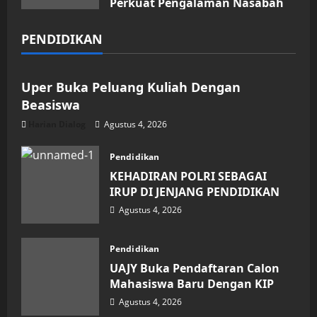
Perkuat Pengalaman Nasabah
Agustus 4, 2026
PENDIDIKAN
Pendidikan
Uper Buka Peluang Kuliah Dengan
Beasiswa
Harian Dialog
Agustus 4, 2026
Pendidikan
KEHADIRAN POLRI SEBAGAI
IRUP DI JENJANG PENDIDIKAN
Agustus 4, 2026
Pendidikan
UAJY Buka Pendaftaran Calon
Mahasiswa Baru Dengan KIP
Agustus 4, 2026