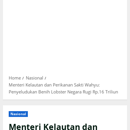
Home
Nasional
Menteri Kelautan dan Perikanan Sakti Wahyu:
Penyeludukan Benih Lobster Negara Rugi Rp.16 Triliun
Nasional
Menteri Kelautan dan