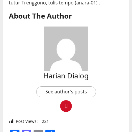
tutur Trenggono, tulis tempo (anara-01) .
About The Author
Harian Dialog
See author's posts
Post Views:
221