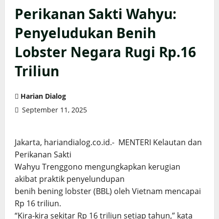
Perikanan Sakti Wahyu:
Penyeludukan Benih
Lobster Negara Rugi Rp.16
Triliun
Harian Dialog
September 11, 2025
Jakarta, hariandialog.co.id.- MENTERI Kelautan dan
Perikanan Sakti
Wahyu Trenggono mengungkapkan kerugian
akibat praktik penyelundupan
benih bening lobster (BBL) oleh Vietnam mencapai
Rp 16 triliun.
“Kira-kira sekitar Rp 16 triliun setiap tahun,” kata