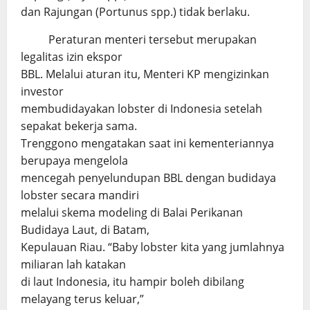
dan Rajungan (Portunus spp.) tidak berlaku.
Peraturan menteri tersebut merupakan
legalitas izin ekspor
BBL. Melalui aturan itu, Menteri KP mengizinkan
investor
membudidayakan lobster di Indonesia setelah
sepakat bekerja sama.
Trenggono mengatakan saat ini kementeriannya
berupaya mengelola
mencegah penyelundupan BBL dengan budidaya
lobster secara mandiri
melalui skema modeling di Balai Perikanan
Budidaya Laut, di Batam,
Kepulauan Riau. “Baby lobster kita yang jumlahnya
miliaran lah katakan
di laut Indonesia, itu hampir boleh dibilang
melayang terus keluar,”