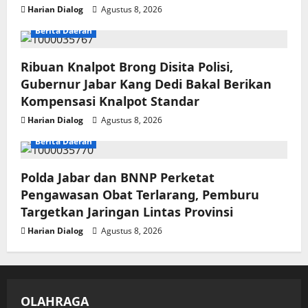
Harian Dialog
Agustus 8, 2026
Berita Daerah
Ribuan Knalpot Brong Disita Polisi,
Gubernur Jabar Kang Dedi Bakal Berikan
Kompensasi Knalpot Standar
Harian Dialog
Agustus 8, 2026
Berita Daerah
Polda Jabar dan BNNP Perketat
Pengawasan Obat Terlarang, Pemburu
Targetkan Jaringan Lintas Provinsi
Harian Dialog
Agustus 8, 2026
OLAHRAGA