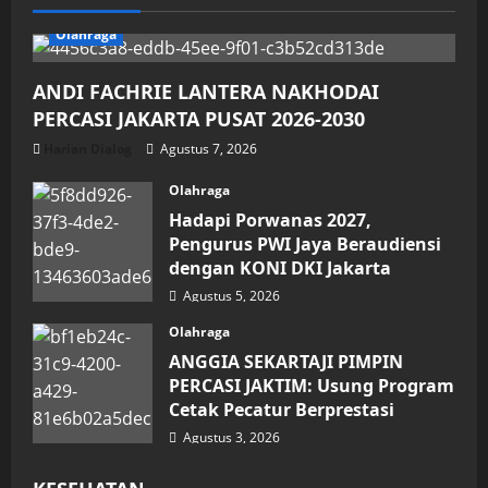
Olahraga
ANDI FACHRIE LANTERA NAKHODAI
PERCASI JAKARTA PUSAT 2026-2030
Harian Dialog
Agustus 7, 2026
Olahraga
Hadapi Porwanas 2027,
Pengurus PWI Jaya Beraudiensi
dengan KONI DKI Jakarta
Agustus 5, 2026
Olahraga
ANGGIA SEKARTAJI PIMPIN
PERCASI JAKTIM: Usung Program
Cetak Pecatur Berprestasi
Agustus 3, 2026