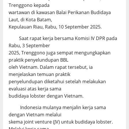
Trenggono kepada
wartawan di kawasan Balai Perikanan Budidaya
Laut, di Kota Batam,
Kepulauan Riau, Rabu, 10 September 2025.
Saat rapat kerja bersama Komisi IV DPR pada
Rabu, 3 September
2025, Trenggono juga sempat mengungkapkan
praktik penyelundupan BBL
oleh Vietnam. Dalam rapat tersebut, ia
menjelaskan temuan praktik
penyelundupan diketahui setelah melakukan
evaluasi atas kerja sama
budidaya lobster dengan Vietnam.
Indonesia mulanya menjalin kerja sama
dengan Vietnam melalui
skema joint venture (JV) untuk budidaya lobster.