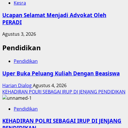
Kesra
Ucapan Selamat Menjadi Advokat Oleh
PERADI
Agustus 3, 2026
Pendidikan
Pendidikan
Uper Buka Peluang Kuliah Dengan Beasiswa
Harian Dialog
Agustus 4, 2026
KEHADIRAN POLRI SEBAGAI IRUP DI JENJANG PENDIDIKAN
Pendidikan
KEHADIRAN POLRI SEBAGAI IRUP DI JENJANG
PENDIDIKAN