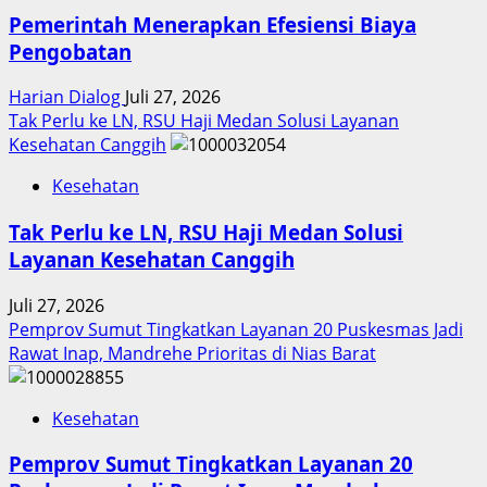
Pemerintah Menerapkan Efesiensi Biaya
Pengobatan
Harian Dialog
Juli 27, 2026
Tak Perlu ke LN, RSU Haji Medan Solusi Layanan
Kesehatan Canggih
Kesehatan
Tak Perlu ke LN, RSU Haji Medan Solusi
Layanan Kesehatan Canggih
Juli 27, 2026
Pemprov Sumut Tingkatkan Layanan 20 Puskesmas Jadi
Rawat Inap, Mandrehe Prioritas di Nias Barat
Kesehatan
Pemprov Sumut Tingkatkan Layanan 20