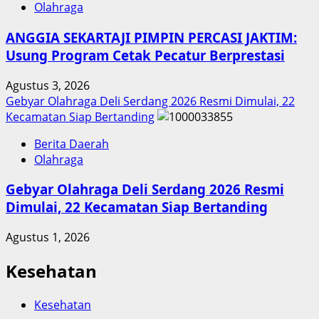
Olahraga
ANGGIA SEKARTAJI PIMPIN PERCASI JAKTIM:
Usung Program Cetak Pecatur Berprestasi
Agustus 3, 2026
Gebyar Olahraga Deli Serdang 2026 Resmi Dimulai, 22
Kecamatan Siap Bertanding
Berita Daerah
Olahraga
Gebyar Olahraga Deli Serdang 2026 Resmi
Dimulai, 22 Kecamatan Siap Bertanding
Agustus 1, 2026
Kesehatan
Kesehatan