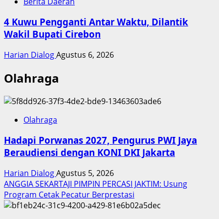
Berita Daerah
4 Kuwu Pengganti Antar Waktu, Dilantik
Wakil Bupati Cirebon
Harian Dialog
Agustus 6, 2026
Olahraga
Olahraga
Hadapi Porwanas 2027, Pengurus PWI Jaya
Beraudiensi dengan KONI DKI Jakarta
Harian Dialog
Agustus 5, 2026
ANGGIA SEKARTAJI PIMPIN PERCASI JAKTIM: Usung
Program Cetak Pecatur Berprestasi