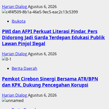
Harian Dialog
Agustus 6, 2026
Ibukota
PWI dan AFPI Perkuat Literasi Pindar, Pers
Didorong Jadi Garda Terdepan Edukasi Publik
Lawan Pinjol Ilegal
Harian Dialog
Agustus 6, 2026
Berita Daerah
Pemkot Cirebon Sinergi Bersama ATR/BPN
dan KPK, Dukung Pencegahan Korupsi
Harian Dialog
Agustus 6, 2026