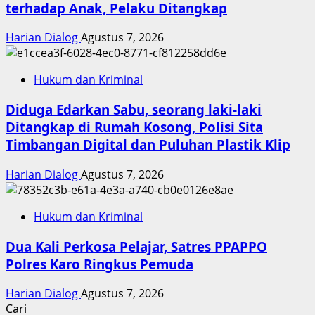
terhadap Anak, Pelaku Ditangkap
Harian Dialog
Agustus 7, 2026
Hukum dan Kriminal
Diduga Edarkan Sabu, seorang laki-laki
Ditangkap di Rumah Kosong, Polisi Sita
Timbangan Digital dan Puluhan Plastik Klip
Harian Dialog
Agustus 7, 2026
Hukum dan Kriminal
Dua Kali Perkosa Pelajar, Satres PPAPPO
Polres Karo Ringkus Pemuda
Harian Dialog
Agustus 7, 2026
Cari