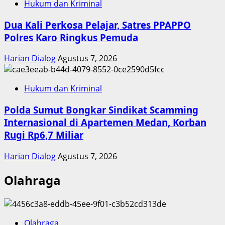
Hukum dan Kriminal
Dua Kali Perkosa Pelajar, Satres PPAPPO
Polres Karo Ringkus Pemuda
Harian Dialog
Agustus 7, 2026
Hukum dan Kriminal
Polda Sumut Bongkar Sindikat Scamming
Internasional di Apartemen Medan, Korban
Rugi Rp6,7 Miliar
Harian Dialog
Agustus 7, 2026
Olahraga
Olahraga