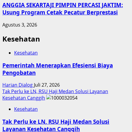
ANGGIA SEKARTAJI PIMPIN PERCASI JAKTIM:
Usung Program Cetak Pecatur Berprestasi
Agustus 3, 2026
Kesehatan
Kesehatan
Pemerintah Menerapkan Efesiensi Biaya
Pengobatan
Harian Dialog
Juli 27, 2026
Tak Perlu ke LN, RSU Haji Medan Solusi Layanan
Kesehatan Canggih
Kesehatan
Tak Perlu ke LN, RSU Haji Medan Solusi
Layanan Kesehatan Canggih