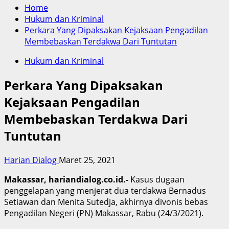
Home
Hukum dan Kriminal
Perkara Yang Dipaksakan Kejaksaan Pengadilan
Membebaskan Terdakwa Dari Tuntutan
Hukum dan Kriminal
Perkara Yang Dipaksakan
Kejaksaan Pengadilan
Membebaskan Terdakwa Dari
Tuntutan
Harian Dialog
Maret 25, 2021
Makassar, hariandialog.co.id.-
Kasus dugaan
penggelapan yang menjerat dua terdakwa Bernadus
Setiawan dan Menita Sutedja, akhirnya divonis bebas
Pengadilan Negeri (PN) Makassar, Rabu (24/3/2021).