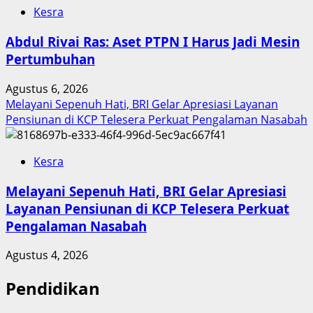
Kesra
Abdul Rivai Ras: Aset PTPN I Harus Jadi Mesin
Pertumbuhan
Agustus 6, 2026
Melayani Sepenuh Hati, BRI Gelar Apresiasi Layanan
Pensiunan di KCP Telesera Perkuat Pengalaman Nasabah
Kesra
Melayani Sepenuh Hati, BRI Gelar Apresiasi
Layanan Pensiunan di KCP Telesera Perkuat
Pengalaman Nasabah
Agustus 4, 2026
Pendidikan