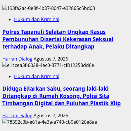
Hukum dan Kriminal
Polres Tapanuli Selatan Ungkap Kasus
Pembunuhan Disertai Kekerasan Seksual
terhadap Anak, Pelaku Ditangkap
Harian Dialog
Agustus 7, 2026
Hukum dan Kriminal
Diduga Edarkan Sabu, seorang laki-laki
Ditangkap di Rumah Kosong, Polisi Sita
Timbangan Digital dan Puluhan Plastik Klip
Harian Dialog
Agustus 7, 2026