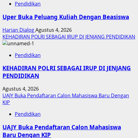
Pendidikan
Uper Buka Peluang Kuliah Dengan Beasiswa
Harian Dialog
Agustus 4, 2026
KEHADIRAN POLRI SEBAGAI IRUP DI JENJANG PENDIDIKAN
Pendidikan
KEHADIRAN POLRI SEBAGAI IRUP DI JENJANG
PENDIDIKAN
Agustus 4, 2026
UAJY Buka Pendaftaran Calon Mahasiswa Baru Dengan
KIP
Pendidikan
UAJY Buka Pendaftaran Calon Mahasiswa
Baru Dengan KIP