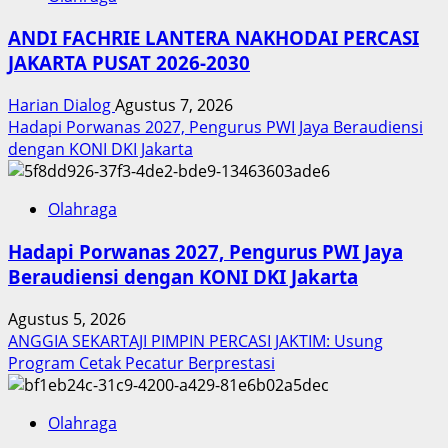
ANDI FACHRIE LANTERA NAKHODAI PERCASI
JAKARTA PUSAT 2026-2030
Harian Dialog
Agustus 7, 2026
Hadapi Porwanas 2027, Pengurus PWI Jaya Beraudiensi
dengan KONI DKI Jakarta
Olahraga
Hadapi Porwanas 2027, Pengurus PWI Jaya
Beraudiensi dengan KONI DKI Jakarta
Agustus 5, 2026
ANGGIA SEKARTAJI PIMPIN PERCASI JAKTIM: Usung
Program Cetak Pecatur Berprestasi
Olahraga