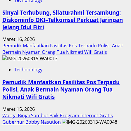
Sinyal Terhubung, Silaturahmi Tersambung:
Diskominfo OKI–Telkomsel Perkuat Jaringan
Jelang Idul Fitri
Maret 16, 2026
Pemudik Manfaatkan Fasilitas Pos Terpadu Polisi, Anak
Bermain Nyaman Orang Tua Nikmati Wifi Gratis
Techonology
Pemudik Manfaatkan Fasilitas Pos Terpadu
Polisi, Anak Bermain Nyaman Orang Tua
Nikmati Wifi Gratis
Maret 15, 2026
Warga Binjai Sambut Baik Program Internet Gratis
Gubernur Bobby Nasution