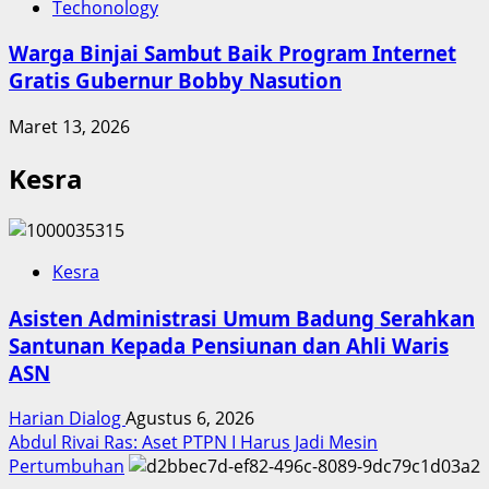
Techonology
Warga Binjai Sambut Baik Program Internet
Gratis Gubernur Bobby Nasution
Maret 13, 2026
Kesra
Kesra
Asisten Administrasi Umum Badung Serahkan
Santunan Kepada Pensiunan dan Ahli Waris
ASN
Harian Dialog
Agustus 6, 2026
Abdul Rivai Ras: Aset PTPN I Harus Jadi Mesin
Pertumbuhan