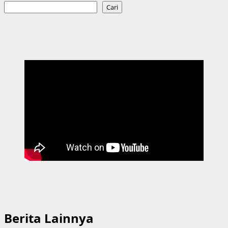
Cari
Berita Lainnya