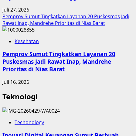
Juli 27, 2026
Pemprov Sumut Tingkatkan Layanan 20 Puskesmas Jadi
Rawat Inap, Mandrehe Prioritas di Nias Barat
Kesehatan
Pemprov Sumut Tingkatkan Layanan 20
Puskesmas Jadi Rawat Inap, Mandrehe
Prioritas di Nias Barat
Juli 16, 2026
Teknologi
Techonology
Inovasi Digital Keuangan Sumut Berbuah