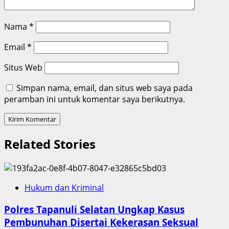
Nama
*
Email
*
Situs Web
Simpan nama, email, dan situs web saya pada
peramban ini untuk komentar saya berikutnya.
Related Stories
Hukum dan Kriminal
Polres Tapanuli Selatan Ungkap Kasus
Pembunuhan Disertai Kekerasan Seksual