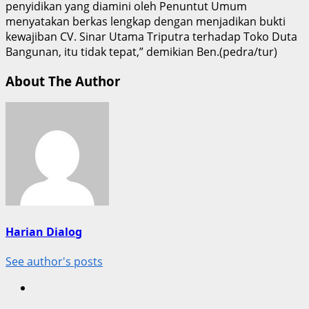
penyidikan yang diamini oleh Penuntut Umum
menyatakan berkas lengkap dengan menjadikan bukti
kewajiban CV. Sinar Utama Triputra terhadap Toko Duta
Bangunan, itu tidak tepat,” demikian Ben.(pedra/tur)
About The Author
Harian Dialog
See author's posts