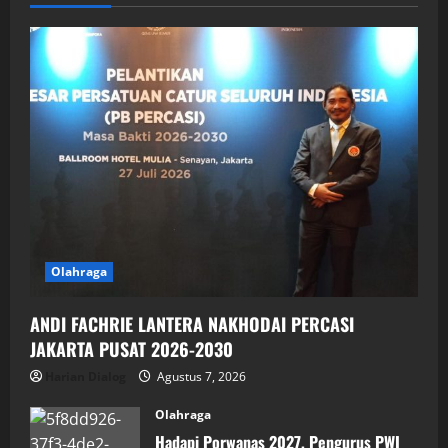
Olahraga
ANDI FACHRIE LANTERA NAKHODAI PERCASI
JAKARTA PUSAT 2026-2030
Harian Dialog
Agustus 7, 2026
Olahraga
Hadapi Porwanas 2027, Pengurus PWI