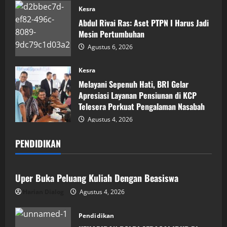
Kesra
Abdul Rivai Ras: Aset PTPN I Harus Jadi
Mesin Pertumbuhan
Agustus 6, 2026
Kesra
Melayani Sepenuh Hati, BRI Gelar
Apresiasi Layanan Pensiunan di KCP
Telesera Perkuat Pengalaman Nasabah
Agustus 4, 2026
PENDIDIKAN
Pendidikan
Uper Buka Peluang Kuliah Dengan Beasiswa
Harian Dialog
Agustus 4, 2026
Pendidikan