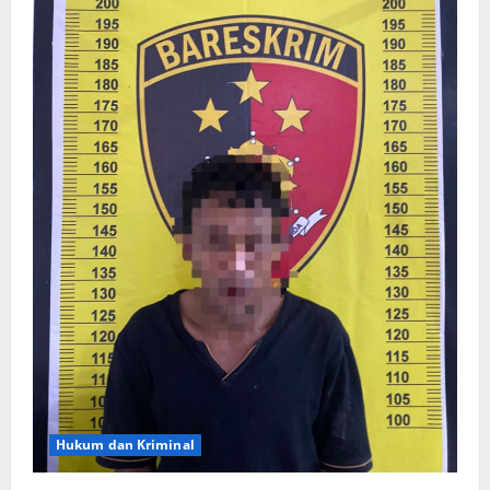
Hukum dan Kriminal