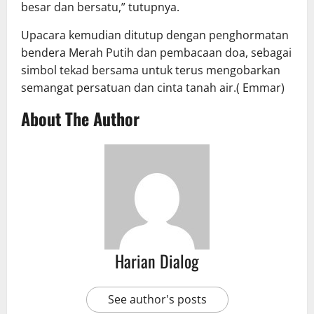
besar dan bersatu,” tutupnya.
Upacara kemudian ditutup dengan penghormatan
bendera Merah Putih dan pembacaan doa, sebagai
simbol tekad bersama untuk terus mengobarkan
semangat persatuan dan cinta tanah air.( Emmar)
About The Author
Harian Dialog
See author's posts