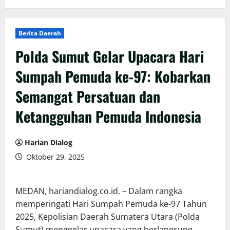
Berita Daerah
Polda Sumut Gelar Upacara Hari
Sumpah Pemuda ke-97: Kobarkan
Semangat Persatuan dan
Ketangguhan Pemuda Indonesia
Harian Dialog
Oktober 29, 2025
MEDAN, hariandialog.co.id. – Dalam rangka
memperingati Hari Sumpah Pemuda ke-97 Tahun
2025, Kepolisian Daerah Sumatera Utara (Polda
Sumut) menggelar upacara yang berlangsung