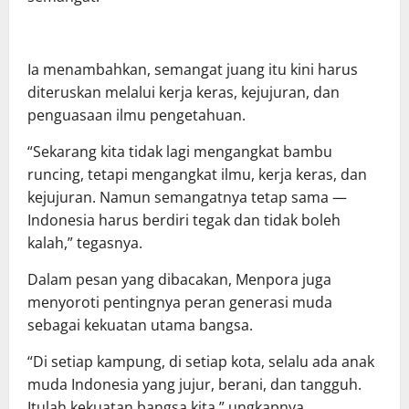
Ia menambahkan, semangat juang itu kini harus
diteruskan melalui kerja keras, kejujuran, dan
penguasaan ilmu pengetahuan.
“Sekarang kita tidak lagi mengangkat bambu
runcing, tetapi mengangkat ilmu, kerja keras, dan
kejujuran. Namun semangatnya tetap sama —
Indonesia harus berdiri tegak dan tidak boleh
kalah,” tegasnya.
Dalam pesan yang dibacakan, Menpora juga
menyoroti pentingnya peran generasi muda
sebagai kekuatan utama bangsa.
“Di setiap kampung, di setiap kota, selalu ada anak
muda Indonesia yang jujur, berani, dan tangguh.
Itulah kekuatan bangsa kita,” ungkapnya.