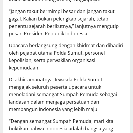
“Jangan takut bermimpi besar dan jangan takut
gagal. Kalian bukan pelengkap sejarah, tetapi
penentu sejarah berikutnya,” lanjutnya mengutip
pesan Presiden Republik Indonesia.
Upacara berlangsung dengan khidmat dan dihadiri
oleh pejabat utama Polda Sumut, personel
kepolisian, serta perwakilan organisasi
kepemudaan.
Di akhir amanatnya, Irwasda Polda Sumut
mengajak seluruh peserta upacara untuk
meneladani semangat Sumpah Pemuda sebagai
landasan dalam menjaga persatuan dan
membangun Indonesia yang lebih maju.
“Dengan semangat Sumpah Pemuda, mari kita
buktikan bahwa Indonesia adalah bangsa yang