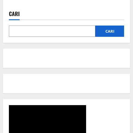
CARI
CARI