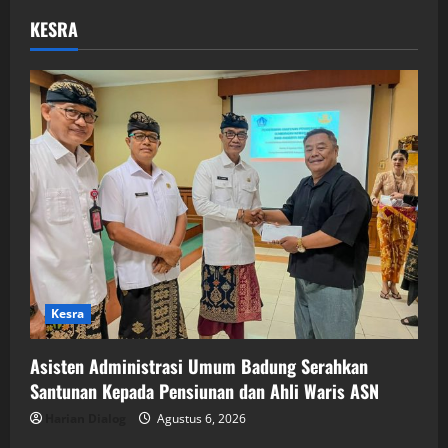
KESRA
Kesra
Asisten Administrasi Umum Badung Serahkan
Santunan Kepada Pensiunan dan Ahli Waris ASN
Harian Dialog
Agustus 6, 2026