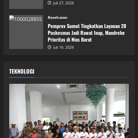
Juli 27, 2026
Kesehatan
Pemprov Sumut Tingkatkan Layanan 20
Puskesmas Jadi Rawat Inap, Mandrehe
Prioritas di Nias Barat
Juli 16, 2026
TEKNOLOGI