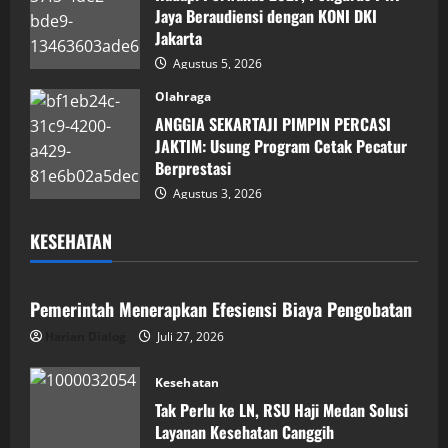
Jaya Beraudiensi dengan KONI DKI
Jakarta
Agustus 5, 2026
Olahraga
ANGGIA SEKARTAJI PIMPIN PERCASI
JAKTIM: Usung Program Cetak Pecatur
Berprestasi
Agustus 3, 2026
KESEHATAN
Kesehatan
Pemerintah Menerapkan Efesiensi Biaya Pengobatan
Harian Dialog
Juli 27, 2026
Kesehatan
Tak Perlu ke LN, RSU Haji Medan Solusi
Layanan Kesehatan Canggih