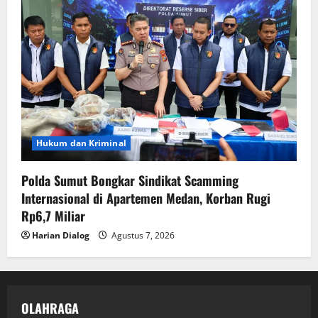
Hukum dan Kriminal
Polda Sumut Bongkar Sindikat Scamming
Internasional di Apartemen Medan, Korban Rugi
Rp6,7 Miliar
Harian Dialog
Agustus 7, 2026
OLAHRAGA