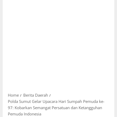
Home
Berita Daerah
Polda Sumut Gelar Upacara Hari Sumpah Pemuda ke-
97: Kobarkan Semangat Persatuan dan Ketangguhan
Pemuda Indonesia