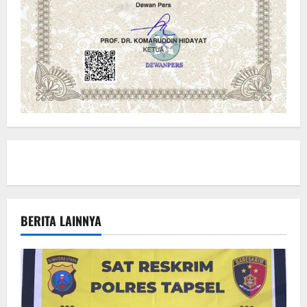
BERITA LAINNYA