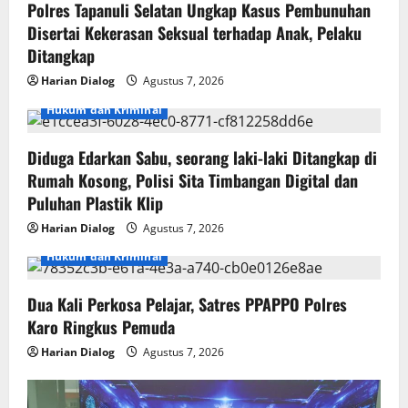
Polres Tapanuli Selatan Ungkap Kasus Pembunuhan
Disertai Kekerasan Seksual terhadap Anak, Pelaku
Ditangkap
Harian Dialog
Agustus 7, 2026
Hukum dan Kriminal
Diduga Edarkan Sabu, seorang laki-laki Ditangkap di
Rumah Kosong, Polisi Sita Timbangan Digital dan
Puluhan Plastik Klip
Harian Dialog
Agustus 7, 2026
Hukum dan Kriminal
Dua Kali Perkosa Pelajar, Satres PPAPPO Polres
Karo Ringkus Pemuda
Harian Dialog
Agustus 7, 2026