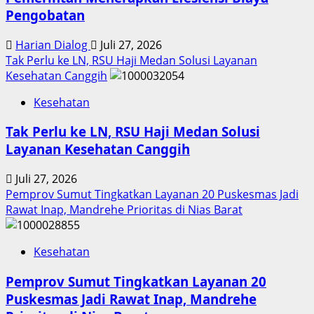
Pengobatan
Harian Dialog
Juli 27, 2026
Tak Perlu ke LN, RSU Haji Medan Solusi Layanan
Kesehatan Canggih
Kesehatan
Tak Perlu ke LN, RSU Haji Medan Solusi
Layanan Kesehatan Canggih
Juli 27, 2026
Pemprov Sumut Tingkatkan Layanan 20 Puskesmas Jadi
Rawat Inap, Mandrehe Prioritas di Nias Barat
Kesehatan
Pemprov Sumut Tingkatkan Layanan 20
Puskesmas Jadi Rawat Inap, Mandrehe