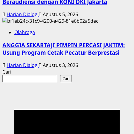
Beraudiensi dengan KONI DKI Jakarta
Harian Dialog
Agustus 5, 2026
Olahraga
ANGGIA SEKARTAJI PIMPIN PERCASI JAKTIM:
Usung Program Cetak Pecatur Berprestasi
Harian Dialog
Agustus 3, 2026
Cari
Cari