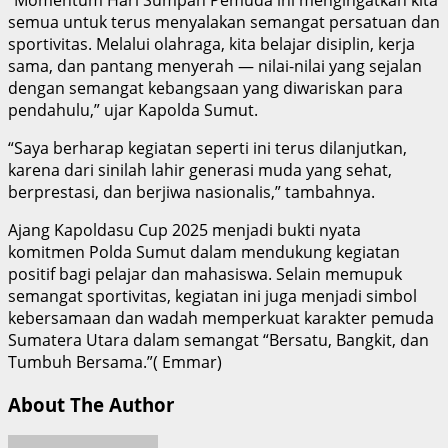
semua untuk terus menyalakan semangat persatuan dan
sportivitas. Melalui olahraga, kita belajar disiplin, kerja
sama, dan pantang menyerah — nilai-nilai yang sejalan
dengan semangat kebangsaan yang diwariskan para
pendahulu,” ujar Kapolda Sumut.
“Saya berharap kegiatan seperti ini terus dilanjutkan,
karena dari sinilah lahir generasi muda yang sehat,
berprestasi, dan berjiwa nasionalis,” tambahnya.
Ajang Kapoldasu Cup 2025 menjadi bukti nyata
komitmen Polda Sumut dalam mendukung kegiatan
positif bagi pelajar dan mahasiswa. Selain memupuk
semangat sportivitas, kegiatan ini juga menjadi simbol
kebersamaan dan wadah memperkuat karakter pemuda
Sumatera Utara dalam semangat “Bersatu, Bangkit, dan
Tumbuh Bersama.”( Emmar)
About The Author