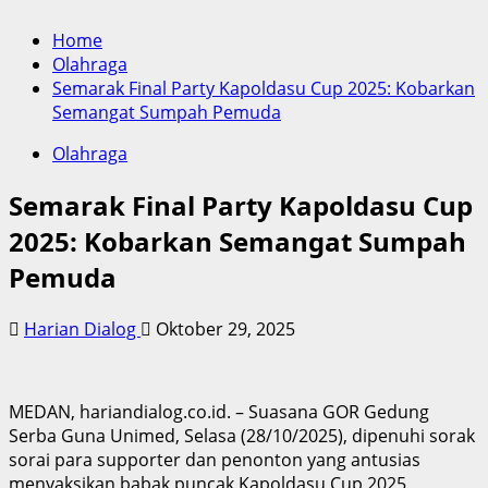
Home
Olahraga
Semarak Final Party Kapoldasu Cup 2025: Kobarkan
Semangat Sumpah Pemuda
Olahraga
Semarak Final Party Kapoldasu Cup
2025: Kobarkan Semangat Sumpah
Pemuda
Harian Dialog
Oktober 29, 2025
MEDAN, hariandialog.co.id. – Suasana GOR Gedung
Serba Guna Unimed, Selasa (28/10/2025), dipenuhi sorak
sorai para supporter dan penonton yang antusias
menyaksikan babak puncak Kapoldasu Cup 2025,