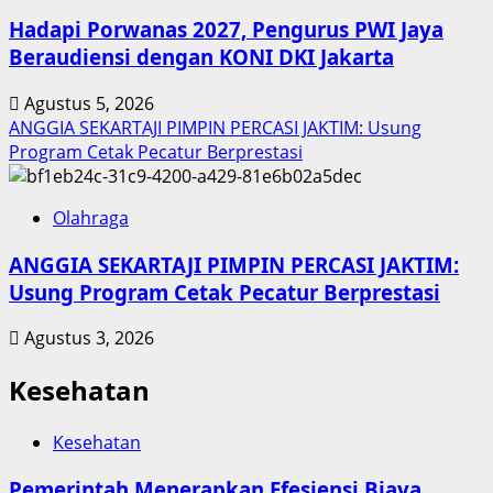
Hadapi Porwanas 2027, Pengurus PWI Jaya
Beraudiensi dengan KONI DKI Jakarta
Agustus 5, 2026
ANGGIA SEKARTAJI PIMPIN PERCASI JAKTIM: Usung
Program Cetak Pecatur Berprestasi
Olahraga
ANGGIA SEKARTAJI PIMPIN PERCASI JAKTIM:
Usung Program Cetak Pecatur Berprestasi
Agustus 3, 2026
Kesehatan
Kesehatan
Pemerintah Menerapkan Efesiensi Biaya