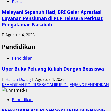
Kesra
Melayani Sepenuh Hati, BRI Gelar Apresiasi
Layanan Pensiunan di KCP Telesera Perkuat
Pengalaman Nasabah
Agustus 4, 2026
Pendidikan
Pendidikan
Uper Buka Peluang Kuliah Dengan Beasiswa
Harian Dialog
Agustus 4, 2026
KEHADIRAN POLRI SEBAGAI IRUP DI JENJANG PENDIDIKAN
Pendidikan
KEHADIRAN POLRI SEBAGAI IRUP DI JENJANG