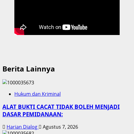
Berita Lainnya
Hukum dan Kriminal
ALAT BUKTI CACAT TIDAK BOLEH MENJADI
DASAR PEMIDANAAN:
Harian Dialog
Agustus 7, 2026