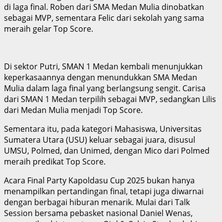
di laga final. Roben dari SMA Medan Mulia dinobatkan
sebagai MVP, sementara Felic dari sekolah yang sama
meraih gelar Top Score.
Di sektor Putri, SMAN 1 Medan kembali menunjukkan
keperkasaannya dengan menundukkan SMA Medan
Mulia dalam laga final yang berlangsung sengit. Carisa
dari SMAN 1 Medan terpilih sebagai MVP, sedangkan Lilis
dari Medan Mulia menjadi Top Score.
Sementara itu, pada kategori Mahasiswa, Universitas
Sumatera Utara (USU) keluar sebagai juara, disusul
UMSU, Polmed, dan Unimed, dengan Mico dari Polmed
meraih predikat Top Score.
Acara Final Party Kapoldasu Cup 2025 bukan hanya
menampilkan pertandingan final, tetapi juga diwarnai
dengan berbagai hiburan menarik. Mulai dari Talk
Session bersama pebasket nasional Daniel Wenas,