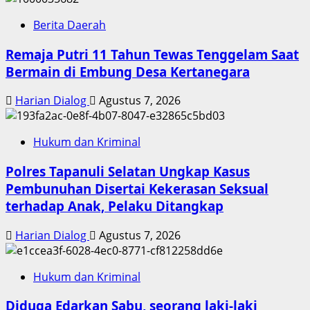
Berita Daerah
Remaja Putri 11 Tahun Tewas Tenggelam Saat
Bermain di Embung Desa Kertanegara
Harian Dialog
Agustus 7, 2026
Hukum dan Kriminal
Polres Tapanuli Selatan Ungkap Kasus
Pembunuhan Disertai Kekerasan Seksual
terhadap Anak, Pelaku Ditangkap
Harian Dialog
Agustus 7, 2026
Hukum dan Kriminal
Diduga Edarkan Sabu, seorang laki-laki