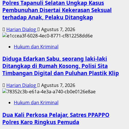
Polres Tapanuli Selatan Ungkap Kasus
Pembunuhan Disertai Kekerasan Seksual
terhadap Anak, Pelaku Ditangkap
Harian Dialog
Agustus 7, 2026
Hukum dan Kriminal
Diduga Edarkan Sabu, seorang laki-laki
Ditangkap di Rumah Kosong, Polisi Sita
Timbangan Digital dan Puluhan Plastik Klip
Harian Dialog
Agustus 7, 2026
Hukum dan Kriminal
Dua Kali Perkosa Pelajar, Satres PPAPPO
Polres Karo Ringkus Pemuda