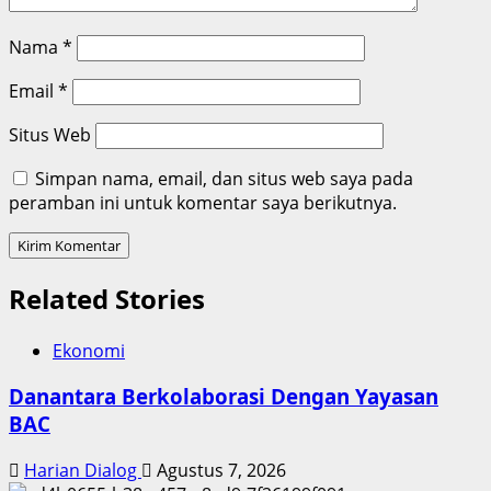
Nama
*
Email
*
Situs Web
Simpan nama, email, dan situs web saya pada
peramban ini untuk komentar saya berikutnya.
Related Stories
Ekonomi
Danantara Berkolaborasi Dengan Yayasan
BAC
Harian Dialog
Agustus 7, 2026