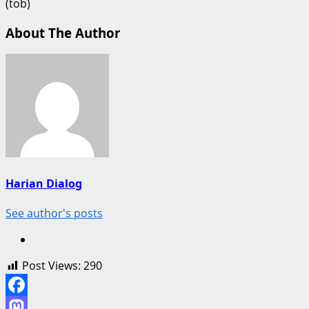
(tob)
About The Author
Harian Dialog
See author's posts
Post Views:
290
Facebook