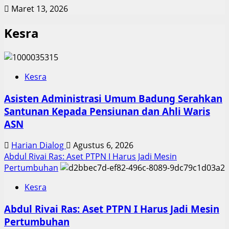
Maret 13, 2026
Kesra
Kesra
Asisten Administrasi Umum Badung Serahkan
Santunan Kepada Pensiunan dan Ahli Waris
ASN
Harian Dialog
Agustus 6, 2026
Abdul Rivai Ras: Aset PTPN I Harus Jadi Mesin
Pertumbuhan
Kesra
Abdul Rivai Ras: Aset PTPN I Harus Jadi Mesin
Pertumbuhan