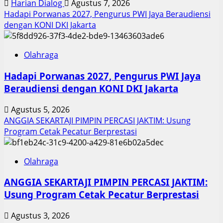
Harian Dialog
Agustus 7, 2026
Hadapi Porwanas 2027, Pengurus PWI Jaya Beraudiensi
dengan KONI DKI Jakarta
Olahraga
Hadapi Porwanas 2027, Pengurus PWI Jaya
Beraudiensi dengan KONI DKI Jakarta
Agustus 5, 2026
ANGGIA SEKARTAJI PIMPIN PERCASI JAKTIM: Usung
Program Cetak Pecatur Berprestasi
Olahraga
ANGGIA SEKARTAJI PIMPIN PERCASI JAKTIM:
Usung Program Cetak Pecatur Berprestasi
Agustus 3, 2026