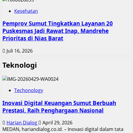
Kesehatan
Pemprov Sumut Tingkatkan Layanan 20
Puskesmas Jadi Rawat Inap, Mandrehe
Prioritas di Nias Barat
Juli 16, 2026
Teknologi
Techonology
Inovasi Digital Keuangan Sumut Berbuah
Prestasi, Raih Penghargaan Nasional
Harian Dialog
April 29, 2026
MEDAN, hariandialog.co.id. – Inovasi digital dalam tata