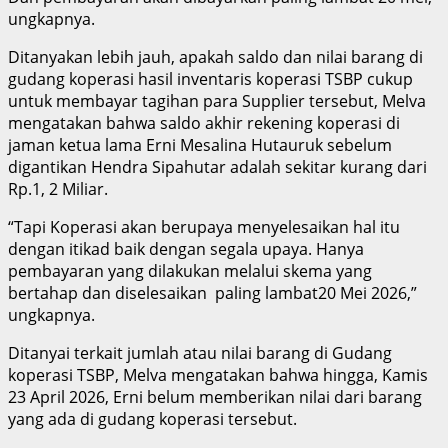
ungkapnya.
Ditanyakan lebih jauh, apakah saldo dan nilai barang di
gudang koperasi hasil inventaris koperasi TSBP cukup
untuk membayar tagihan para Supplier tersebut, Melva
mengatakan bahwa saldo akhir rekening koperasi di
jaman ketua lama Erni Mesalina Hutauruk sebelum
digantikan Hendra Sipahutar adalah sekitar kurang dari
Rp.1, 2 Miliar.
“Tapi Koperasi akan berupaya menyelesaikan hal itu
dengan itikad baik dengan segala upaya. Hanya
pembayaran yang dilakukan melalui skema yang
bertahap dan diselesaikan paling lambat20 Mei 2026,”
ungkapnya.
Ditanyai terkait jumlah atau nilai barang di Gudang
koperasi TSBP, Melva mengatakan bahwa hingga, Kamis
23 April 2026, Erni belum memberikan nilai dari barang
yang ada di gudang koperasi tersebut.