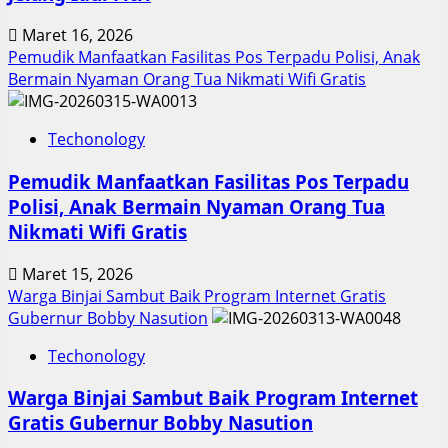
Maret 16, 2026
Pemudik Manfaatkan Fasilitas Pos Terpadu Polisi, Anak
Bermain Nyaman Orang Tua Nikmati Wifi Gratis
Techonology
Pemudik Manfaatkan Fasilitas Pos Terpadu
Polisi, Anak Bermain Nyaman Orang Tua
Nikmati Wifi Gratis
Maret 15, 2026
Warga Binjai Sambut Baik Program Internet Gratis
Gubernur Bobby Nasution
Techonology
Warga Binjai Sambut Baik Program Internet
Gratis Gubernur Bobby Nasution