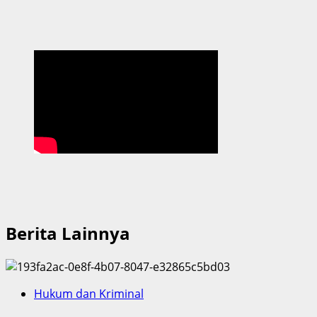
Berita Lainnya
Hukum dan Kriminal