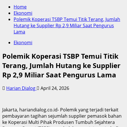
Home
Ekonomi
Polemik Koperasi TSBP Temui Titik Terang, Jumlah
Hutang ke Supplier Rp 2,9 Miliar Saat Pengurus
Lama
Ekonomi
Polemik Koperasi TSBP Temui Titik
Terang, Jumlah Hutang ke Supplier
Rp 2,9 Miliar Saat Pengurus Lama
Harian Dialog
April 24, 2026
Jakarta, hariandialog.co.id- Polemik yang terjadi terkait
pembayaran tagihan sejumlah supplier pemasok bahan
ke Koperasi Multi Pihak Produsen Tumbuh Sejahtera