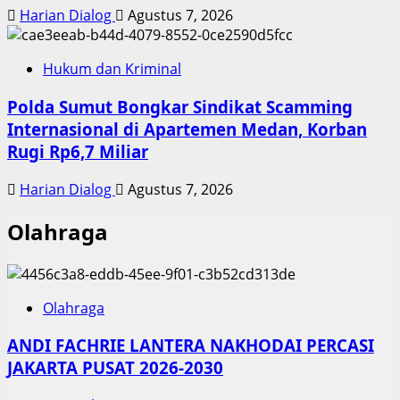
Harian Dialog
Agustus 7, 2026
Hukum dan Kriminal
Polda Sumut Bongkar Sindikat Scamming
Internasional di Apartemen Medan, Korban
Rugi Rp6,7 Miliar
Harian Dialog
Agustus 7, 2026
Olahraga
Olahraga
ANDI FACHRIE LANTERA NAKHODAI PERCASI
JAKARTA PUSAT 2026-2030