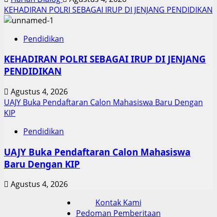
KEHADIRAN POLRI SEBAGAI IRUP DI JENJANG PENDIDIKAN
Pendidikan
KEHADIRAN POLRI SEBAGAI IRUP DI JENJANG
PENDIDIKAN
Agustus 4, 2026
UAJY Buka Pendaftaran Calon Mahasiswa Baru Dengan
KIP
Pendidikan
UAJY Buka Pendaftaran Calon Mahasiswa
Baru Dengan KIP
Agustus 4, 2026
Kontak Kami
Pedoman Pemberitaan