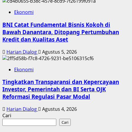
Ekonomi
BNI Catat Fundamental Bisnis Kokoh di
Bawah Danantara, Ditopang Pertumbuhan
Kredit dan Kualitas Aset
Harian Dialog
Agustus 5, 2026
Ekonomi
Tingkatkan Transparansi dan Kepercayaan
Investor, Pemerintah dan BI Serta OJK
Reformasi Regulasi Pasar Modal
Harian Dialog
Agustus 4, 2026
Cari
Cari