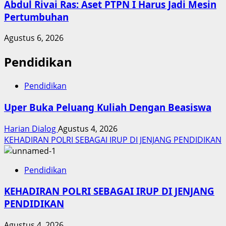
Abdul Rivai Ras: Aset PTPN I Harus Jadi Mesin
Pertumbuhan
Agustus 6, 2026
Pendidikan
Pendidikan
Uper Buka Peluang Kuliah Dengan Beasiswa
Harian Dialog
Agustus 4, 2026
KEHADIRAN POLRI SEBAGAI IRUP DI JENJANG PENDIDIKAN
Pendidikan
KEHADIRAN POLRI SEBAGAI IRUP DI JENJANG
PENDIDIKAN
Agustus 4, 2026