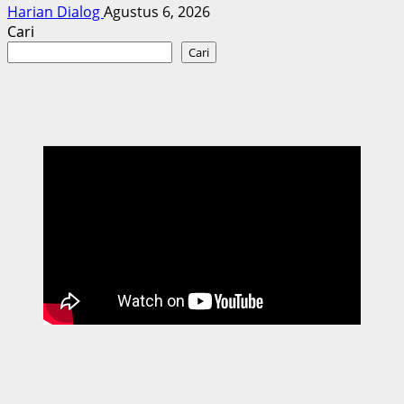
Harian Dialog
Agustus 6, 2026
Cari
Cari