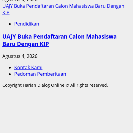
UAJY Buka Pendaftaran Calon Mahasiswa Baru Dengan
KIP
Pendidikan
UAJY Buka Pendaftaran Calon Mahasiswa
Baru Dengan KIP
Agustus 4, 2026
Kontak Kami
Pedoman Pemberitaan