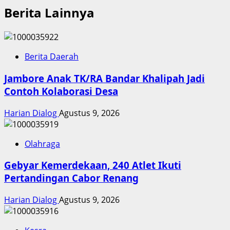
Berita Lainnya
Berita Daerah
Jambore Anak TK/RA Bandar Khalipah Jadi
Contoh Kolaborasi Desa
Harian Dialog
Agustus 9, 2026
Olahraga
Gebyar Kemerdekaan, 240 Atlet Ikuti
Pertandingan Cabor Renang
Harian Dialog
Agustus 9, 2026