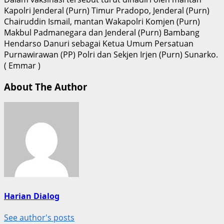
Kapolri Jenderal (Purn) Timur Pradopo, Jenderal (Purn)
Chairuddin Ismail, mantan Wakapolri Komjen (Purn)
Makbul Padmanegara dan Jenderal (Purn) Bambang
Hendarso Danuri sebagai Ketua Umum Persatuan
Purnawirawan (PP) Polri dan Sekjen Irjen (Purn) Sunarko.
( Emmar )
About The Author
Harian Dialog
See author's posts