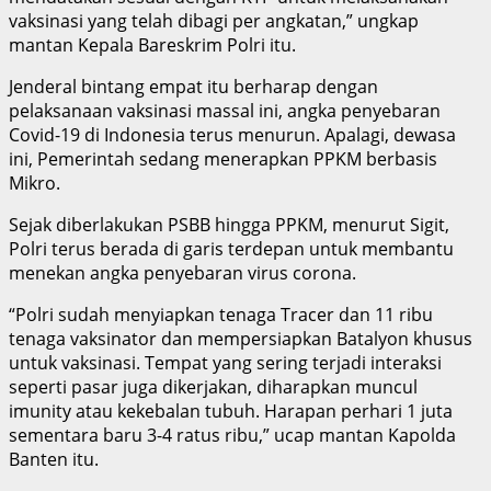
vaksinasi yang telah dibagi per angkatan,” ungkap
mantan Kepala Bareskrim Polri itu.
Jenderal bintang empat itu berharap dengan
pelaksanaan vaksinasi massal ini, angka penyebaran
Covid-19 di Indonesia terus menurun. Apalagi, dewasa
ini, Pemerintah sedang menerapkan PPKM berbasis
Mikro.
Sejak diberlakukan PSBB hingga PPKM, menurut Sigit,
Polri terus berada di garis terdepan untuk membantu
menekan angka penyebaran virus corona.
“Polri sudah menyiapkan tenaga Tracer dan 11 ribu
tenaga vaksinator dan mempersiapkan Batalyon khusus
untuk vaksinasi. Tempat yang sering terjadi interaksi
seperti pasar juga dikerjakan, diharapkan muncul
imunity atau kekebalan tubuh. Harapan perhari 1 juta
sementara baru 3-4 ratus ribu,” ucap mantan Kapolda
Banten itu.