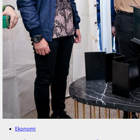
Ekonomi