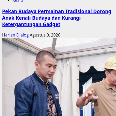
Kesra
Pekan Budaya Permainan Tradisional Dorong
Anak Kenali Budaya dan Kurangi
Ketergantungan Gadget
Harian Dialog
Agustus 9, 2026