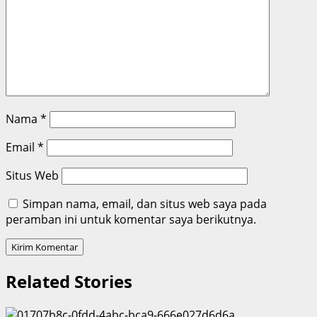
Nama
*
Email
*
Situs Web
Simpan nama, email, dan situs web saya pada
peramban ini untuk komentar saya berikutnya.
Related Stories