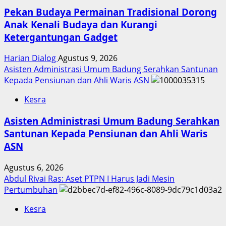
Pekan Budaya Permainan Tradisional Dorong
Anak Kenali Budaya dan Kurangi
Ketergantungan Gadget
Harian Dialog
Agustus 9, 2026
Asisten Administrasi Umum Badung Serahkan Santunan
Kepada Pensiunan dan Ahli Waris ASN
Kesra
Asisten Administrasi Umum Badung Serahkan
Santunan Kepada Pensiunan dan Ahli Waris
ASN
Agustus 6, 2026
Abdul Rivai Ras: Aset PTPN I Harus Jadi Mesin
Pertumbuhan
Kesra