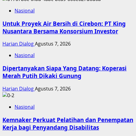
Nasional
Untuk Proyek Air Bersih di Cirebon: PT King
Nusantara Bersama Konsorsium Investor
Harian Dialog
Agustus 7, 2026
Nasional
Dipertanyakan Siapa Yang Datang: Koperasi
Merah Putih Dikaki Gunung
Harian Dialog
Agustus 7, 2026
Nasional
Kemnaker Perkuat Pelatihan dan Penempatan
Kerja bagi Penyandang Disabilitas