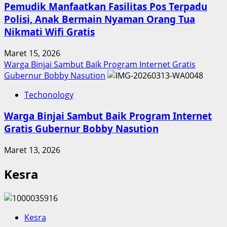
Pemudik Manfaatkan Fasilitas Pos Terpadu
Polisi, Anak Bermain Nyaman Orang Tua
Nikmati Wifi Gratis
Maret 15, 2026
Warga Binjai Sambut Baik Program Internet Gratis
Gubernur Bobby Nasution
Techonology
Warga Binjai Sambut Baik Program Internet
Gratis Gubernur Bobby Nasution
Maret 13, 2026
Kesra
Kesra