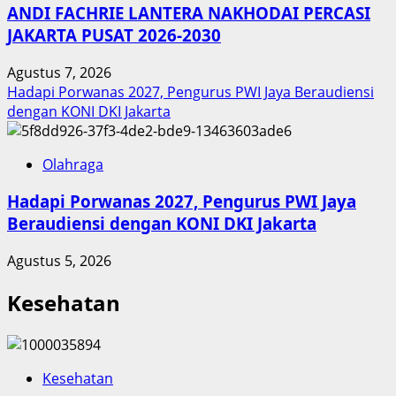
ANDI FACHRIE LANTERA NAKHODAI PERCASI
JAKARTA PUSAT 2026-2030
Agustus 7, 2026
Hadapi Porwanas 2027, Pengurus PWI Jaya Beraudiensi
dengan KONI DKI Jakarta
Olahraga
Hadapi Porwanas 2027, Pengurus PWI Jaya
Beraudiensi dengan KONI DKI Jakarta
Agustus 5, 2026
Kesehatan
Kesehatan