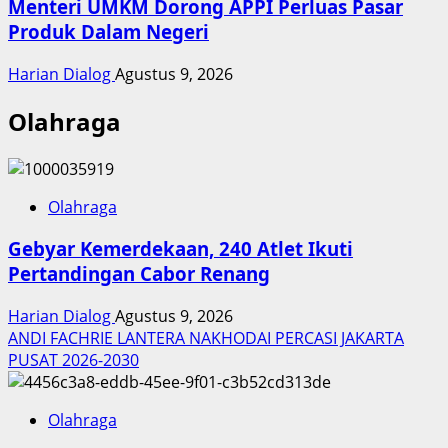
Menteri UMKM Dorong APPI Perluas Pasar
Produk Dalam Negeri
Harian Dialog
Agustus 9, 2026
Olahraga
Olahraga
Gebyar Kemerdekaan, 240 Atlet Ikuti
Pertandingan Cabor Renang
Harian Dialog
Agustus 9, 2026
ANDI FACHRIE LANTERA NAKHODAI PERCASI JAKARTA
PUSAT 2026-2030
Olahraga