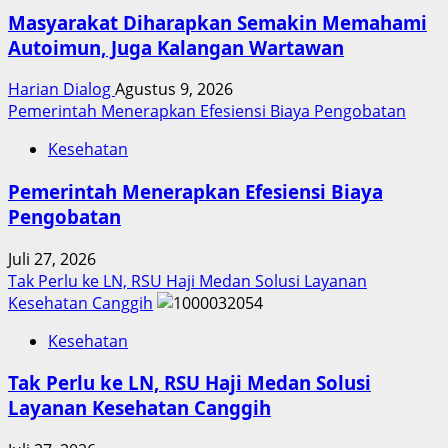
Masyarakat Diharapkan Semakin Memahami
Autoimun, Juga Kalangan Wartawan
Harian Dialog
Agustus 9, 2026
Pemerintah Menerapkan Efesiensi Biaya Pengobatan
Kesehatan
Pemerintah Menerapkan Efesiensi Biaya
Pengobatan
Juli 27, 2026
Tak Perlu ke LN, RSU Haji Medan Solusi Layanan
Kesehatan Canggih
Kesehatan
Tak Perlu ke LN, RSU Haji Medan Solusi
Layanan Kesehatan Canggih