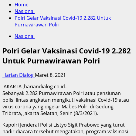
Home
Nasional
Polri Gelar Vaksinasi Covid-19 2.282 Untuk
Purnawirawan Polri
Nasional
Polri Gelar Vaksinasi Covid-19 2.282
Untuk Purnawirawan Polri
Harian Dialog
Maret 8, 2021
JAKARTA ,hariandialog.co.id-
Sebanyak 2.282 Purnawirawan Polri atau pensiunan
polisi lintas angkatan mengikuti vaksinasi Covid-19 atau
virus corona yang digelar Mabes Polri di Gedung
Tribrata, Jakarta Selatan, Senin (8/3/2021).
Kapolri Jenderal Polisi Listyo Sigit Prabowo yang turut
hadir diacara tersebut mengatakan, program vaksinasi