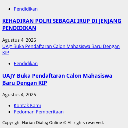
Pendidikan
KEHADIRAN POLRI SEBAGAI IRUP DI JENJANG
PENDIDIKAN
Agustus 4, 2026
UAJY Buka Pendaftaran Calon Mahasiswa Baru Dengan
KIP
Pendidikan
UAJY Buka Pendaftaran Calon Mahasiswa
Baru Dengan KIP
Agustus 4, 2026
Kontak Kami
Pedoman Pemberitaan