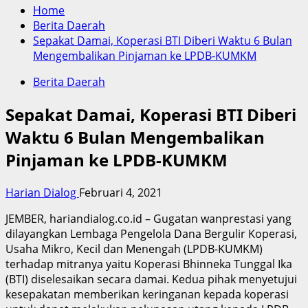
Home
Berita Daerah
Sepakat Damai, Koperasi BTI Diberi Waktu 6 Bulan
Mengembalikan Pinjaman ke LPDB-KUMKM
Berita Daerah
Sepakat Damai, Koperasi BTI Diberi
Waktu 6 Bulan Mengembalikan
Pinjaman ke LPDB-KUMKM
Harian Dialog
Februari 4, 2021
JEMBER, hariandialog.co.id – Gugatan wanprestasi yang
dilayangkan Lembaga Pengelola Dana Bergulir Koperasi,
Usaha Mikro, Kecil dan Menengah (LPDB-KUMKM)
terhadap mitranya yaitu Koperasi Bhinneka Tunggal Ika
(BTI) diselesaikan secara damai. Kedua pihak menyetujui
kesepakatan memberikan keringanan kepada koperasi