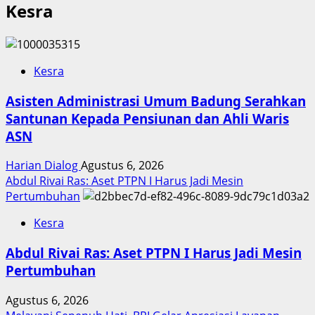
Kesra
Kesra
Asisten Administrasi Umum Badung Serahkan
Santunan Kepada Pensiunan dan Ahli Waris
ASN
Harian Dialog
Agustus 6, 2026
Abdul Rivai Ras: Aset PTPN I Harus Jadi Mesin
Pertumbuhan
Kesra
Abdul Rivai Ras: Aset PTPN I Harus Jadi Mesin
Pertumbuhan
Agustus 6, 2026