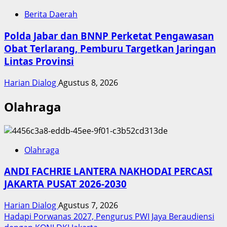
Berita Daerah
Polda Jabar dan BNNP Perketat Pengawasan
Obat Terlarang, Pemburu Targetkan Jaringan
Lintas Provinsi
Harian Dialog
Agustus 8, 2026
Olahraga
Olahraga
ANDI FACHRIE LANTERA NAKHODAI PERCASI
JAKARTA PUSAT 2026-2030
Harian Dialog
Agustus 7, 2026
Hadapi Porwanas 2027, Pengurus PWI Jaya Beraudiensi