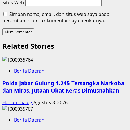
Situs Web
Simpan nama, email, dan situs web saya pada
peramban ini untuk komentar saya berikutnya.
Related Stories
Berita Daerah
Polda Jabar Gulung 1.245 Tersangka Narkoba
dan Miras, Jutaan Obat Keras Dimusnahkan
Harian Dialog
Agustus 8, 2026
Berita Daerah