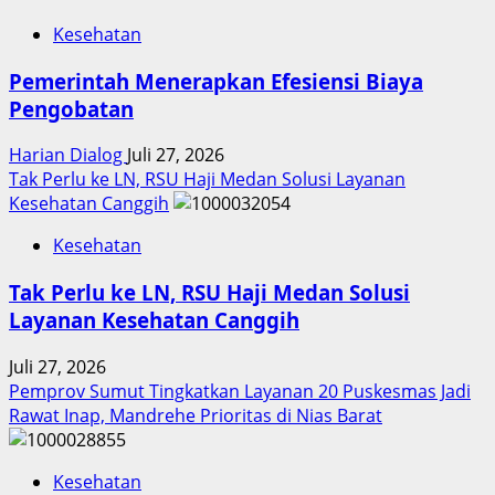
Kesehatan
Pemerintah Menerapkan Efesiensi Biaya
Pengobatan
Harian Dialog
Juli 27, 2026
Tak Perlu ke LN, RSU Haji Medan Solusi Layanan
Kesehatan Canggih
Kesehatan
Tak Perlu ke LN, RSU Haji Medan Solusi
Layanan Kesehatan Canggih
Juli 27, 2026
Pemprov Sumut Tingkatkan Layanan 20 Puskesmas Jadi
Rawat Inap, Mandrehe Prioritas di Nias Barat
Kesehatan