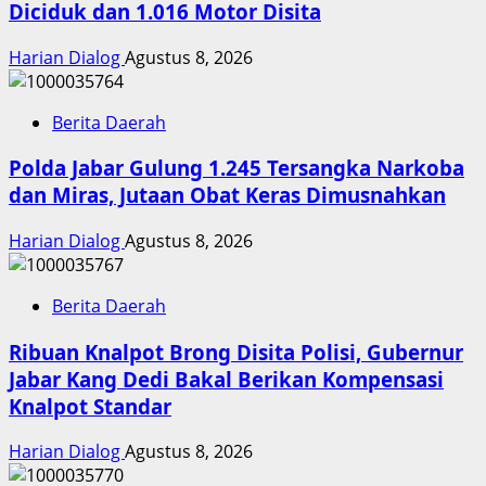
Diciduk dan 1.016 Motor Disita
Harian Dialog
Agustus 8, 2026
Berita Daerah
Polda Jabar Gulung 1.245 Tersangka Narkoba
dan Miras, Jutaan Obat Keras Dimusnahkan
Harian Dialog
Agustus 8, 2026
Berita Daerah
Ribuan Knalpot Brong Disita Polisi, Gubernur
Jabar Kang Dedi Bakal Berikan Kompensasi
Knalpot Standar
Harian Dialog
Agustus 8, 2026