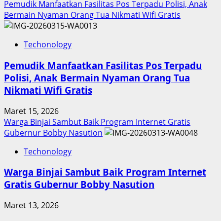
Pemudik Manfaatkan Fasilitas Pos Terpadu Polisi, Anak
Bermain Nyaman Orang Tua Nikmati Wifi Gratis
Techonology
Pemudik Manfaatkan Fasilitas Pos Terpadu
Polisi, Anak Bermain Nyaman Orang Tua
Nikmati Wifi Gratis
Maret 15, 2026
Warga Binjai Sambut Baik Program Internet Gratis
Gubernur Bobby Nasution
Techonology
Warga Binjai Sambut Baik Program Internet
Gratis Gubernur Bobby Nasution
Maret 13, 2026