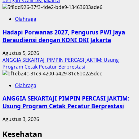
dengan KONI DKI Jakarta
Olahraga
Hadapi Porwanas 2027, Pengurus PWI Jaya
Beraudiensi dengan KONI DKI Jakarta
Agustus 5, 2026
ANGGIA SEKARTAJI PIMPIN PERCASI JAKTIM: Usung
Program Cetak Pecatur Berprestasi
Olahraga
ANGGIA SEKARTAJI PIMPIN PERCASI JAKTIM:
Usung Program Cetak Pecatur Berprestasi
Agustus 3, 2026
Kesehatan