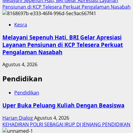
Melayani Sepenuh Hati, BRI Gelar Apresiasi Layanan
Pensiunan di KCP Telesera Perkuat Pengalaman Nasabah
Kesra
Melayani Sepenuh Hati, BRI Gelar Apresiasi
Layanan Pensiunan di KCP Telesera Perkuat
Pengalaman Nasabah
Agustus 4, 2026
Pendidikan
Pendidikan
Uper Buka Peluang Kuliah Dengan Beasiswa
Harian Dialog
Agustus 4, 2026
KEHADIRAN POLRI SEBAGAI IRUP DI JENJANG PENDIDIKAN