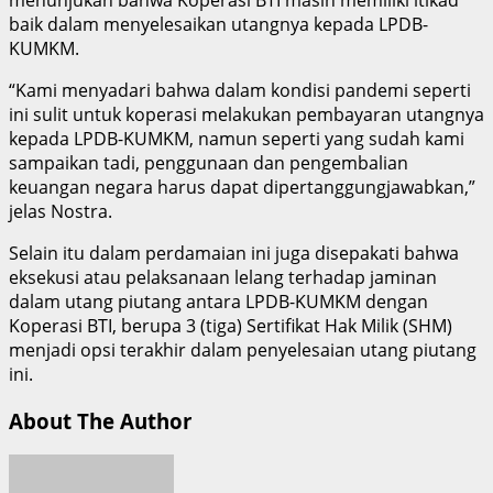
baik dalam menyelesaikan utangnya kepada LPDB-
KUMKM.
“Kami menyadari bahwa dalam kondisi pandemi seperti
ini sulit untuk koperasi melakukan pembayaran utangnya
kepada LPDB-KUMKM, namun seperti yang sudah kami
sampaikan tadi, penggunaan dan pengembalian
keuangan negara harus dapat dipertanggungjawabkan,”
jelas Nostra.
Selain itu dalam perdamaian ini juga disepakati bahwa
eksekusi atau pelaksanaan lelang terhadap jaminan
dalam utang piutang antara LPDB-KUMKM dengan
Koperasi BTI, berupa 3 (tiga) Sertifikat Hak Milik (SHM)
menjadi opsi terakhir dalam penyelesaian utang piutang
ini.
About The Author