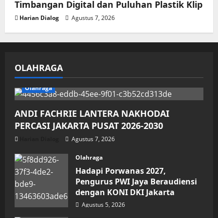
Timbangan Digital dan Puluhan Plastik Klip
Harian Dialog
Agustus 7, 2026
OLAHRAGA
Olahraga
ANDI FACHRIE LANTERA NAKHODAI
PERCASI JAKARTA PUSAT 2026-2030
Harian Dialog
Agustus 7, 2026
Olahraga
Hadapi Porwanas 2027,
Pengurus PWI Jaya Beraudiensi
dengan KONI DKI Jakarta
Agustus 5, 2026