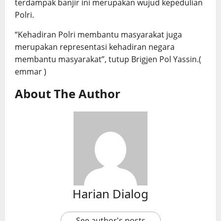
terdampak banjir ini merupakan wujud kepedulian
Polri.
“Kehadiran Polri membantu masyarakat juga
merupakan representasi kehadiran negara
membantu masyarakat”, tutup Brigjen Pol Yassin.(
emmar )
About The Author
Harian Dialog
See author's posts