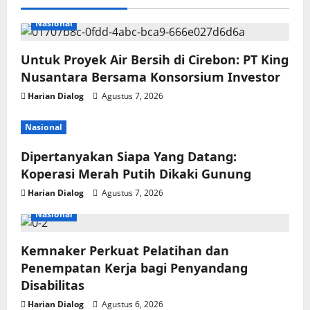
Nasional
Untuk Proyek Air Bersih di Cirebon: PT King
Nusantara Bersama Konsorsium Investor
Harian Dialog
Agustus 7, 2026
Nasional
Dipertanyakan Siapa Yang Datang:
Koperasi Merah Putih Dikaki Gunung
Harian Dialog
Agustus 7, 2026
Nasional
Kemnaker Perkuat Pelatihan dan
Penempatan Kerja bagi Penyandang
Disabilitas
Harian Dialog
Agustus 6, 2026