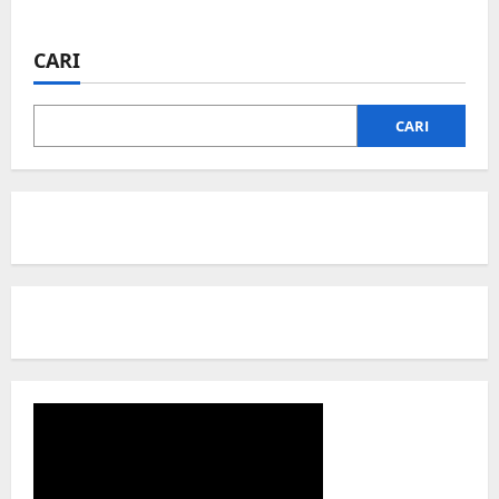
CARI
CARI