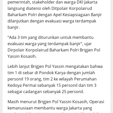
pemerintah, stakeholder dan warga DKI Jakarta
langsung diatensi oleh Ditpolair Korpolairud
Baharkam Polri dengan Apel Kesiapsiagaan Banjir
dilanjutkan dengan evakuasi warga terdampak
banjir.
“Ada 3 tim yang diturunkan untuk membantu
evakuasi warga yang terdampak banjir”, ujar
Dirpolair Korpolairud Baharkam Polri Brigjen Pol
Yassin Kosasih.
Lebih lanjut Brigjen Pol Yassin mengatakan bahwa
tim 1 di sebar di Pondok Karya dengan jumlah
personil 19 orang, tim 2 ke wilayah Perumahan
Kedoya Permai sebanyak 15 personil dan tim 3
sebagai cadangan sebanyak 25 personil.
Masih menurut Brigjen Pol Yassin Kosasih, Operasi
kemanusiaan membantu warga Jakarta yang