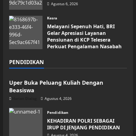
Agustus 6, 2026
Kesra
Melayani Sepenuh Hati, BRI
Gelar Apresiasi Layanan
Pensiunan di KCP Telesera
Perkuat Pengalaman Nasabah
Agustus 4, 2026
PENDIDIKAN
Pendidikan
Uper Buka Peluang Kuliah Dengan
Beasiswa
Harian Dialog
Agustus 4, 2026
Pendidikan
KEHADIRAN POLRI SEBAGAI
IRUP DI JENJANG PENDIDIKAN
Agustus 4, 2026