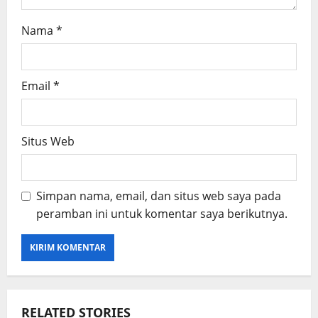
Nama
*
Email
*
Situs Web
Simpan nama, email, dan situs web saya pada
peramban ini untuk komentar saya berikutnya.
RELATED STORIES