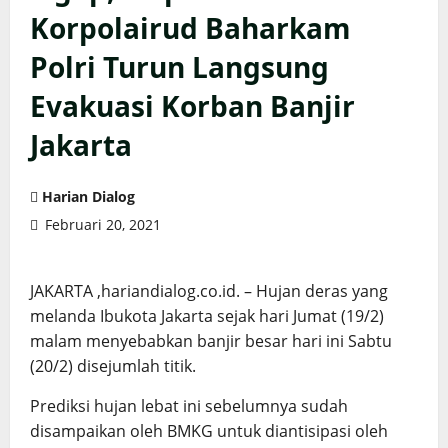
Korpolairud Baharkam
Polri Turun Langsung
Evakuasi Korban Banjir
Jakarta
Harian Dialog
Februari 20, 2021
JAKARTA ,hariandialog.co.id. – Hujan deras yang
melanda Ibukota Jakarta sejak hari Jumat (19/2)
malam menyebabkan banjir besar hari ini Sabtu
(20/2) disejumlah titik.
Prediksi hujan lebat ini sebelumnya sudah
disampaikan oleh BMKG untuk diantisipasi oleh