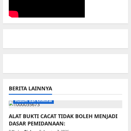
BERITA LAINNYA
Hukum dan Kriminal
ALAT BUKTI CACAT TIDAK BOLEH MENJADI
DASAR PEMIDANAAN: