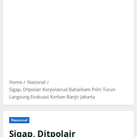
Home
Nasional
Sigap, Ditpolair Korpolairud Baharkam Polri Turun
Langsung Evakuasi Korban Banjir Jakarta
Nasional
Sigap, Ditpolair