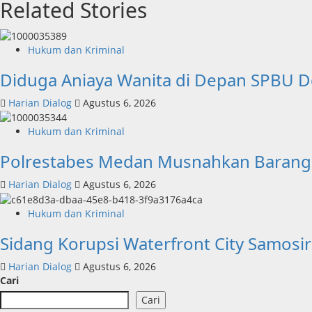
Related Stories
Hukum dan Kriminal
Diduga Aniaya Wanita di Depan SPBU D
Harian Dialog
Agustus 6, 2026
Hukum dan Kriminal
Polrestabes Medan Musnahkan Barang B
Harian Dialog
Agustus 6, 2026
Hukum dan Kriminal
Sidang Korupsi Waterfront City Samosi
Harian Dialog
Agustus 6, 2026
Cari
Cari