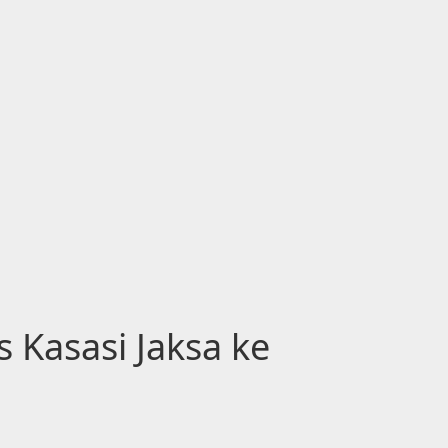
 Kasasi Jaksa ke