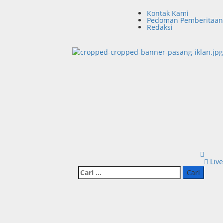
Kontak Kami
Pedoman Pemberitaan
Redaksi
Live
Cari
untuk: