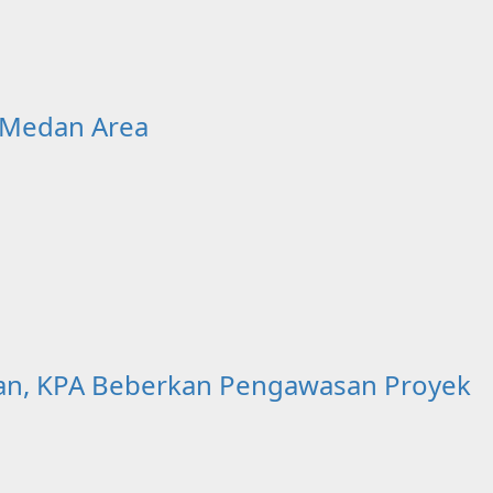
 Medan Area
jaan, KPA Beberkan Pengawasan Proyek