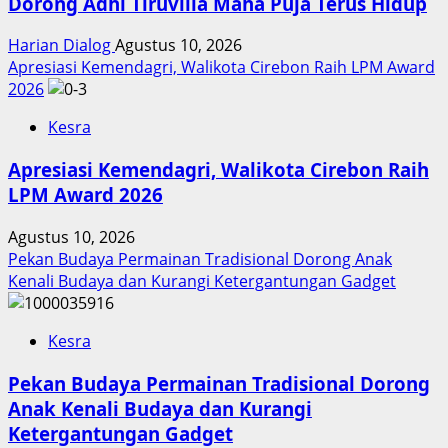
Dorong Adhi Tiruvilla Maha Puja Terus Hidup
Harian Dialog
Agustus 10, 2026
Apresiasi Kemendagri, Walikota Cirebon Raih LPM Award
2026
Kesra
Apresiasi Kemendagri, Walikota Cirebon Raih
LPM Award 2026
Agustus 10, 2026
Pekan Budaya Permainan Tradisional Dorong Anak
Kenali Budaya dan Kurangi Ketergantungan Gadget
Kesra
Pekan Budaya Permainan Tradisional Dorong
Anak Kenali Budaya dan Kurangi
Ketergantungan Gadget