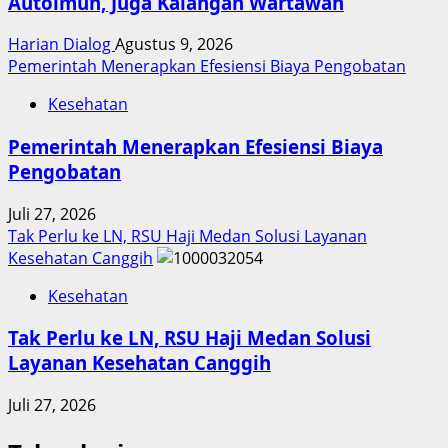
Autoimun, Juga Kalangan Wartawan
Harian Dialog
Agustus 9, 2026
Pemerintah Menerapkan Efesiensi Biaya Pengobatan
Kesehatan
Pemerintah Menerapkan Efesiensi Biaya
Pengobatan
Juli 27, 2026
Tak Perlu ke LN, RSU Haji Medan Solusi Layanan
Kesehatan Canggih
Kesehatan
Tak Perlu ke LN, RSU Haji Medan Solusi
Layanan Kesehatan Canggih
Juli 27, 2026