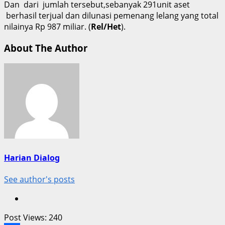
Dan dari jumlah tersebut,sebanyak 291unit aset
berhasil terjual dan dilunasi pemenang lelang yang total
nilainya Rp 987 miliar. (
Rel/Het
).
About The Author
Harian Dialog
See author's posts
Post Views:
240