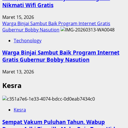
Nikmati Wifi Gratis
Maret 15, 2026
Warga Binjai Sambut Baik Program Internet Gratis
Gubernur Bobby Nasution
Techonology
Warga Binjai Sambut Baik Program Internet
Gratis Gubernur Bobby Nasution
Maret 13, 2026
Kesra
Kesra
Sempat Vakum Puluhan Tahun, Wabup