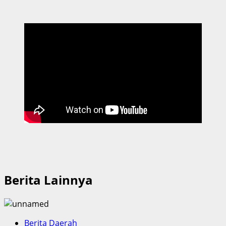
Berita Lainnya
Berita Daerah