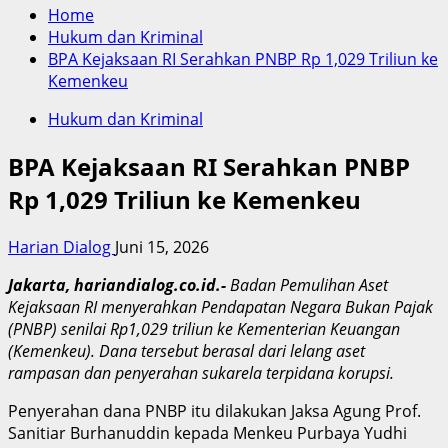
Home
Hukum dan Kriminal
BPA Kejaksaan RI Serahkan PNBP Rp 1,029 Triliun ke
Kemenkeu
Hukum dan Kriminal
BPA Kejaksaan RI Serahkan PNBP
Rp 1,029 Triliun ke Kemenkeu
Harian Dialog
Juni 15, 2026
Jakarta, hariandialog.co.id.-
Badan Pemulihan Aset
Kejaksaan RI menyerahkan Pendapatan Negara Bukan Pajak
(PNBP) senilai Rp1,029 triliun ke Kementerian Keuangan
(Kemenkeu). Dana tersebut berasal dari lelang aset
rampasan dan penyerahan sukarela terpidana korupsi.
Penyerahan dana PNBP itu dilakukan Jaksa Agung Prof.
Sanitiar Burhanuddin kepada Menkeu Purbaya Yudhi