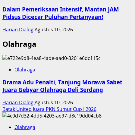
Dalam Pemeriksaan Intensif, Mantan JAM
Pidsus Dicecar Puluhan Pertanyaan!
Harian Dialog
Agustus 10, 2026
Olahraga
Olahraga
Drama Adu Penalti, Tanjung Morawa Sabet
Juara Gebyar Olahraga Deli Serdang
Harian Dialog
Agustus 10, 2026
Batak United Juara PKN Sumut Cup I 2026
Olahraga