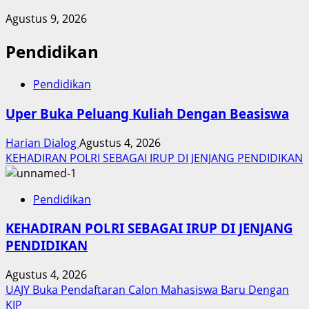
Agustus 9, 2026
Pendidikan
Pendidikan
Uper Buka Peluang Kuliah Dengan Beasiswa
Harian Dialog
Agustus 4, 2026
KEHADIRAN POLRI SEBAGAI IRUP DI JENJANG PENDIDIKAN
Pendidikan
KEHADIRAN POLRI SEBAGAI IRUP DI JENJANG
PENDIDIKAN
Agustus 4, 2026
UAJY Buka Pendaftaran Calon Mahasiswa Baru Dengan
KIP