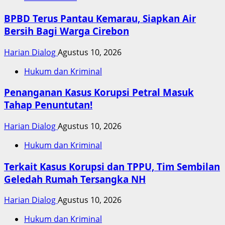
BPBD Terus Pantau Kemarau, Siapkan Air
Bersih Bagi Warga Cirebon
Harian Dialog
Agustus 10, 2026
Hukum dan Kriminal
Penanganan Kasus Korupsi Petral Masuk
Tahap Penuntutan!
Harian Dialog
Agustus 10, 2026
Hukum dan Kriminal
Terkait Kasus Korupsi dan TPPU, Tim Sembilan
Geledah Rumah Tersangka NH
Harian Dialog
Agustus 10, 2026
Hukum dan Kriminal