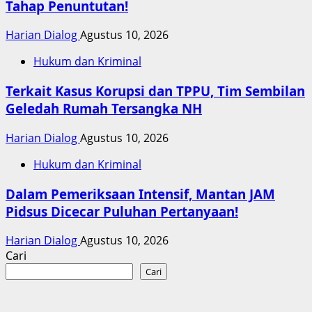
Tahap Penuntutan!
Harian Dialog
Agustus 10, 2026
Hukum dan Kriminal
Terkait Kasus Korupsi dan TPPU, Tim Sembilan
Geledah Rumah Tersangka NH
Harian Dialog
Agustus 10, 2026
Hukum dan Kriminal
Dalam Pemeriksaan Intensif, Mantan JAM
Pidsus Dicecar Puluhan Pertanyaan!
Harian Dialog
Agustus 10, 2026
Cari
Cari