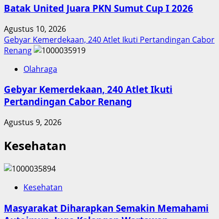
Batak United Juara PKN Sumut Cup I 2026
Agustus 10, 2026
Gebyar Kemerdekaan, 240 Atlet Ikuti Pertandingan Cabor
Renang
Olahraga
Gebyar Kemerdekaan, 240 Atlet Ikuti
Pertandingan Cabor Renang
Agustus 9, 2026
Kesehatan
Kesehatan
Masyarakat Diharapkan Semakin Memahami