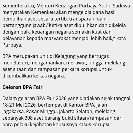
Sementera itu, Menteri Keuangan Purbaya Yudhi Sadewa
menyatakan Kemenkeu akan mengelola dana hasil
pemulihan aset secara tertib, transparan, dan
bertanggung jawab.“Ketika aset dipulihkan dan dikelola
dengan baik, keuangan negara semakin kuat dan
pelayanan kepada masyarakat menjadi lebih baik,” kata
Purbaya.
BPA merupakan unit di Kejagung yang bertugas
menelusuri, mengamankan, merawat, hingga melelang
aset sitaan dan rampasan perkara korupsi untuk
dikembalikan ke kas negara.
Gelaran BPA Fair
Dalam gelaran BPA Fair 2026 yang diadakan sejak tanggal
18-21 Mei 2026, bertempat di Kantor BPA, Jalan
Jagakarsa, Pasar Minggu, Jakarta Selatan, melelang
sebanyak 308 aset barang bukti sitaan/rampasan dari
para pelaku kejahatan khususnya kasus korupsi.