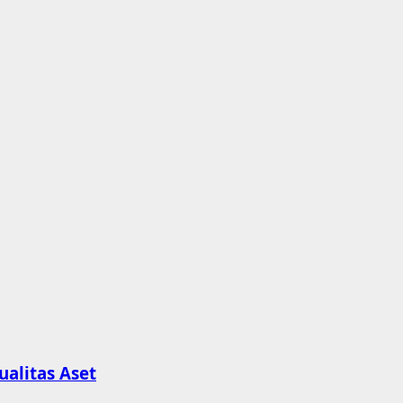
alitas Aset