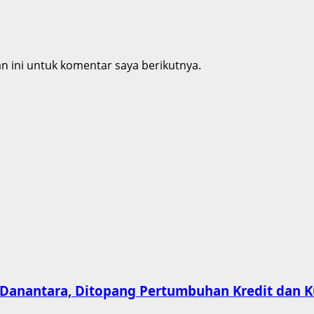
 ini untuk komentar saya berikutnya.
Danantara, Ditopang Pertumbuhan Kredit dan Ku