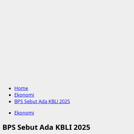
Home
Ekonomi
BPS Sebut Ada KBLI 2025
Ekonomi
BPS Sebut Ada KBLI 2025