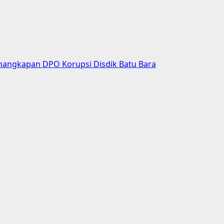
nangkapan DPO Korupsi Disdik Batu Bara